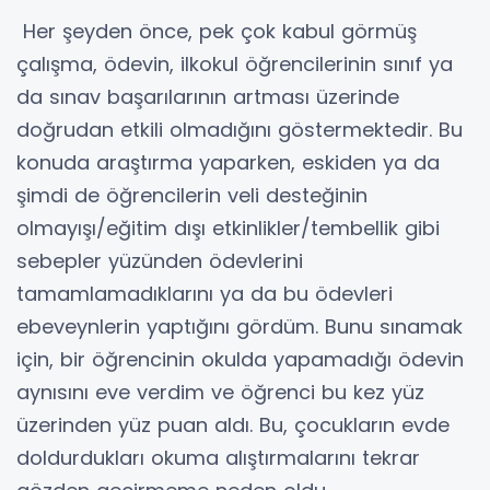
Her şeyden önce, pek çok kabul görmüş
çalışma, ödevin, ilkokul öğrencilerinin sınıf ya
da sınav başarılarının artması üzerinde
doğrudan etkili olmadığını göstermektedir. Bu
konuda araştırma yaparken, eskiden ya da
şimdi de öğrencilerin veli desteğinin
olmayışı/eğitim dışı etkinlikler/tembellik gibi
sebepler yüzünden ödevlerini
tamamlamadıklarını ya da bu ödevleri
ebeveynlerin yaptığını gördüm. Bunu sınamak
için, bir öğrencinin okulda yapamadığı ödevin
aynısını eve verdim ve öğrenci bu kez yüz
üzerinden yüz puan aldı. Bu, çocukların evde
doldurdukları okuma alıştırmalarını tekrar