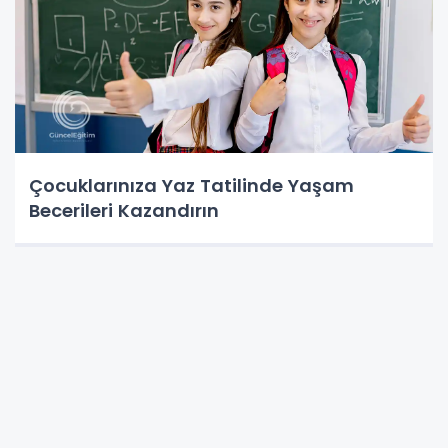
Çocuklarınıza Yaz Tatilinde Yaşam
Becerileri Kazandırın