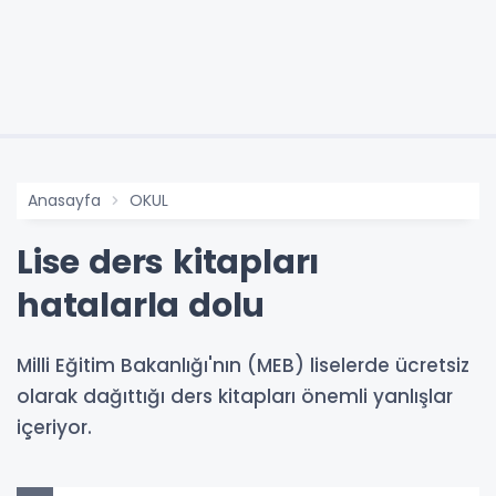
Anasayfa
OKUL
Lise ders kitapları
hatalarla dolu
Milli Eğitim Bakanlığı'nın (MEB) liselerde ücretsiz
olarak dağıttığı ders kitapları önemli yanlışlar
içeriyor.