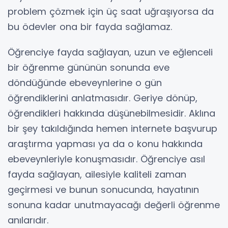
problem çözmek için üç saat uğraşıyorsa da
bu ödevler ona bir fayda sağlamaz.
Öğrenciye fayda sağlayan, uzun ve eğlenceli
bir öğrenme gününün sonunda eve
döndüğünde ebeveynlerine o gün
öğrendiklerini anlatmasıdır. Geriye dönüp,
öğrendikleri hakkında düşünebilmesidir. Aklına
bir şey takıldığında hemen internete başvurup
araştırma yapması ya da o konu hakkında
ebeveynleriyle konuşmasıdır. Öğrenciye asıl
fayda sağlayan, ailesiyle kaliteli zaman
geçirmesi ve bunun sonucunda, hayatının
sonuna kadar unutmayacağı değerli öğrenme
anılarıdır.