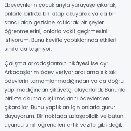
Ebeveynlerin çocuklarıyla yürüyüşe çıkarak,
onlarla birlikte bir kitap okuyarak ya da bir
sanal alan gezisine katılarak bir şeyler
öğrenmelerini, onlarla vakit geçirmesini
istiyorum. Bunu keyifle yaptıklarında etkileri
sınıfa da taşınıyor.
Çalışma arkadaşlarımın hikâyesi ise ayrı.
Arkadaşlarım ödev veriyorlardı ama sık sık
ödevlerin tamamlanmadığından ya da doğru
yapılmadığından şikâyetçi oluyorlardı. Bununla
birlikte okuma alıştırmalarını ödevlerden
çıkardılar. Bunu yaptıkları için onlarla gurur
duyuyorum. Bir noktada uzlaşabildik ve bütün
üçüncü sınıf öğrencileri artık vazife gibi değil,