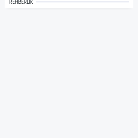
REHBERLİK