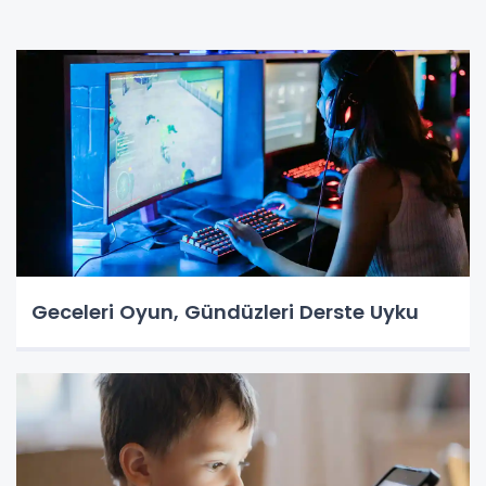
Geceleri Oyun, Gündüzleri Derste Uyku