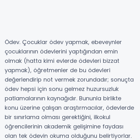
Ödev. Çocuklar ödev yapmak, ebeveynler
çocuklarının ödevlerini yaptığından emin
olmak (hatta kimi evlerde ödevleri bizzat
yapmak), öğretmenler de bu ödevleri
değerlendirip not vermek zorundadır; sonuçta
ödev hepsi için sonu gelmez huzursuzluk
patlamalarının kaynağıdır. Bununla birlikte
konu üzerine çalışan araştırmacılar, ödevlerde
bir sınırlama olması gerektiğini, ilkokul
öğrencilerinin akademik gelişimine faydası
olan tek ödevin okuma olduğunu belirtiyorlar.