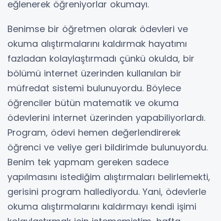
eğlenerek öğreniyorlar okumayı.
Benimse bir öğretmen olarak ödevleri ve
okuma alıştırmalarını kaldırmak hayatımı
fazladan kolaylaştırmadı çünkü okulda, bir
bölümü internet üzerinden kullanılan bir
müfredat sistemi bulunuyordu. Böylece
öğrenciler bütün matematik ve okuma
ödevlerini internet üzerinden yapabiliyorlardı.
Program, ödevi hemen değerlendirerek
öğrenci ve veliye geri bildirimde bulunuyordu.
Benim tek yapmam gereken sadece
yapılmasını istediğim alıştırmaları belirlemekti,
gerisini program hallediyordu. Yani, ödevlerle
okuma alıştırmalarını kaldırmayı kendi işimi