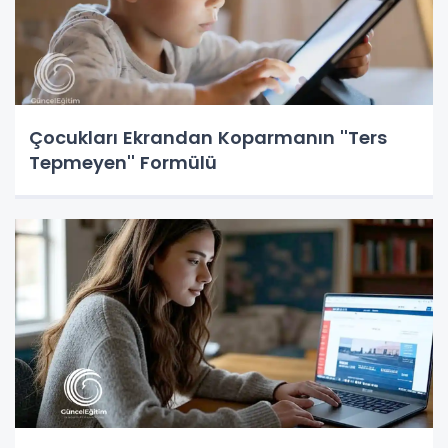
Çocukları Ekrandan Koparmanın ''Ters
Tepmeyen'' Formülü