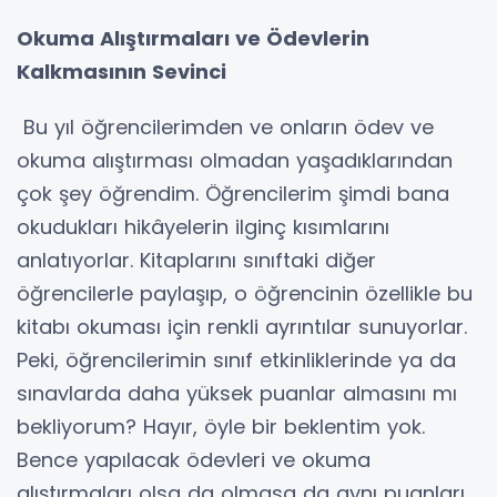
Okuma Alıştırmaları ve Ödevlerin
Kalkmasının Sevinci
Bu yıl öğrencilerimden ve onların ödev ve
okuma alıştırması olmadan yaşadıklarından
çok şey öğrendim. Öğrencilerim şimdi bana
okudukları hikâyelerin ilginç kısımlarını
anlatıyorlar. Kitaplarını sınıftaki diğer
öğrencilerle paylaşıp, o öğrencinin özellikle bu
kitabı okuması için renkli ayrıntılar sunuyorlar.
Peki, öğrencilerimin sınıf etkinliklerinde ya da
sınavlarda daha yüksek puanlar almasını mı
bekliyorum? Hayır, öyle bir beklentim yok.
Bence yapılacak ödevleri ve okuma
alıştırmaları olsa da olmasa da aynı puanları