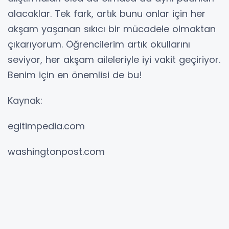
alacaklar. Tek fark, artık bunu onlar için her
akşam yaşanan sıkıcı bir mücadele olmaktan
çıkarıyorum. Öğrencilerim artık okullarını
seviyor, her akşam aileleriyle iyi vakit geçiriyor.
Benim için en önemlisi de bu!
Kaynak:
egitimpedia.com
washingtonpost.com