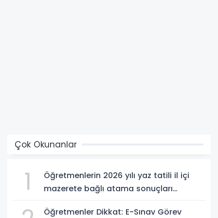
Çok Okunanlar
1
Öğretmenlerin 2026 yılı yaz tatili il içi
mazerete bağlı atama sonuçları
açıklandı
Öğretmenler Dikkat: E-Sınav Görev