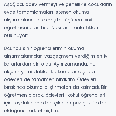
Aşağıda, ödev vermeyi ve genellikle çocukların
evde tamamlamaları istenen okuma
alıştırmalarını bırakmış bir üçüncü sınıf
öğretmeni olan Lisa Nassar’ın anlattıkları
bulunuyor:
Üçüncü sınıf öğrencilerimin okuma
alıştırmalarından vazgeçmem verdiğim en iyi
kararlardan biri oldu. Aynı zamanda, her
akşam yirmi dakikalık okumalar dışında
ödevleri de tamamen bıraktım. Ödevleri
bırakınca okuma alıştırmaları da kalmadı. Bir
öğretmen olarak, ödevleri ilkokul öğrencileri
için faydalı olmaktan çıkaran pek çok faktör
olduğunu fark etmiştim.