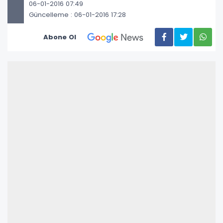
06-01-2016 07:49
Güncelleme : 06-01-2016 17:28
Abone Ol