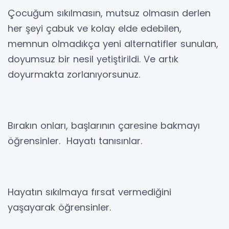
Çocuğum sıkılmasın, mutsuz olmasın derlen
her şeyi çabuk ve kolay elde edebilen,
memnun olmadıkça yeni alternatifler sunulan,
doyumsuz bir nesil yetiştirildi. Ve artık
doyurmakta zorlanıyorsunuz.
Bırakın onları, başlarının çaresine bakmayı
öğrensinler. Hayatı tanısınlar.
Hayatın sıkılmaya fırsat vermediğini
yaşayarak öğrensinler.