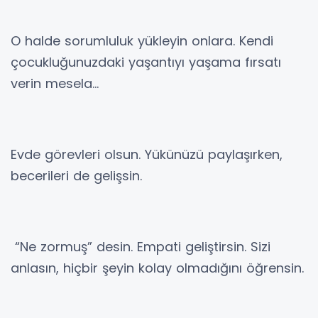
O halde sorumluluk yükleyin onlara. Kendi
çocukluğunuzdaki yaşantıyı yaşama fırsatı
verin mesela…
Evde görevleri olsun. Yükünüzü paylaşırken,
becerileri de gelişsin.
“Ne zormuş” desin. Empati geliştirsin. Sizi
anlasın, hiçbir şeyin kolay olmadığını öğrensin.