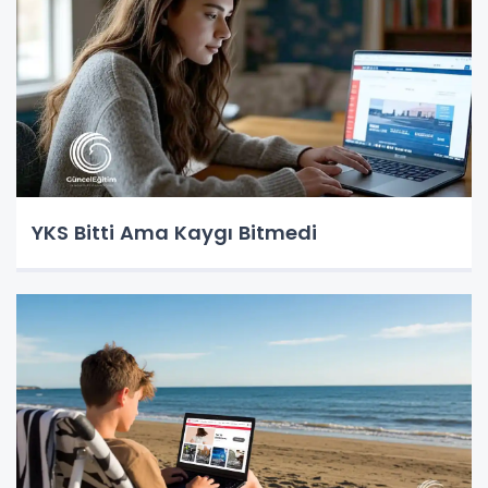
YKS Bitti Ama Kaygı Bitmedi