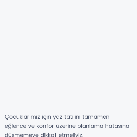
Çocuklarımız için yaz tatilini tamamen
eğlence ve konfor üzerine planlama hatasına
düşmemeye dikkat etmeliyiz.