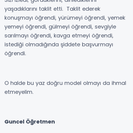
yaşadıklarını taklit etti. Taklit ederek
konuşmayı öğrendi, yürümeyi öğrendi, yemek
yemeyi öğrendi, gülmeyi öğrendi, sevgiyle
sarılmayı öğrendi, kavga etmeyi öğrendi,
istediği olmadığında şiddete başvurmayı
öğrendi.
O halde bu yaz doğru model olmayı da ihmal
etmeyelim.
Guncel Öğretmen