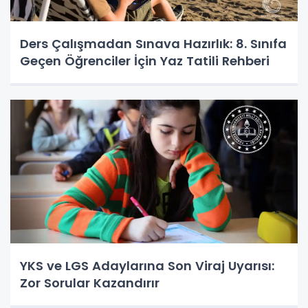
Ders Çalışmadan Sınava Hazırlık: 8. Sınıfa
Geçen Öğrenciler İçin Yaz Tatili Rehberi
YKS ve LGS Adaylarına Son Viraj Uyarısı:
Zor Sorular Kazandırır