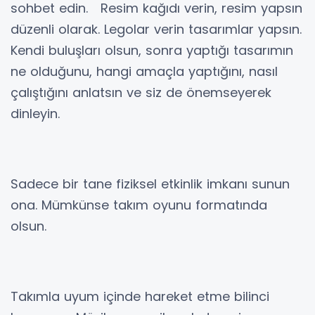
sohbet edin. Resim kağıdı verin, resim yapsın
düzenli olarak. Legolar verin tasarımlar yapsın.
Kendi buluşları olsun, sonra yaptığı tasarımın
ne olduğunu, hangi amaçla yaptığını, nasıl
çalıştığını anlatsın ve siz de önemseyerek
dinleyin.
Sadece bir tane fiziksel etkinlik imkanı sunun
ona. Mümkünse takım oyunu formatında
olsun.
Takımla uyum içinde hareket etme bilinci