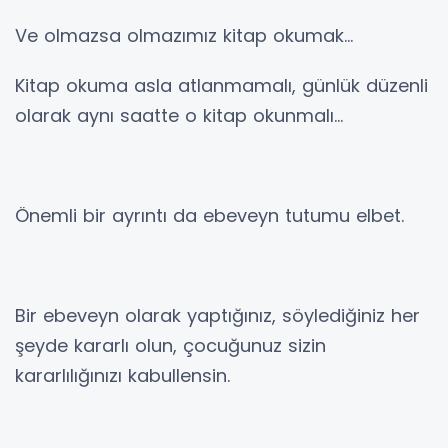
Ve olmazsa olmazımız kitap okumak...
Kitap okuma asla atlanmamalı, günlük düzenli
olarak aynı saatte o kitap okunmalı...
Önemli bir ayrıntı da ebeveyn tutumu elbet.
Bir ebeveyn olarak yaptığınız, söylediğiniz her
şeyde kararlı olun, çocuğunuz sizin
kararlılığınızı kabullensin.