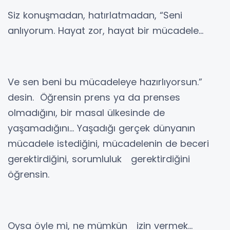
Siz konuşmadan, hatırlatmadan, “Seni
anlıyorum. Hayat zor, hayat bir mücadele...
Ve sen beni bu mücadeleye hazırlıyorsun.”
desin. Öğrensin prens ya da prenses
olmadığını, bir masal ülkesinde de
yaşamadığını… Yaşadığı gerçek dünyanın
mücadele istediğini, mücadelenin de beceri
gerektirdiğini, sorumluluk gerektirdiğini
öğrensin.
Oysa öyle mi, ne mümkün izin vermek…