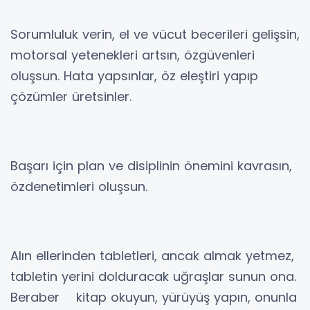
Sorumluluk verin, el ve vücut becerileri gelişsin,
motorsal yetenekleri artsın, özgüvenleri
oluşsun. Hata yapsınlar, öz eleştiri yapıp
çözümler üretsinler.
Başarı için plan ve disiplinin önemini kavrasın,
özdenetimleri oluşsun.
Alın ellerinden tabletleri, ancak almak yetmez,
tabletin yerini dolduracak uğraşlar sunun ona.
Beraber kitap okuyun, yürüyüş yapın, onunla