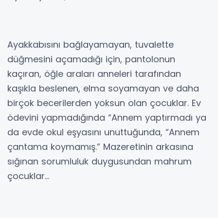
Ayakkabısını bağlayamayan, tuvalette
düğmesini açamadığı için, pantolonun
kaçıran, öğle araları anneleri tarafından
kaşıkla beslenen, elma soyamayan ve daha
birçok becerilerden yoksun olan çocuklar. Ev
ödevini yapmadığında “Annem yaptırmadı ya
da evde okul eşyasını unuttuğunda, “Annem
çantama koymamış.” Mazeretinin arkasına
sığınan sorumluluk duygusundan mahrum
çocuklar…