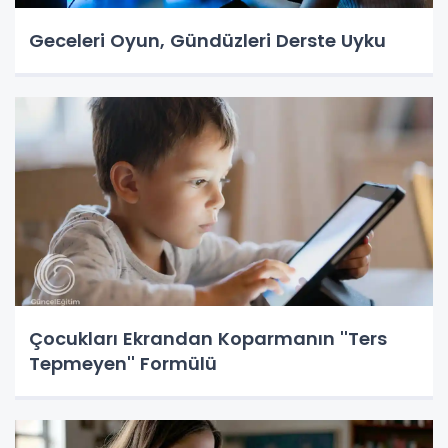
Geceleri Oyun, Gündüzleri Derste Uyku
Çocukları Ekrandan Koparmanın ''Ters
Tepmeyen'' Formülü