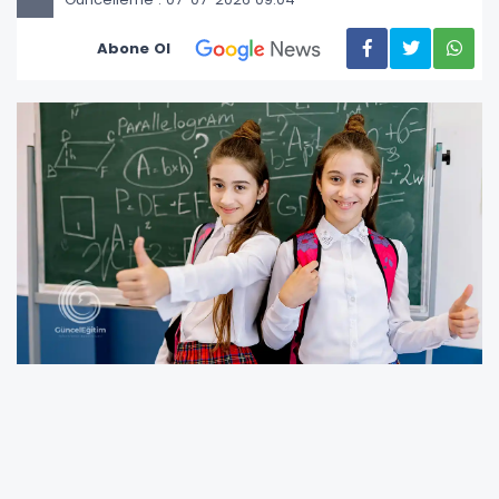
Abone Ol