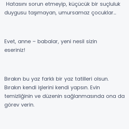
Hatasını sorun etmeyip, küçücük bir suçluluk
duygusu taşımayan, umursamaz çocuklar…
Evet, anne – babalar, yeni nesil sizin
eseriniz!
Bırakın bu yaz farklı bir yaz tatilleri olsun.
Bırakın kendi işlerini kendi yapsın. Evin
temizliğinin ve düzenin sağlanmasında ona da
görev verin.