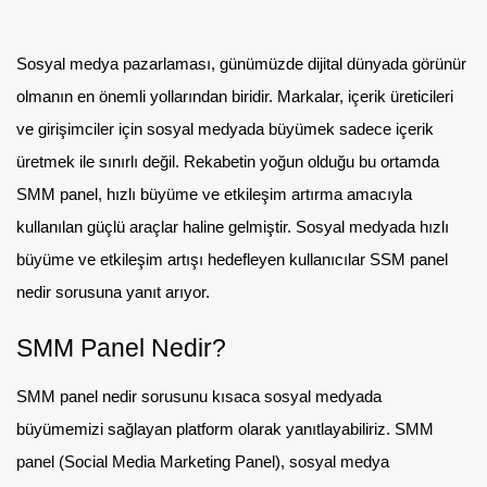
Sosyal medya pazarlaması, günümüzde dijital dünyada görünür
olmanın en önemli yollarından biridir. Markalar, içerik üreticileri
ve girişimciler için sosyal medyada büyümek sadece içerik
üretmek ile sınırlı değil. Rekabetin yoğun olduğu bu ortamda
SMM panel, hızlı büyüme ve etkileşim artırma amacıyla
kullanılan güçlü araçlar haline gelmiştir. Sosyal medyada hızlı
büyüme ve etkileşim artışı hedefleyen kullanıcılar SSM panel
nedir sorusuna yanıt arıyor.
SMM Panel Nedir?
SMM panel nedir sorusunu kısaca sosyal medyada
büyümemizi sağlayan platform olarak yanıtlayabiliriz. SMM
panel (Social Media Marketing Panel), sosyal medya