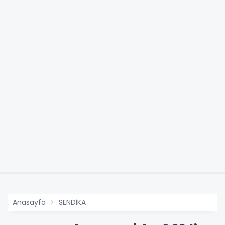
Anasayfa
SENDİKA