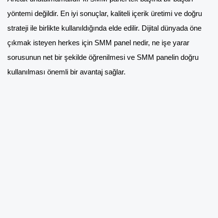
yöntemi değildir. En iyi sonuçlar, kaliteli içerik üretimi ve doğru
strateji ile birlikte kullanıldığında elde edilir. Dijital dünyada öne
çıkmak isteyen herkes için SMM panel nedir, ne işe yarar
sorusunun net bir şekilde öğrenilmesi ve SMM panelin doğru
kullanılması önemli bir avantaj sağlar.