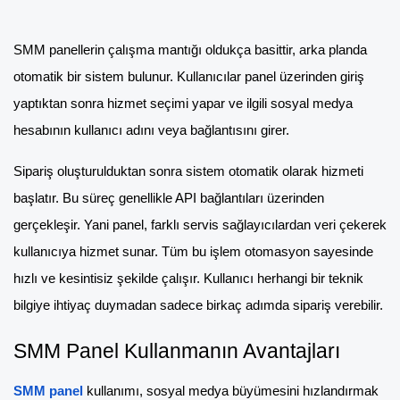
SMM panellerin çalışma mantığı oldukça basittir, arka planda
otomatik bir sistem bulunur. Kullanıcılar panel üzerinden giriş
yaptıktan sonra hizmet seçimi yapar ve ilgili sosyal medya
hesabının kullanıcı adını veya bağlantısını girer.
Sipariş oluşturulduktan sonra sistem otomatik olarak hizmeti
başlatır. Bu süreç genellikle API bağlantıları üzerinden
gerçekleşir. Yani panel, farklı servis sağlayıcılardan veri çekerek
kullanıcıya hizmet sunar. Tüm bu işlem otomasyon sayesinde
hızlı ve kesintisiz şekilde çalışır. Kullanıcı herhangi bir teknik
bilgiye ihtiyaç duymadan sadece birkaç adımda sipariş verebilir.
SMM Panel Kullanmanın Avantajları
SMM panel
kullanımı, sosyal medya büyümesini hızlandırmak