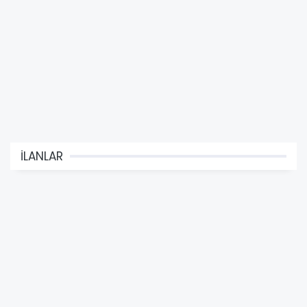
İLANLAR