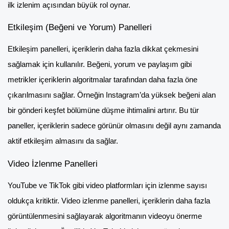
ilk izlenim açısından büyük rol oynar.
Etkileşim (Beğeni ve Yorum) Panelleri
Etkileşim panelleri, içeriklerin daha fazla dikkat çekmesini
sağlamak için kullanılır. Beğeni, yorum ve paylaşım gibi
metrikler içeriklerin algoritmalar tarafından daha fazla öne
çıkarılmasını sağlar. Örneğin Instagram’da yüksek beğeni alan
bir gönderi keşfet bölümüne düşme ihtimalini artırır. Bu tür
paneller, içeriklerin sadece görünür olmasını değil aynı zamanda
aktif etkileşim almasını da sağlar.
Video İzlenme Panelleri
YouTube ve TikTok gibi video platformları için izlenme sayısı
oldukça kritiktir. Video izlenme panelleri, içeriklerin daha fazla
görüntülenmesini sağlayarak algoritmanın videoyu önerme