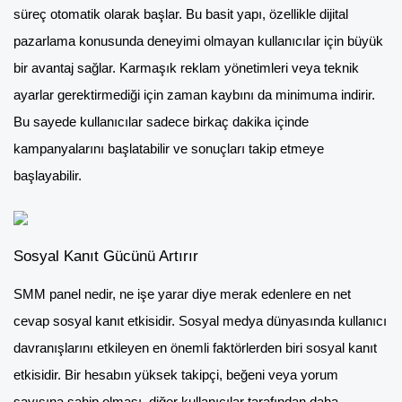
süreç otomatik olarak başlar. Bu basit yapı, özellikle dijital
pazarlama konusunda deneyimi olmayan kullanıcılar için büyük
bir avantaj sağlar. Karmaşık reklam yönetimleri veya teknik
ayarlar gerektirmediği için zaman kaybını da minimuma indirir.
Bu sayede kullanıcılar sadece birkaç dakika içinde
kampanyalarını başlatabilir ve sonuçları takip etmeye
başlayabilir.
Sosyal Kanıt Gücünü Artırır
SMM panel nedir, ne işe yarar diye merak edenlere en net
cevap sosyal kanıt etkisidir. Sosyal medya dünyasında kullanıcı
davranışlarını etkileyen en önemli faktörlerden biri sosyal kanıt
etkisidir. Bir hesabın yüksek takipçi, beğeni veya yorum