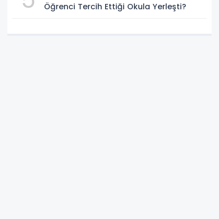
Öğrenci Tercih Ettiği Okula Yerleşti?