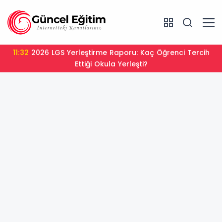
11:32
2026 LGS Yerleştirme Raporu: Kaç Öğrenci Tercih
Ettiği Okula Yerleşti?