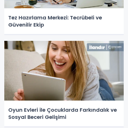
Tez Hazırlama Merkezi: Tecrübeli ve
Güvenilir Ekip
Oyun Evleri ile Çocuklarda Farkındalık ve
Sosyal Beceri Gelişimi