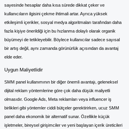
sayesinde hesaplar daha kısa sürede dikkat çeker ve
kullanıcıların ilgisini çekme ihtimali artar. Ayrıca yüksek
etkileşimli içerikler, sosyal medya algoritmaları tarafından daha
fazla kişiye önerildiği için bu hızlanma dolaylı olarak organik
büyümeyi de tetikleyebilir. Böylece kullanıcılar sadece sayısal
bir artış değil, aynı zamanda görünürlük açısından da avantaj
elde eder.
Uygun Maliyetlidir
SMM panel kullanımının bir diğer önemli avantajı, geleneksel
dijital reklam yöntemlerine göre çok daha düşük maliyetli
olmasıdır. Google Ads, Meta reklamları veya influencer iş
birlikleri gibi yöntemler ciddi bütçeler gerektirirken, ucuz SMM
panel daha ekonomik bir alternatif sunar. Özellikle küçük
işletmeler, bireysel girişimciler ve yeni başlayan içerik üreticileri