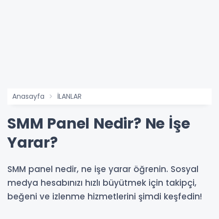
Anasayfa
İLANLAR
SMM Panel Nedir? Ne İşe
Yarar?
SMM panel nedir, ne işe yarar öğrenin. Sosyal
medya hesabınızı hızlı büyütmek için takipçi,
beğeni ve izlenme hizmetlerini şimdi keşfedin!