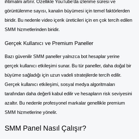
ihtimalini artırır. Özellikle YouTube’da izlenme süresi ve
görüntülenme sayısı, kanalın büyümesi için temel faktörlerden
biridir. Bu nedenle video içerik üreticileri için en çok tercih edilen
SMM hizmetlerinden biridir.
Gerçek Kullanıcı ve Premium Paneller
Bazı güvenilir SMM paneller yalnızca bot hesaplar yerine
gerçek kullanıcı etkileşimi sunar. Bu tür paneller, daha doğal bir
büyüme sağladığı için uzun vadeli stratejilerde tercih edilir.
Gerçek kullanıcı etkileşimi, sosyal medya algoritmaları
tarafından daha değerli kabul edilir ve hesapların risk seviyesini
azaltır. Bu nedenle profesyonel markalar genellikle premium
SMM hizmetlerine yönelir.
SMM Panel Nasıl Çalışır?