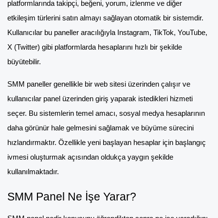
platformlarında takipçi, beğeni, yorum, izlenme ve diğer
etkileşim türlerini satın almayı sağlayan otomatik bir sistemdir.
Kullanıcılar bu paneller aracılığıyla Instagram, TikTok, YouTube,
X (Twitter) gibi platformlarda hesaplarını hızlı bir şekilde
büyütebilir.
SMM paneller genellikle bir web sitesi üzerinden çalışır ve
kullanıcılar panel üzerinden giriş yaparak istedikleri hizmeti
seçer. Bu sistemlerin temel amacı, sosyal medya hesaplarının
daha görünür hale gelmesini sağlamak ve büyüme sürecini
hızlandırmaktır. Özellikle yeni başlayan hesaplar için başlangıç
ivmesi oluşturmak açısından oldukça yaygın şekilde
kullanılmaktadır.
SMM Panel Ne İşe Yarar?