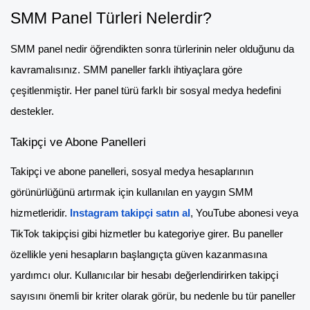
SMM Panel Türleri Nelerdir?
SMM panel nedir öğrendikten sonra türlerinin neler olduğunu da
kavramalısınız. SMM paneller farklı ihtiyaçlara göre
çeşitlenmiştir. Her panel türü farklı bir sosyal medya hedefini
destekler.
Takipçi ve Abone Panelleri
Takipçi ve abone panelleri, sosyal medya hesaplarının
görünürlüğünü artırmak için kullanılan en yaygın SMM
hizmetleridir.
Instagram takipçi satın al
, YouTube abonesi veya
TikTok takipçisi gibi hizmetler bu kategoriye girer. Bu paneller
özellikle yeni hesapların başlangıçta güven kazanmasına
yardımcı olur. Kullanıcılar bir hesabı değerlendirirken takipçi
sayısını önemli bir kriter olarak görür, bu nedenle bu tür paneller