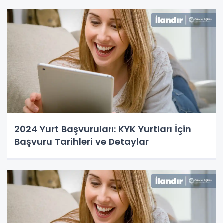
2024 Yurt Başvuruları: KYK Yurtları İçin
Başvuru Tarihleri ve Detaylar