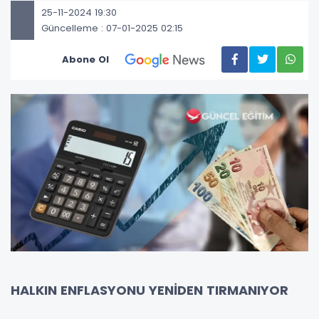
25-11-2024 19:30
Güncelleme : 07-01-2025 02:15
Abone Ol
HALKIN ENFLASYONU YENİDEN TIRMANIYOR