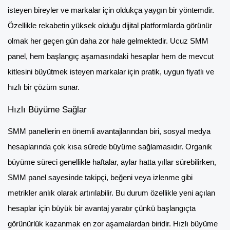
isteyen bireyler ve markalar için oldukça yaygın bir yöntemdir.
Özellikle rekabetin yüksek olduğu dijital platformlarda görünür
olmak her geçen gün daha zor hale gelmektedir. Ucuz SMM
panel, hem başlangıç aşamasındaki hesaplar hem de mevcut
kitlesini büyütmek isteyen markalar için pratik, uygun fiyatlı ve
hızlı bir çözüm sunar.
Hızlı Büyüme Sağlar
SMM panellerin en önemli avantajlarından biri, sosyal medya
hesaplarında çok kısa sürede büyüme sağlamasıdır. Organik
büyüme süreci genellikle haftalar, aylar hatta yıllar sürebilirken,
SMM panel sayesinde takipçi, beğeni veya izlenme gibi
metrikler anlık olarak artırılabilir. Bu durum özellikle yeni açılan
hesaplar için büyük bir avantaj yaratır çünkü başlangıçta
görünürlük kazanmak en zor aşamalardan biridir. Hızlı büyüme