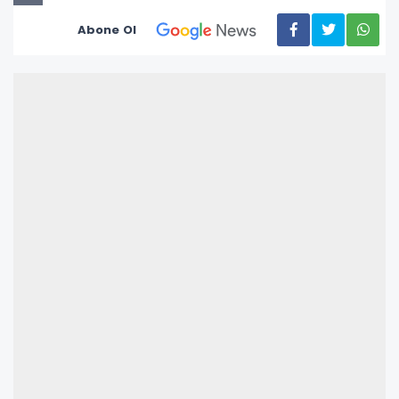
Abone Ol