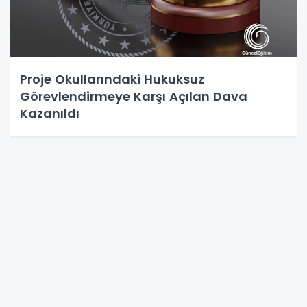
Proje Okullarındaki Hukuksuz
Görevlendirmeye Karşı Açılan Dava
Kazanıldı