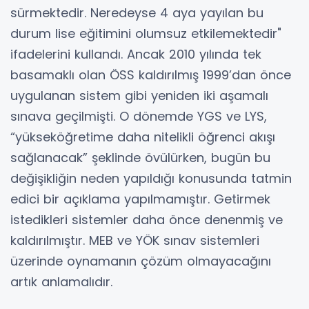
sürmektedir. Neredeyse 4 aya yayılan bu
durum lise eğitimini olumsuz etkilemektedir"
ifadelerini kullandı. Ancak 2010 yılında tek
basamaklı olan ÖSS kaldırılmış 1999’dan önce
uygulanan sistem gibi yeniden iki aşamalı
sınava geçilmişti. O dönemde YGS ve LYS,
“yükseköğretime daha nitelikli öğrenci akışı
sağlanacak” şeklinde övülürken, bugün bu
değişikliğin neden yapıldığı konusunda tatmin
edici bir açıklama yapılmamıştır. Getirmek
istedikleri sistemler daha önce denenmiş ve
kaldırılmıştır. MEB ve YÖK sınav sistemleri
üzerinde oynamanın çözüm olmayacağını
artık anlamalıdır.