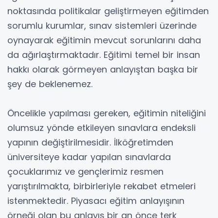
noktasında politikalar geliştirmeyen eğitimden
sorumlu kurumlar, sınav sistemleri üzerinde
oynayarak eğitimin mevcut sorunlarını daha
da ağırlaştırmaktadır. Eğitimi temel bir insan
hakkı olarak görmeyen anlayıştan başka bir
şey de beklenemez.
Öncelikle yapılması gereken, eğitimin niteliğini
olumsuz yönde etkileyen sınavlara endeksli
yapının değiştirilmesidir. İlköğretimden
üniversiteye kadar yapılan sınavlarda
çocuklarımız ve gençlerimiz resmen
yarıştırılmakta, birbirleriyle rekabet etmeleri
istenmektedir. Piyasacı eğitim anlayışının
örneği olan bu anlayış bir an önce terk