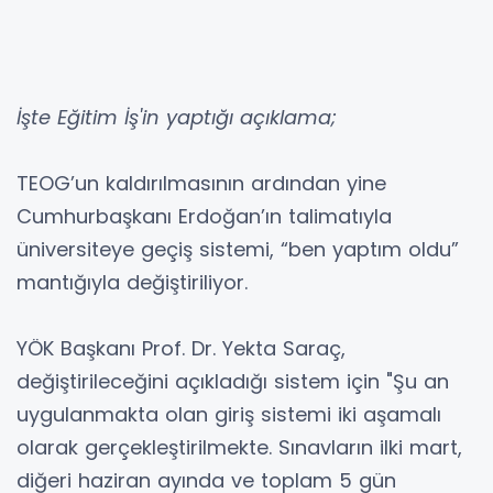
İşte Eğitim İş'in yaptığı açıklama;
TEOG’un kaldırılmasının ardından yine
Cumhurbaşkanı Erdoğan’ın talimatıyla
üniversiteye geçiş sistemi, “ben yaptım oldu”
mantığıyla değiştiriliyor.
YÖK Başkanı Prof. Dr. Yekta Saraç,
değiştirileceğini açıkladığı sistem için "Şu an
uygulanmakta olan giriş sistemi iki aşamalı
olarak gerçekleştirilmekte. Sınavların ilki mart,
diğeri haziran ayında ve toplam 5 gün