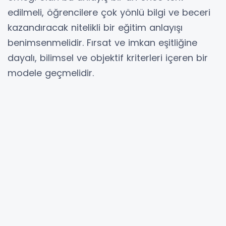
edilmeli, öğrencilere çok yönlü bilgi ve beceri
kazandıracak nitelikli bir eğitim anlayışı
benimsenmelidir. Fırsat ve imkan eşitliğine
dayalı, bilimsel ve objektif kriterleri içeren bir
modele geçmelidir.