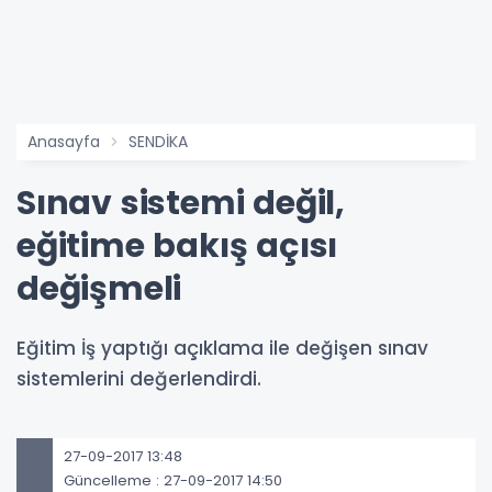
Anasayfa
SENDİKA
Sınav sistemi değil,
eğitime bakış açısı
değişmeli
Eğitim İş yaptığı açıklama ile değişen sınav
sistemlerini değerlendirdi.
27-09-2017 13:48
Güncelleme : 27-09-2017 14:50