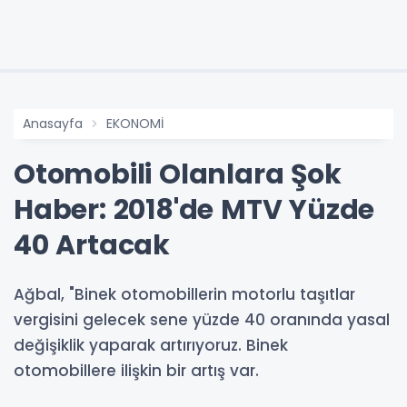
Anasayfa
EKONOMİ
Otomobili Olanlara Şok
Haber: 2018'de MTV Yüzde
40 Artacak
Ağbal, "Binek otomobillerin motorlu taşıtlar
vergisini gelecek sene yüzde 40 oranında yasal
değişiklik yaparak artırıyoruz. Binek
otomobillere ilişkin bir artış var.