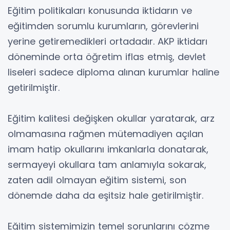
Eğitim politikaları konusunda iktidarın ve
eğitimden sorumlu kurumların, görevlerini
yerine getiremedikleri ortadadır. AKP iktidarı
döneminde orta öğretim iflas etmiş, devlet
liseleri sadece diploma alınan kurumlar haline
getirilmiştir.
Eğitim kalitesi değişken okullar yaratarak, arz
olmamasına rağmen mütemadiyen açılan
imam hatip okullarını imkanlarla donatarak,
sermayeyi okullara tam anlamıyla sokarak,
zaten adil olmayan eğitim sistemi, son
dönemde daha da eşitsiz hale getirilmiştir.
Eğitim sistemimizin temel sorunlarını çözme