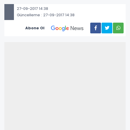
27-09-2017 14:38
Güncelleme : 27-09-2017 14:38
Abone Ol