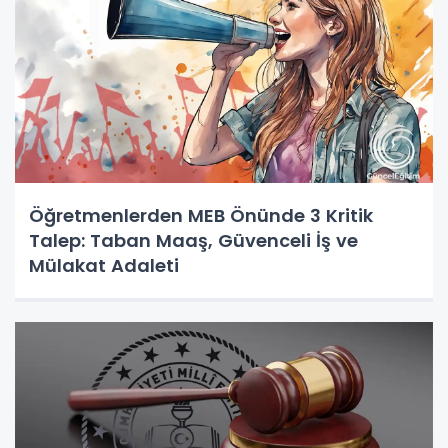
Öğretmenlerden MEB Önünde 3 Kritik
Talep: Taban Maaş, Güvenceli İş ve
Mülakat Adaleti