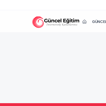
GÜNCEL