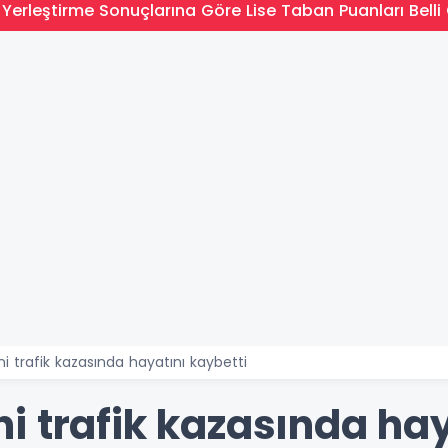
Yerleştirme Sonuçlarına Göre Lise Taban Puanları Belli 
 trafik kazasında hayatını kaybetti
i trafik kazasında hay