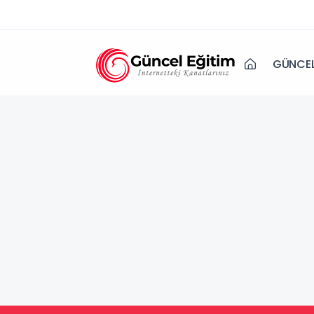
GÜNCEL