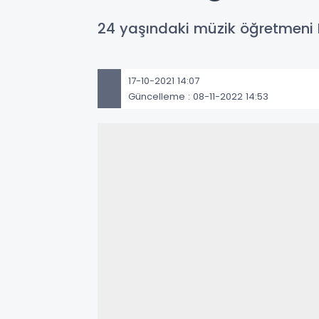
24 yaşındaki müzik öğretmeni E
17-10-2021 14:07
Güncelleme : 08-11-2022 14:53