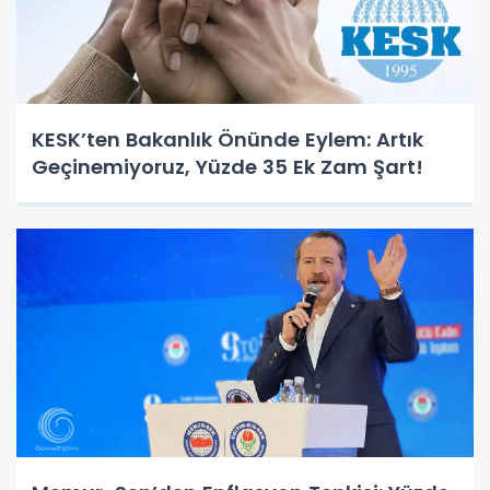
KESK’ten Bakanlık Önünde Eylem: Artık
Geçinemiyoruz, Yüzde 35 Ek Zam Şart!