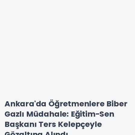
Ankara'da Öğretmenlere Biber
Gazlı Müdahale: Eğitim-Sen
Başkanı Ters Kelepçeyle
Gözaltına Alındı