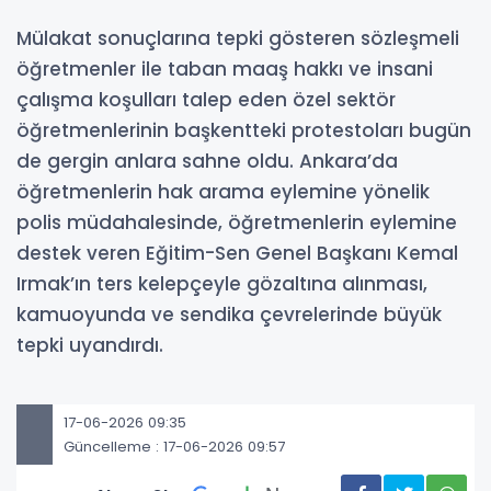
Mülakat sonuçlarına tepki gösteren sözleşmeli
öğretmenler ile taban maaş hakkı ve insani
çalışma koşulları talep eden özel sektör
öğretmenlerinin başkentteki protestoları bugün
de gergin anlara sahne oldu. Ankara’da
öğretmenlerin hak arama eylemine yönelik
polis müdahalesinde, öğretmenlerin eylemine
destek veren Eğitim-Sen Genel Başkanı Kemal
Irmak’ın ters kelepçeyle gözaltına alınması,
kamuoyunda ve sendika çevrelerinde büyük
tepki uyandırdı.
17-06-2026 09:35
Güncelleme : 17-06-2026 09:57