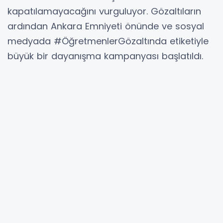
kapatılamayacağını vurguluyor. Gözaltıların
ardından Ankara Emniyeti önünde ve sosyal
medyada #ÖğretmenlerGözaltında etiketiyle
büyük bir dayanışma kampanyası başlatıldı.