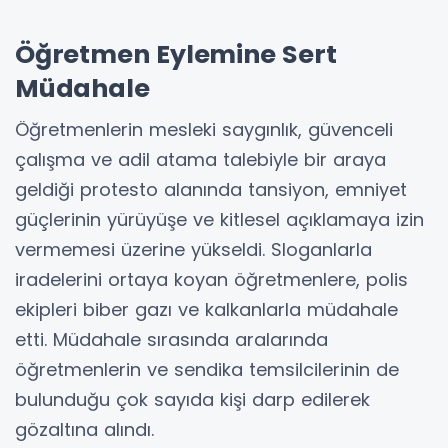
Öğretmen Eylemine Sert
Müdahale
Öğretmenlerin mesleki saygınlık, güvenceli
çalışma ve adil atama talebiyle bir araya
geldiği protesto alanında tansiyon, emniyet
güçlerinin yürüyüşe ve kitlesel açıklamaya izin
vermemesi üzerine yükseldi. Sloganlarla
iradelerini ortaya koyan öğretmenlere, polis
ekipleri biber gazı ve kalkanlarla müdahale
etti. Müdahale sırasında aralarında
öğretmenlerin ve sendika temsilcilerinin de
bulunduğu çok sayıda kişi darp edilerek
gözaltına alındı.