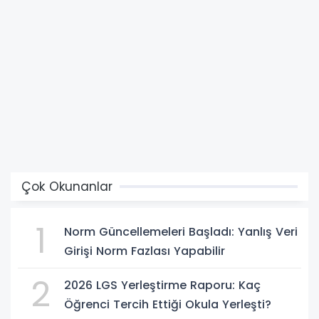
Çok Okunanlar
1
Norm Güncellemeleri Başladı: Yanlış Veri
Girişi Norm Fazlası Yapabilir
2
2026 LGS Yerleştirme Raporu: Kaç
Öğrenci Tercih Ettiği Okula Yerleşti?