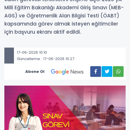
Milli Eğitim Bakanlığı Akademi Giriş Sınavı (MEB-
AGS) ve Öğretmenlik Alan Bilgisi Testi (ÖABT)
kapsamında görev almak isteyen eğitimciler
için başvuru ekranı aktif edildi.
17-06-2026 10:10
Güncelleme : 17-06-2026 10:27
Abone Ol