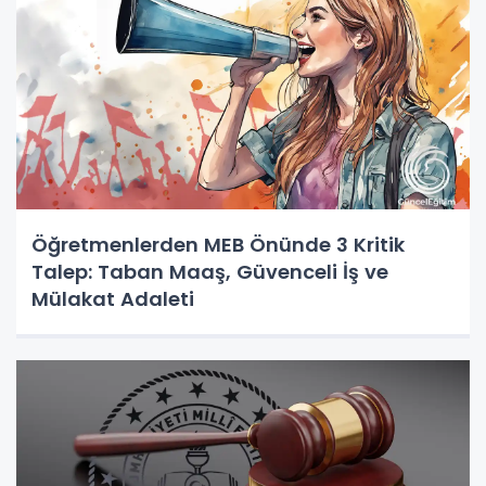
Öğretmenlerden MEB Önünde 3 Kritik
Talep: Taban Maaş, Güvenceli İş ve
Mülakat Adaleti