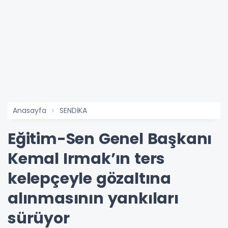
Anasayfa
SENDİKA
Eğitim-Sen Genel Başkanı
Kemal Irmak’ın ters
kelepçeyle gözaltına
alınmasının yankıları
sürüyor