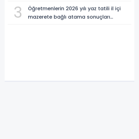
3
Öğretmenlerin 2026 yılı yaz tatili il içi
mazerete bağlı atama sonuçları
açıklandı