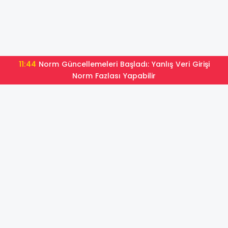
11:44
Norm Güncellemeleri Başladı: Yanlış Veri Girişi
Norm Fazlası Yapabilir