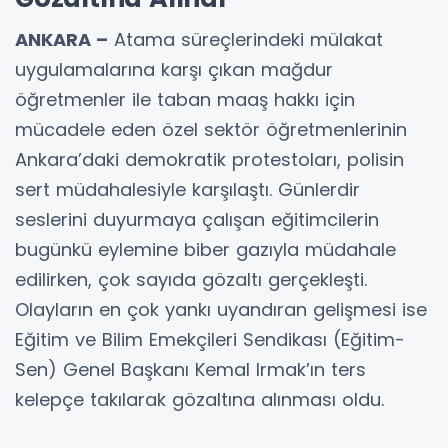
ANKARA –
Atama süreçlerindeki mülakat
uygulamalarına karşı çıkan mağdur
öğretmenler ile taban maaş hakkı için
mücadele eden özel sektör öğretmenlerinin
Ankara’daki demokratik protestoları, polisin
sert müdahalesiyle karşılaştı. Günlerdir
seslerini duyurmaya çalışan eğitimcilerin
bugünkü eylemine biber gazıyla müdahale
edilirken, çok sayıda gözaltı gerçekleşti.
Olayların en çok yankı uyandıran gelişmesi ise
Eğitim ve Bilim Emekçileri Sendikası (Eğitim-
Sen) Genel Başkanı Kemal Irmak’ın ters
kelepçe takılarak gözaltına alınması oldu.