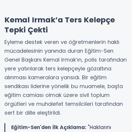
Kemal Irmak’a Ters Kelepçe
Tepki Çekti
Eyleme destek veren ve öğretmenlerin haklı
mücadelesinin yanında duran Eğitim-Sen
Genel Başkanı Kemal Irmak’ın, polis tarafından
yere yatırılarak ters kelepçeyle gözaltına
alınması kameralara yansıdı. Bir eğitim
sendikası liderine yönelik bu muamele, başta
eğitim camiası olmak üzere sivil toplum
örgütleri ve muhalefet temsilcileri tarafından
sert bir dille eleştirildi.
Eğitim-Sen'den İlk Açıklama:
"Haklarını