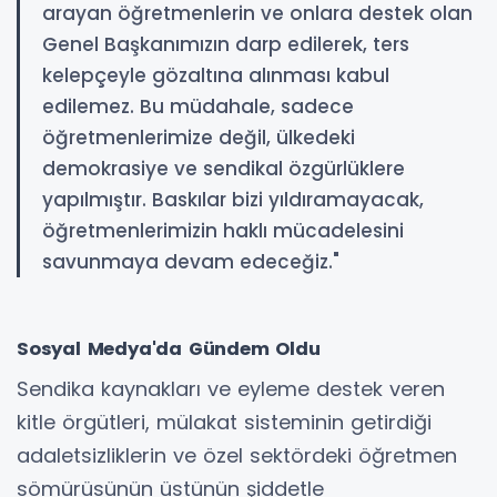
arayan öğretmenlerin ve onlara destek olan
Genel Başkanımızın darp edilerek, ters
kelepçeyle gözaltına alınması kabul
edilemez. Bu müdahale, sadece
öğretmenlerimize değil, ülkedeki
demokrasiye ve sendikal özgürlüklere
yapılmıştır. Baskılar bizi yıldıramayacak,
öğretmenlerimizin haklı mücadelesini
savunmaya devam edeceğiz."
Sosyal Medya'da Gündem Oldu
Sendika kaynakları ve eyleme destek veren
kitle örgütleri, mülakat sisteminin getirdiği
adaletsizliklerin ve özel sektördeki öğretmen
sömürüsünün üstünün şiddetle