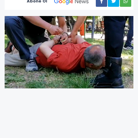
Abone Ol