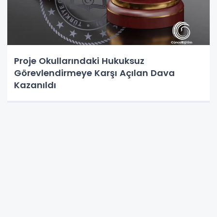
Proje Okullarındaki Hukuksuz
Görevlendirmeye Karşı Açılan Dava
Kazanıldı