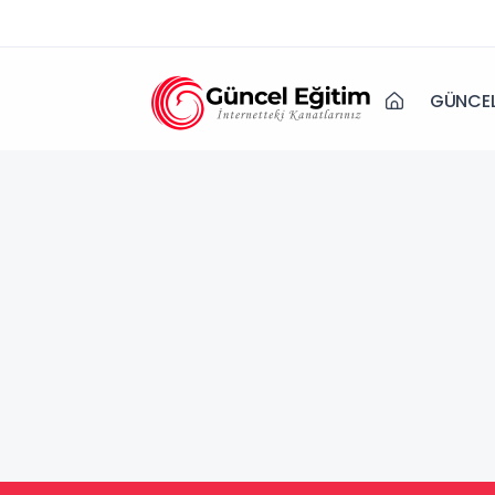
GÜNCEL