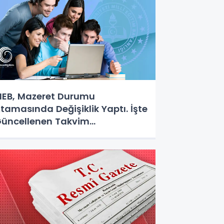
EB, Mazeret Durumu
tamasında Değişiklik Yaptı. İşte
üncellenen Takvim...