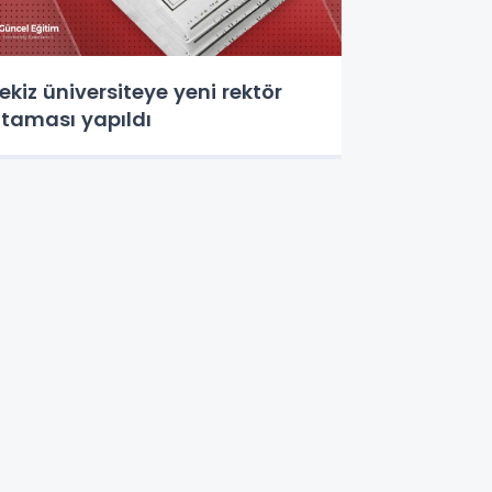
ekiz üniversiteye yeni rektör
taması yapıldı