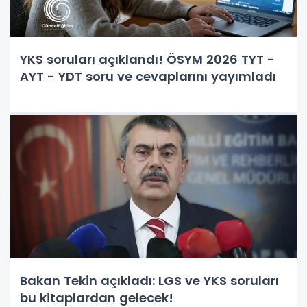
YKS soruları açıklandı! ÖSYM 2026 TYT -
AYT - YDT soru ve cevaplarını yayımladı
Bakan Tekin açıkladı: LGS ve YKS soruları
bu kitaplardan gelecek!