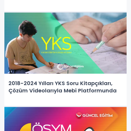
2018-2024 Yılları YKS Soru Kitapçıkları,
Çözüm Videolarıyla Mebi Platformunda