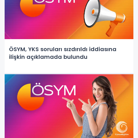
ÖSYM, YKS soruları sızdırıldı iddiasına
ilişkin açıklamada bulundu