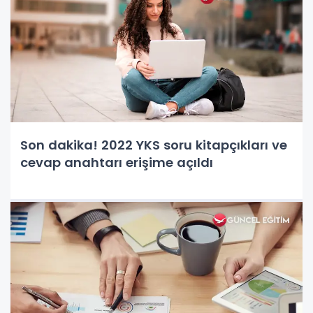
Son dakika! 2022 YKS soru kitapçıkları ve
cevap anahtarı erişime açıldı