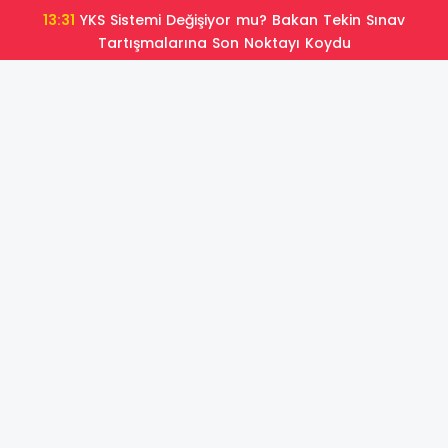
13:31
YKS Sistemi Değişiyor mu? Bakan Tekin Sınav
Tartışmalarına Son Noktayı Koydu