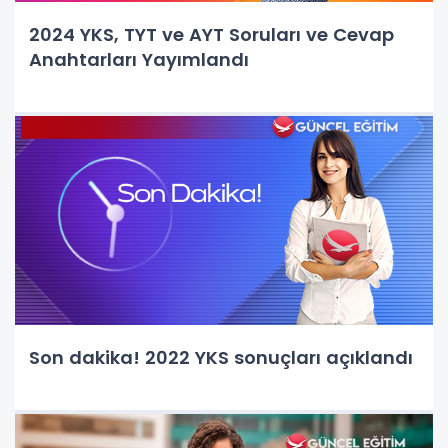
2024 YKS, TYT ve AYT Soruları ve Cevap
Anahtarları Yayımlandı
Son dakika! 2022 YKS sonuçları açıklandı