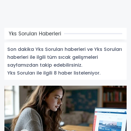
Yks Soruları Haberleri
Son dakika Yks Soruları haberleri ve Yks Soruları
haberleri ile ilgili tüm sıcak gelişmeleri
sayfamızdan takip edebilirsiniz.
Yks Soruları ile ilgili 8 haber listeleniyor.