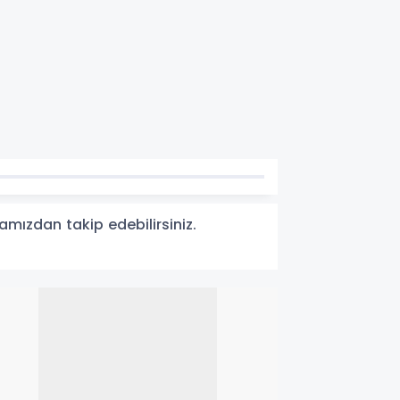
famızdan takip edebilirsiniz.