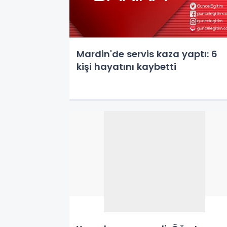
Mardin'de servis kaza yaptı: 6
kişi hayatını kaybetti