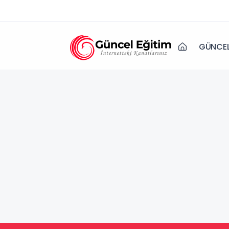
GÜNCEL