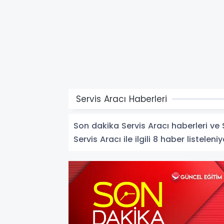
Servis Aracı Haberleri
Son dakika Servis Aracı haberleri ve S
Servis Aracı ile ilgili 8 haber listeleniy