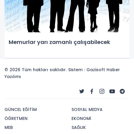
Memurlar yarı zamanlı çalışabilecek
© 2026 Tüm hakları saklıdır. Sistem : Gazisoft
Haber
Yazılımı
GÜNCEL EĞİTİM
SOSYAL MEDYA
ÖĞRETMEN
EKONOMİ
MEB
SAĞLIK