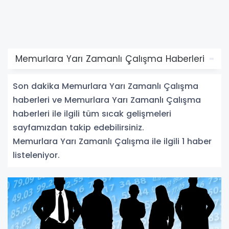
Memurlara Yarı Zamanlı Çalışma Haberleri
Son dakika Memurlara Yarı Zamanlı Çalışma
haberleri ve Memurlara Yarı Zamanlı Çalışma
haberleri ile ilgili tüm sıcak gelişmeleri
sayfamızdan takip edebilirsiniz.
Memurlara Yarı Zamanlı Çalışma ile ilgili 1 haber
listeleniyor.