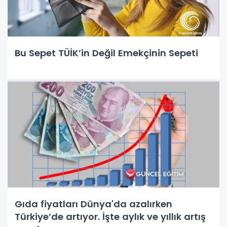
Bu Sepet TÜİK’in Değil Emekçinin Sepeti
Gıda fiyatları Dünya'da azalırken
Türkiye’de artıyor. İşte aylık ve yıllık artış