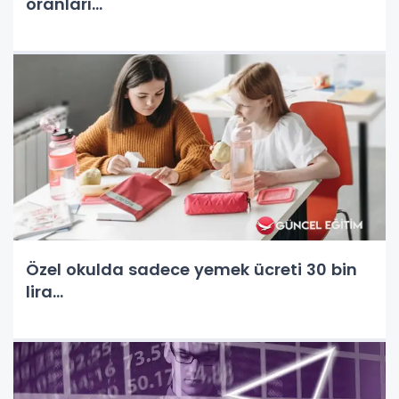
oranları...
Özel okulda sadece yemek ücreti 30 bin
lira…