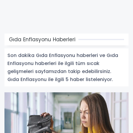
Gıda Enflasyonu Haberleri
Son dakika Gıda Enflasyonu haberleri ve Gıda
Enflasyonu haberleri ile ilgili tüm sıcak
gelişmeleri sayfamızdan takip edebilirsiniz.
Gıda Enflasyonu ile ilgili 5 haber listeleniyor.