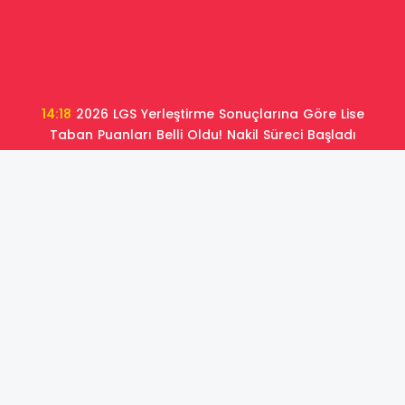
14:18
2026 LGS Yerleştirme Sonuçlarına Göre Lise
Taban Puanları Belli Oldu! Nakil Süreci Başladı