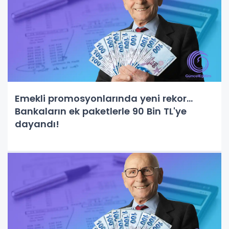
Emekli promosyonlarında yeni rekor...
Bankaların ek paketlerle 90 Bin TL'ye
dayandı!