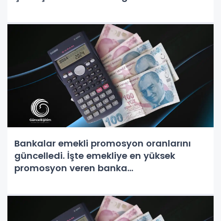
Bankalar emekli promosyon oranlarını
güncelledi. İşte emekliye en yüksek
promosyon veren banka...