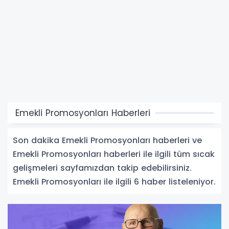
Emekli Promosyonları Haberleri
Son dakika Emekli Promosyonları haberleri ve
Emekli Promosyonları haberleri ile ilgili tüm sıcak
gelişmeleri sayfamızdan takip edebilirsiniz.
Emekli Promosyonları ile ilgili 6 haber listeleniyor.