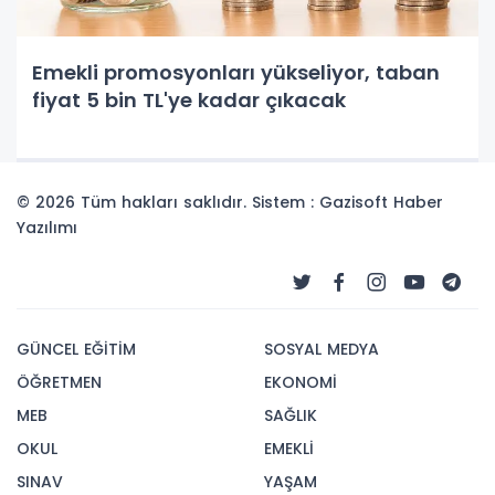
Emekli promosyonları yükseliyor, taban
fiyat 5 bin TL'ye kadar çıkacak
© 2026 Tüm hakları saklıdır. Sistem : Gazisoft
Haber
Yazılımı
GÜNCEL EĞİTİM
SOSYAL MEDYA
ÖĞRETMEN
EKONOMİ
MEB
SAĞLIK
OKUL
EMEKLİ
SINAV
YAŞAM