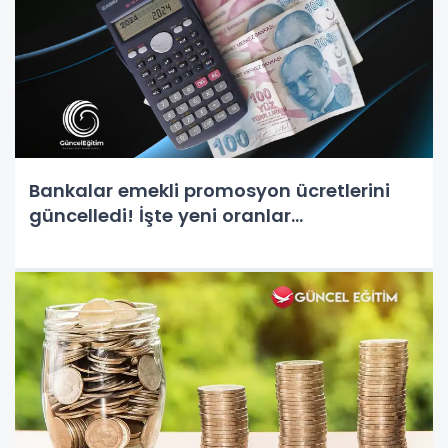
Bankalar emekli promosyon ücretlerini
güncelledi! İşte yeni oranlar...