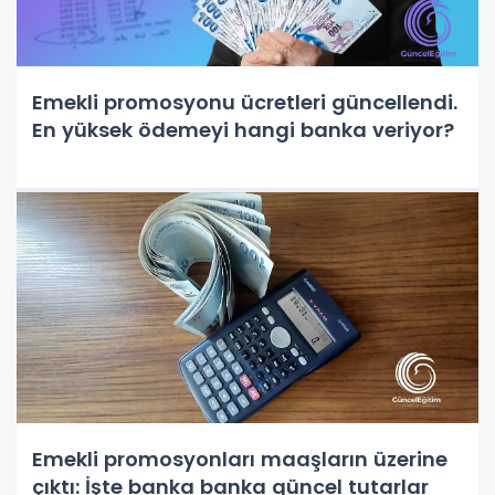
Emekli promosyonu ücretleri güncellendi.
En yüksek ödemeyi hangi banka veriyor?
Emekli promosyonları maaşların üzerine
çıktı: İşte banka banka güncel tutarlar