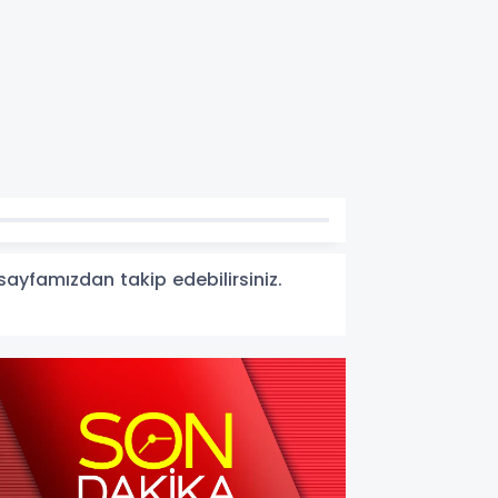
 sayfamızdan takip edebilirsiniz.