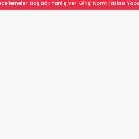
ellemeleri Başladı: Yanlış Veri Girişi Norm Fazlası Yapa