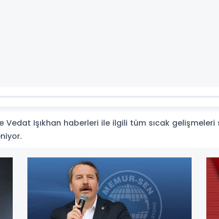
Vedat Işıkhan haberleri ile ilgili tüm sıcak gelişmeleri
eniyor.