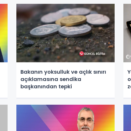
Bakanın yoksulluk ve açlık sınırı
Y
açıklamasına sendika
o
başkanından tepki
z