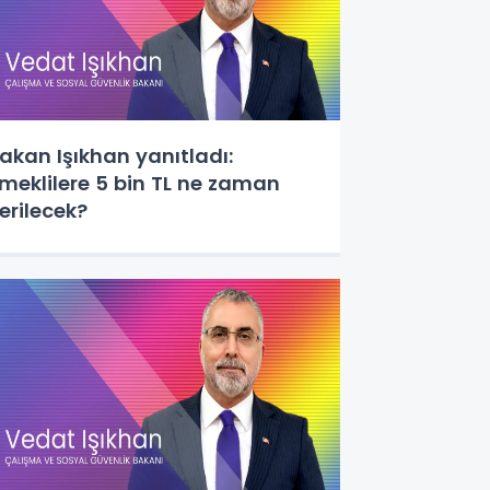
akan Işıkhan yanıtladı:
meklilere 5 bin TL ne zaman
erilecek?