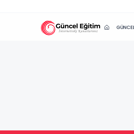
GÜNCEL