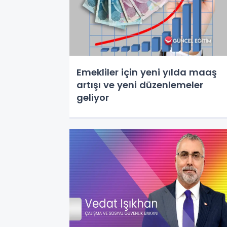
Emekliler için yeni yılda maaş
artışı ve yeni düzenlemeler
geliyor