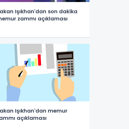
akan Işıkhan'dan son dakika
emur zammı açıklaması
akan Işıkhan'dan memur
ammı açıklaması