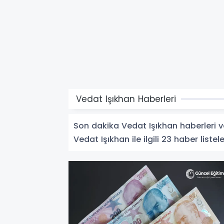
Vedat Işıkhan Haberleri
Son dakika Vedat Işıkhan haberleri ve 
Vedat Işıkhan ile ilgili 23 haber listel