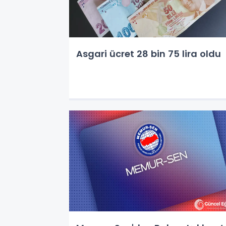
Asgari ücret 28 bin 75 lira oldu