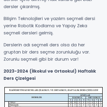
dersler çıkarılmış.
Bilişim Teknolojileri ve yazılım seçmeli dersi
yerine Robotik Kodlama ve Yapay Zeka
seçmeli dersleri gelmiş.
Derslerin adı seçmeli ders olsa da her
gruptan bir ders seçme zorunluluğu var.
Zorunlu seçmeli gibi bir durum var!
2023-2024 (İlkokul ve Ortaokul) Haftalık
Ders Çizelgesi