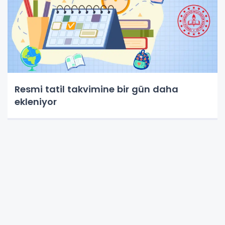
Resmi tatil takvimine bir gün daha
ekleniyor