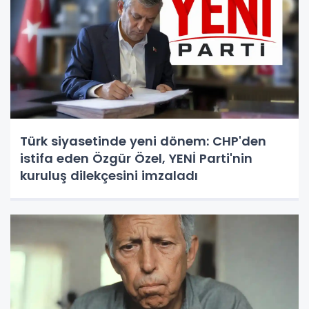
Türk siyasetinde yeni dönem: CHP'den
istifa eden Özgür Özel, YENİ Parti'nin
kuruluş dilekçesini imzaladı