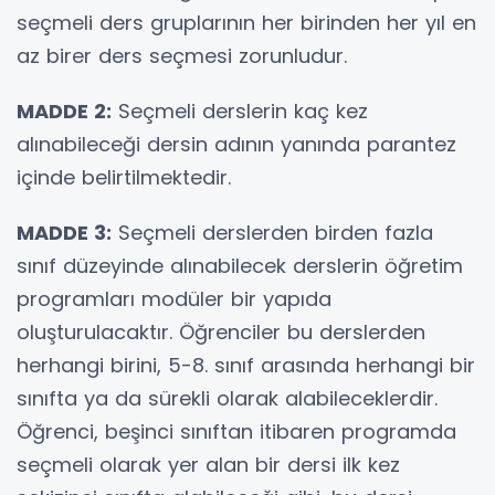
seçmeli ders gruplarının her birinden her yıl en
az birer ders seçmesi zorunludur.
MADDE 2:
Seçmeli derslerin kaç kez
alınabileceği dersin adının yanında parantez
içinde belirtilmektedir.
MADDE 3:
Seçmeli derslerden birden fazla
sınıf düzeyinde alınabilecek derslerin öğretim
programları modüler bir yapıda
oluşturulacaktır. Öğrenciler bu derslerden
herhangi birini, 5-8. sınıf arasında herhangi bir
sınıfta ya da sürekli olarak alabileceklerdir.
Öğrenci, beşinci sınıftan itibaren programda
seçmeli olarak yer alan bir dersi ilk kez