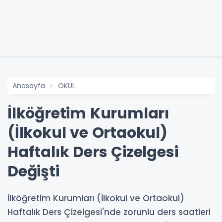
Anasayfa
OKUL
İlköğretim Kurumları
(İlkokul ve Ortaokul)
Haftalık Ders Çizelgesi
Değişti
İlköğretim Kurumları (İlkokul ve Ortaokul)
Haftalık Ders Çizelgesi'nde zorunlu ders saatleri