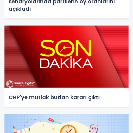
senaryolarında partilerin oy oranlarını
açıkladı
CHP'ye mutlak butlan kararı çıktı