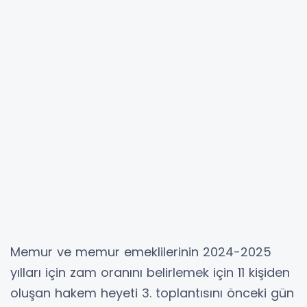
Memur ve memur emeklilerinin 2024-2025
yılları için zam oranını belirlemek için 11 kişiden
oluşan hakem heyeti 3. toplantısını önceki gün