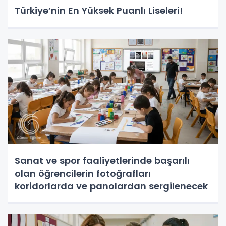
Türkiye’nin En Yüksek Puanlı Liseleri!
Sanat ve spor faaliyetlerinde başarılı
olan öğrencilerin fotoğrafları
koridorlarda ve panolardan sergilenecek