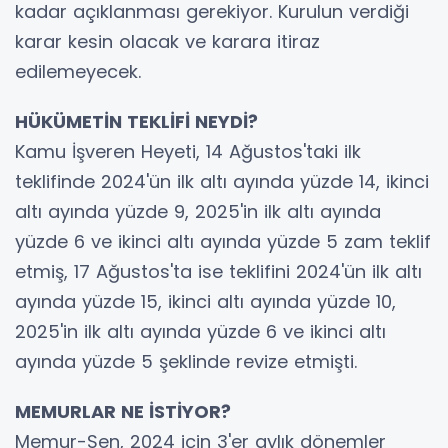
kadar açıklanması gerekiyor. Kurulun verdiği
karar kesin olacak ve karara itiraz
edilemeyecek.
HÜKÜMETİN TEKLİFİ NEYDİ?
Kamu İşveren Heyeti, 14 Ağustos'taki ilk
teklifinde 2024'ün ilk altı ayında yüzde 14, ikinci
altı ayında yüzde 9, 2025'in ilk altı ayında
yüzde 6 ve ikinci altı ayında yüzde 5 zam teklif
etmiş, 17 Ağustos'ta ise teklifini 2024'ün ilk altı
ayında yüzde 15, ikinci altı ayında yüzde 10,
2025'in ilk altı ayında yüzde 6 ve ikinci altı
ayında yüzde 5 şeklinde revize etmişti.
MEMURLAR NE İSTİYOR?
Memur-Sen, 2024 için 3'er aylık dönemler