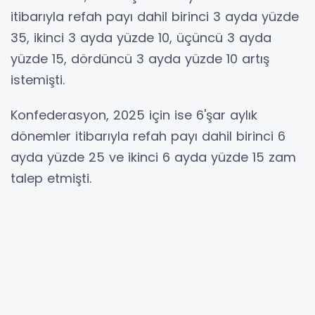
itibarıyla refah payı dahil birinci 3 ayda yüzde
35, ikinci 3 ayda yüzde 10, üçüncü 3 ayda
yüzde 15, dördüncü 3 ayda yüzde 10 artış
istemişti.
Konfederasyon, 2025 için ise 6'şar aylık
dönemler itibarıyla refah payı dahil birinci 6
ayda yüzde 25 ve ikinci 6 ayda yüzde 15 zam
talep etmişti.