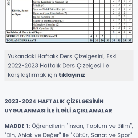
Yukarıdaki Haftalık Ders Çizelgesini, Eski
2022-2023 Haftalık Ders Çizelgesi ile
karşılaştırmak için
tıklayınız
2023-2024 HAFTALIK ÇİZELGESİNİN
UYGULANMASI İLE İLGİLİ AÇIKLAMALAR
MADDE 1:
Öğrencilerin "İnsan, Toplum ve Bilim",
"Din, Ahlak ve Değer" ile "Kültür, Sanat ve Spor"