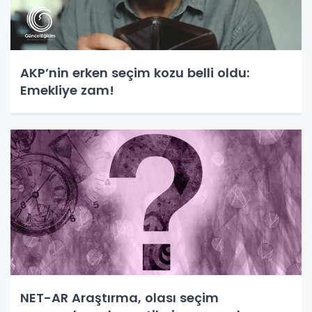
AKP’nin erken seçim kozu belli oldu:
Emekliye zam!
NET-AR Araştırma, olası seçim