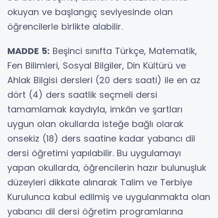
okuyan ve başlangıç seviyesinde olan
öğrencilerle birlikte alabilir.
MADDE 5:
Beşinci sınıfta Türkçe, Matematik,
Fen Bilimleri, Sosyal Bilgiler, Din Kültürü ve
Ahlak Bilgisi dersleri (20 ders saati) ile en az
dört (4) ders saatlik seçmeli dersi
tamamlamak kaydıyla, imkân ve şartları
uygun olan okullarda isteğe bağlı olarak
onsekiz (18) ders saatine kadar yabancı dil
dersi öğretimi yapılabilir. Bu uygulamayı
yapan okullarda, öğrencilerin hazır bulunuşluk
düzeyleri dikkate alınarak Talim ve Terbiye
Kurulunca kabul edilmiş ve uygulanmakta olan
yabancı dil dersi öğretim programlarına