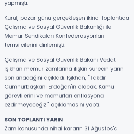
yapmıştı.
Kurul, pazar günü gerçekleşen ikinci toplantıda
Çalışma ve Sosyal Güvenlik Bakanlığı ile
Memur Sendikaları Konfederasyonları
temsilcilerini dinlemişti.
Çalışma ve Sosyal Güvenlik Bakanı Vedat
Işıkhan memur zamlarına ilişkin sürecin yarın
sonlanacağını açıkladı. Işıkhan, "Takdir
Cumhurbaşkanı Erdoğan'ın olacak. Kamu
görevlilerini ve memurları enflasyona
ezdirmeyeceğiz." açıklamasını yaptı.
SON TOPLANTI YARIN
Zam konusunda nihai kararın 31 Ağustos'a