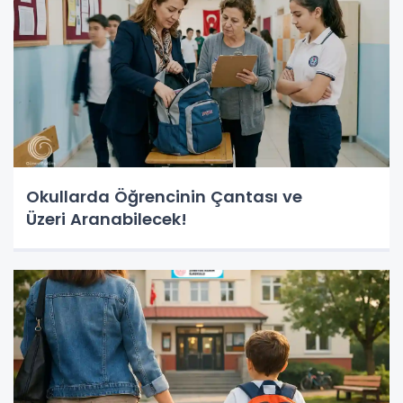
Okullarda Öğrencinin Çantası ve
Üzeri Aranabilecek!