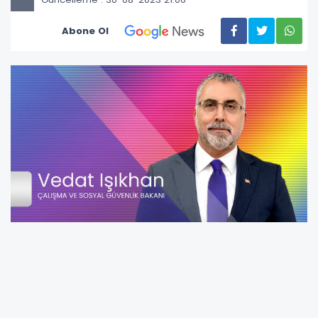
Abone Ol