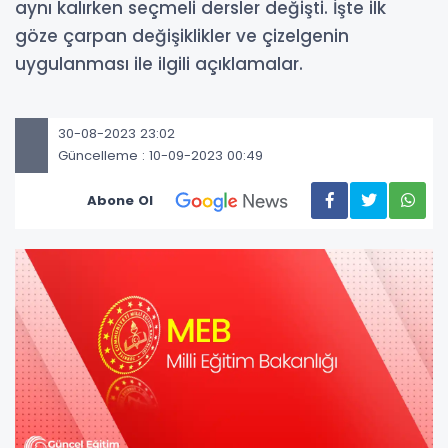
aynı kalırken seçmeli dersler değişti. İşte ilk
göze çarpan değişiklikler ve çizelgenin
uygulanması ile ilgili açıklamalar.
30-08-2023 23:02
Güncelleme : 10-09-2023 00:49
Abone Ol