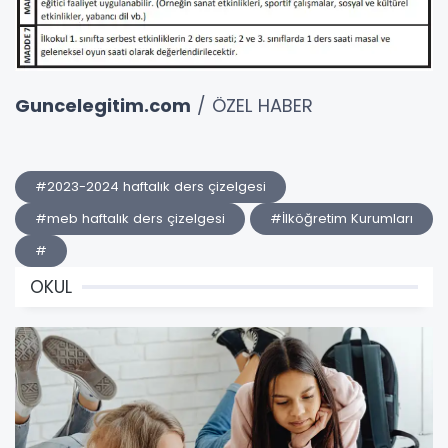
Guncelegitim.com
/ ÖZEL HABER
#2023-2024 haftalık ders çizelgesi
#meb haftalık ders çizelgesi
#İlköğretim Kurumları
#
OKUL