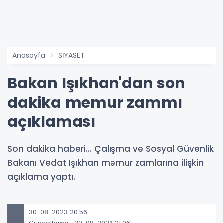
Anasayfa
SİYASET
Bakan Işıkhan'dan son
dakika memur zammı
açıklaması
Son dakika haberi... Çalışma ve Sosyal Güvenlik
Bakanı Vedat Işıkhan memur zamlarına ilişkin
açıklama yaptı.
30-08-2023 20:56
Güncelleme : 30-08-2023 21:06