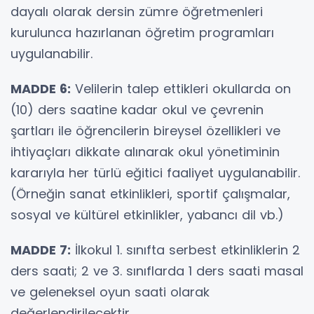
dayalı olarak dersin zümre öğretmenleri
kurulunca hazırlanan öğretim programları
uygulanabilir.
MADDE 6:
Velilerin talep ettikleri okullarda on
(10) ders saatine kadar okul ve çevrenin
şartları ile öğrencilerin bireysel özellikleri ve
ihtiyaçları dikkate alınarak okul yönetiminin
kararıyla her türlü eğitici faaliyet uygulanabilir.
(Örneğin sanat etkinlikleri, sportif çalışmalar,
sosyal ve kültürel etkinlikler, yabancı dil vb.)
MADDE 7:
İlkokul 1. sınıfta serbest etkinliklerin 2
ders saati; 2 ve 3. sınıflarda 1 ders saati masal
ve geleneksel oyun saati olarak
değerlendirilecektir.