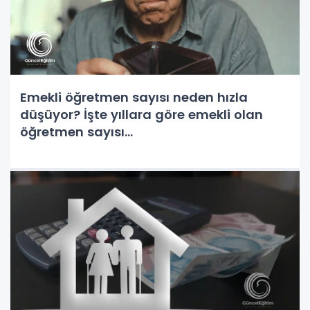
Emekli öğretmen sayısı neden hızla
düşüyor? İşte yıllara göre emekli olan
öğretmen sayısı...