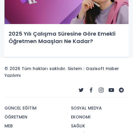
2025 Yılı Çalışma Süresine Göre Emekli
Öğretmen Maaşları Ne Kadar?
© 2026 Tüm hakları saklıdır. Sistem : Gazisoft
Haber
Yazılımı
GÜNCEL EĞİTİM
SOSYAL MEDYA
ÖĞRETMEN
EKONOMİ
MEB
SAĞLIK