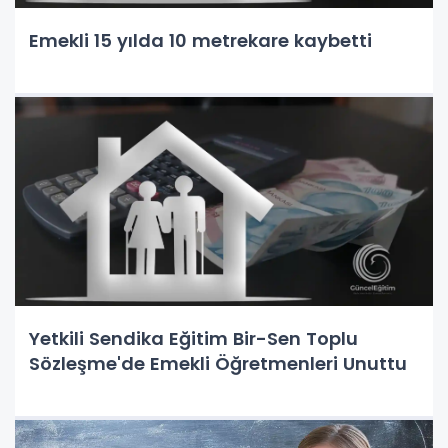
Emekli 15 yılda 10 metrekare kaybetti
Yetkili Sendika Eğitim Bir-Sen Toplu
Sözleşme'de Emekli Öğretmenleri Unuttu