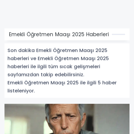
Emekli Öğretmen Maaşı 2025 Haberleri
Son dakika Emekli Öğretmen Maaşı 2025
haberleri ve Emekli Öğretmen Maaşı 2025
haberleri ile ilgili tüm sıcak gelişmeleri
sayfamızdan takip edebilirsiniz.
Emekli Öğretmen Maaşı 2025 ile ilgili 5 haber
listeleniyor.