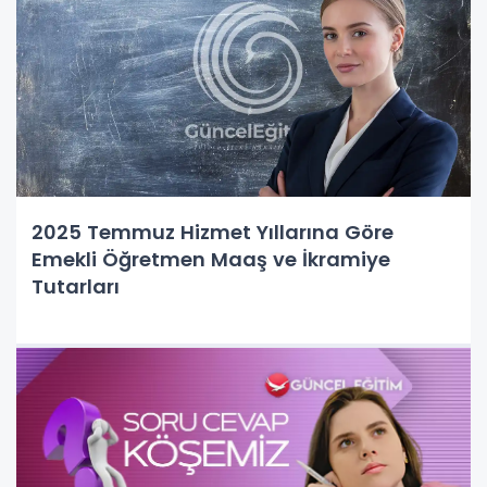
2025 Temmuz Hizmet Yıllarına Göre
Emekli Öğretmen Maaş ve İkramiye
Tutarları