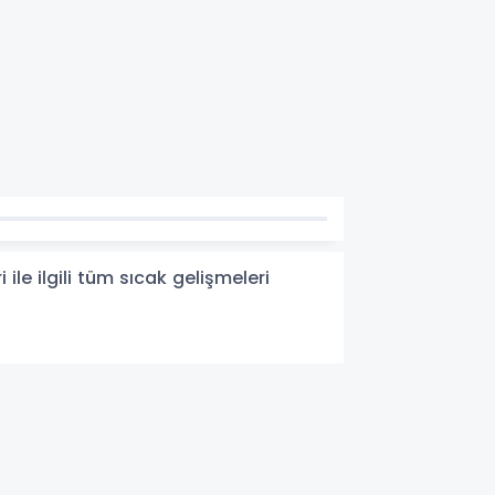
le ilgili tüm sıcak gelişmeleri