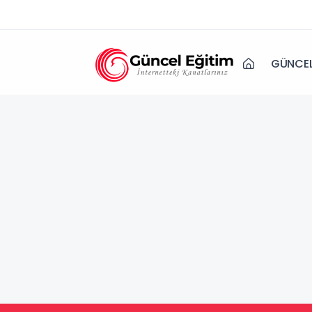
GÜNCEL