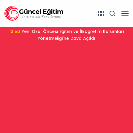
13:50
Yeni Okul Öncesi Eğitim ve İlköğretim Kurumları
Yönetmeliği'ne Dava Açıldı