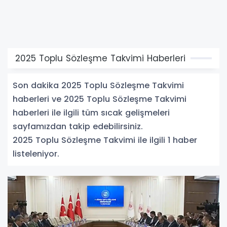
2025 Toplu Sözleşme Takvimi Haberleri
Son dakika 2025 Toplu Sözleşme Takvimi
haberleri ve 2025 Toplu Sözleşme Takvimi
haberleri ile ilgili tüm sıcak gelişmeleri
sayfamızdan takip edebilirsiniz.
2025 Toplu Sözleşme Takvimi ile ilgili 1 haber
listeleniyor.