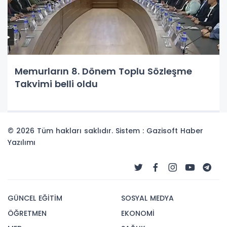
Memurların 8. Dönem Toplu Sözleşme
Takvimi belli oldu
© 2026 Tüm hakları saklıdır. Sistem : Gazisoft
Haber
Yazılımı
GÜNCEL EĞİTİM
SOSYAL MEDYA
ÖĞRETMEN
EKONOMİ