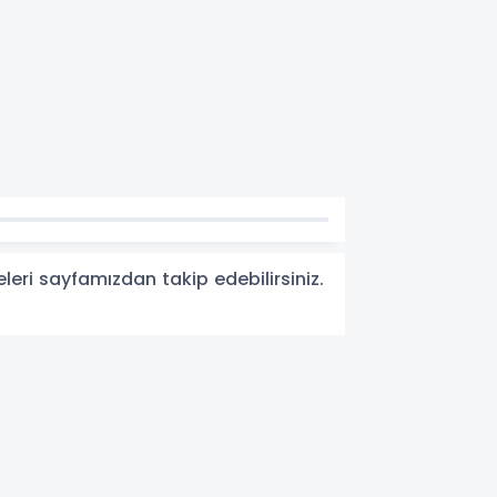
eleri sayfamızdan takip edebilirsiniz.