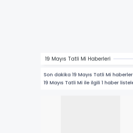
19 Mayıs Tatli Mi Haberleri
Son dakika 19 Mayıs Tatli Mi haberleri 
19 Mayıs Tatli Mi ile ilgili 1 haber listel