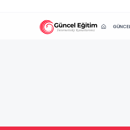
GÜNCEL