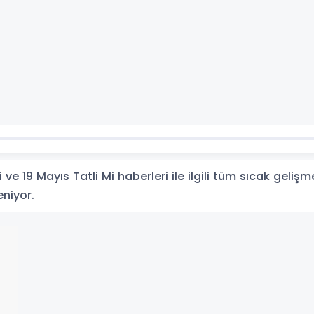
ve 19 Mayıs Tatli Mi haberleri ile ilgili tüm sıcak gelişm
eniyor.