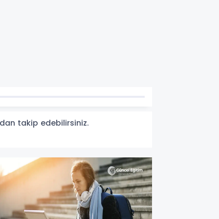
dan takip edebilirsiniz.