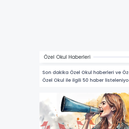
Özel Okul Haberleri
Son dakika Özel Okul haberleri ve Özel
Özel Okul ile ilgili 50 haber listeleniyo