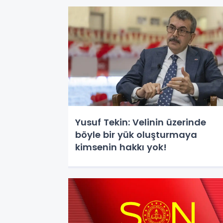
Yusuf Tekin: Velinin üzerinde
böyle bir yük oluşturmaya
kimsenin hakkı yok!