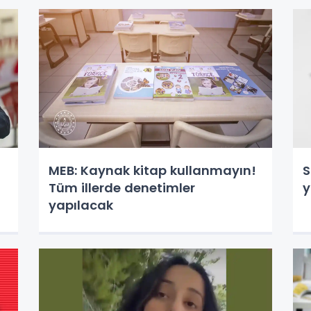
MEB: Kaynak kitap kullanmayın!
S
Tüm illerde denetimler
y
yapılacak