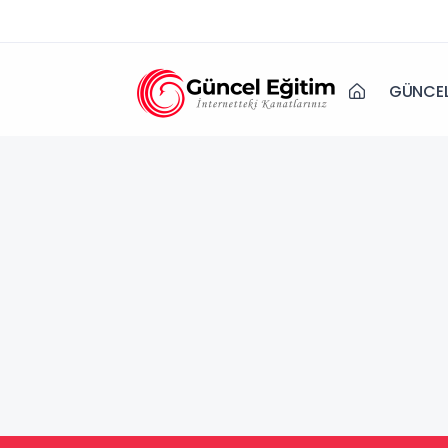
GÜNCEL