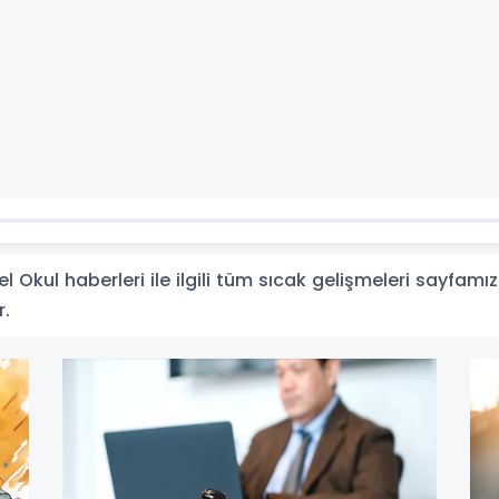
 Okul haberleri ile ilgili tüm sıcak gelişmeleri sayfamız
r.