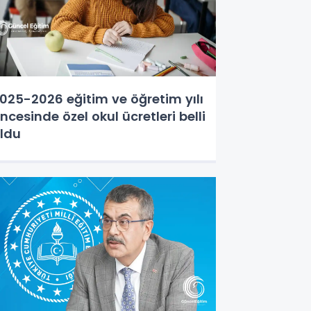
025-2026 eğitim ve öğretim yılı
ncesinde özel okul ücretleri belli
ldu