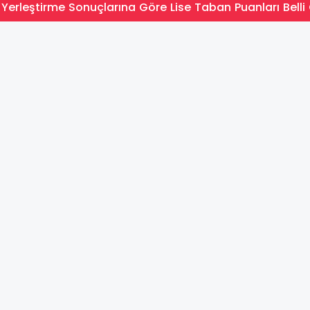
Yerleştirme Sonuçlarına Göre Lise Taban Puanları Belli 