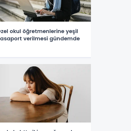
zel okul öğretmenlerine yeşil
asaport verilmesi gündemde