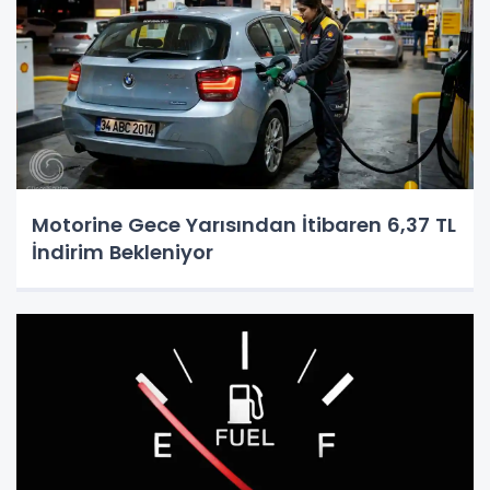
Motorine Gece Yarısından İtibaren 6,37 TL
İndirim Bekleniyor