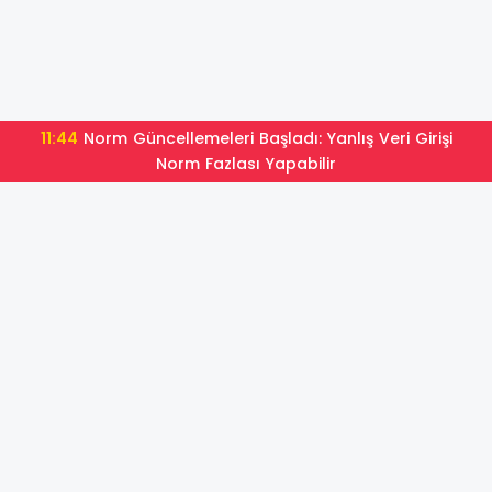
11:44
Norm Güncellemeleri Başladı: Yanlış Veri Girişi
Norm Fazlası Yapabilir