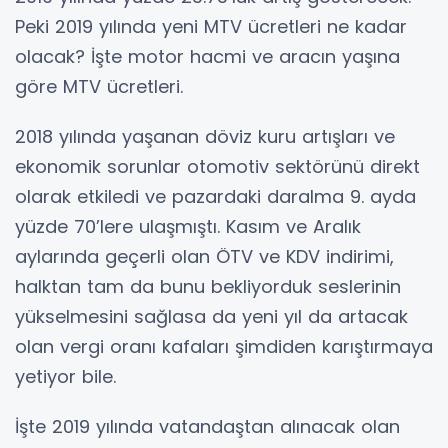
Peki 2019 yılında yeni MTV ücretleri ne kadar
olacak? İşte motor hacmi ve aracın yaşına
göre MTV ücretleri.
2018 yılında yaşanan döviz kuru artışları ve
ekonomik sorunlar otomotiv sektörünü direkt
olarak etkiledi ve pazardaki daralma 9. ayda
yüzde 70’lere ulaşmıştı. Kasım ve Aralık
aylarında geçerli olan ÖTV ve KDV indirimi,
halktan tam da bunu bekliyorduk seslerinin
yükselmesini sağlasa da yeni yıl da artacak
olan vergi oranı kafaları şimdiden karıştırmaya
yetiyor bile.
İşte 2019 yılında vatandaştan alınacak olan