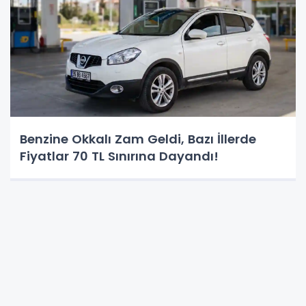
Benzine Okkalı Zam Geldi, Bazı İllerde
Fiyatlar 70 TL Sınırına Dayandı!