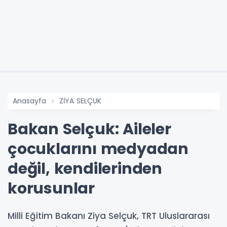
Anasayfa
ZİYA SELÇUK
Bakan Selçuk: Aileler
çocuklarını medyadan
değil, kendilerinden
korusunlar
Milli Eğitim Bakanı Ziya Selçuk, TRT Uluslararası