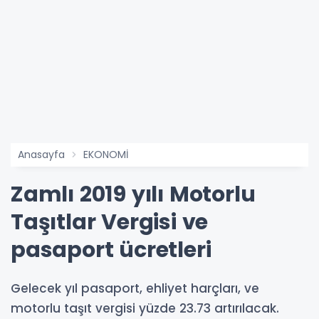
Anasayfa
EKONOMİ
Zamlı 2019 yılı Motorlu
Taşıtlar Vergisi ve
pasaport ücretleri
Gelecek yıl pasaport, ehliyet harçları, ve
motorlu taşıt vergisi yüzde 23.73 artırılacak.