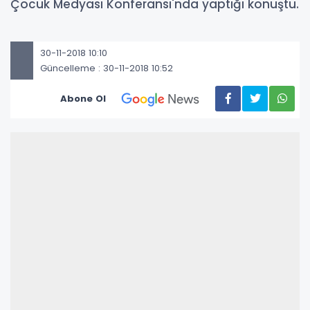
Çocuk Medyası Konferansı'nda yaptığı konuştu.
30-11-2018 10:10
Güncelleme : 30-11-2018 10:52
Abone Ol