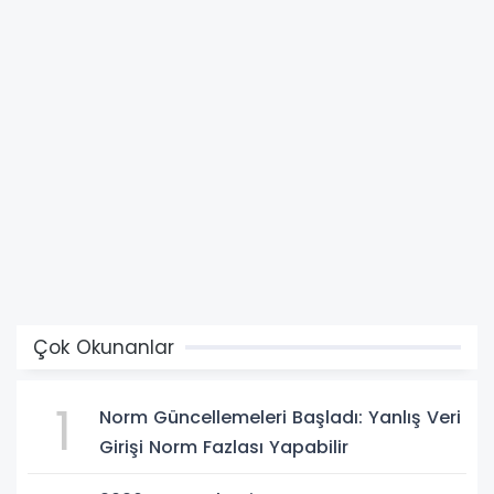
Çok Okunanlar
1
Norm Güncellemeleri Başladı: Yanlış Veri
Girişi Norm Fazlası Yapabilir