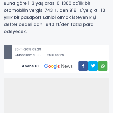
Buna göre 1-3 yaş arası 0-1300 cc'lik bir
otomobilin vergisi 743 TL'den 919 TL'ye çıktı. 10
yıllık bir pasaport sahibi olmak isteyen kişi
defter bedeli dahil 940 TL'den fazla para
ödeyecek.
30-11-2018 09:29
Güncelleme : 30-11-2018 09:29
Abone Ol