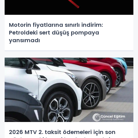
Motorin fiyatlarına sınırlı indirim:
Petroldeki sert düşüş pompaya
yansımadı
2026 MTV 2. taksit ödemeleri için son