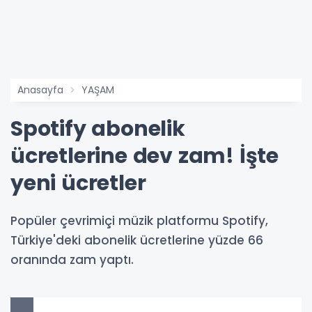
Anasayfa
YAŞAM
Spotify abonelik
ücretlerine dev zam! İşte
yeni ücretler
Popüler çevrimiçi müzik platformu Spotify,
Türkiye'deki abonelik ücretlerine yüzde 66
oranında zam yaptı.