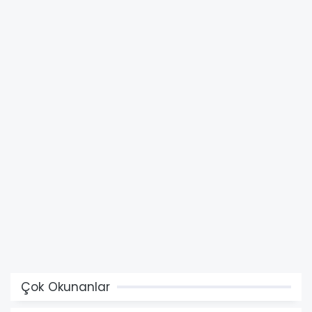
Çok Okunanlar