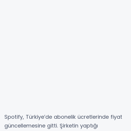
Spotify, Türkiye’de abonelik ücretlerinde fiyat
güncellemesine gitti. Şirketin yaptığı