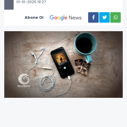
01-10-2025 19:27
Abone Ol