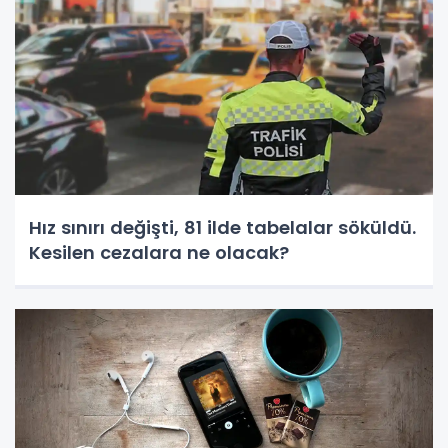
Hız sınırı değişti, 81 ilde tabelalar söküldü.
Kesilen cezalara ne olacak?