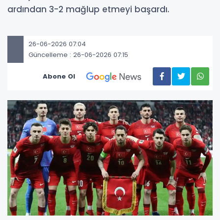
ardından 3-2 mağlup etmeyi başardı.
26-06-2026 07:04
Güncelleme : 26-06-2026 07:15
Abone Ol