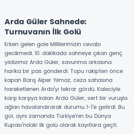
Arda Güler Sahnede:
Turnuvanın İlk Golü
Erken gelen gole Millilerimizin cevabı
gecikmedi. 10. dakikada sahneye çıkan genç
yıldızımız Arda Güler, savunma arkasına
harika bir pas gönderdi. Topu rakipten önce
kapan Barış Alper Yılmaz, ceza sahasına
hareketlenen Arda'yı tekrar gördü. Kaleciyle
karşı karşıya kalan Arda Güler, sert bir vuruşla
ağları havalandırarak durumu 1-1'e getirdi. Bu
gol, aynı zamanda Türkiye'nin bu Dünya
Kupası'ndaki ilk golü olarak kayıtlara geçti.