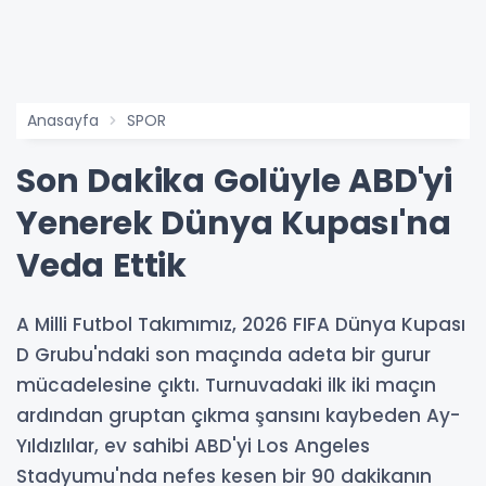
Anasayfa
SPOR
Son Dakika Golüyle ABD'yi
Yenerek Dünya Kupası'na
Veda Ettik
A Milli Futbol Takımımız, 2026 FIFA Dünya Kupası
D Grubu'ndaki son maçında adeta bir gurur
mücadelesine çıktı. Turnuvadaki ilk iki maçın
ardından gruptan çıkma şansını kaybeden Ay-
Yıldızlılar, ev sahibi ABD'yi Los Angeles
Stadyumu'nda nefes kesen bir 90 dakikanın