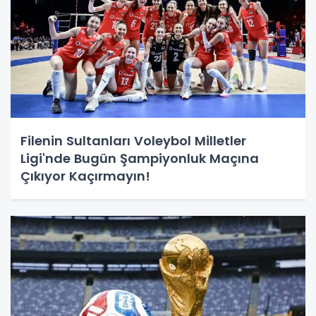
Filenin Sultanları Voleybol Milletler
Ligi'nde Bugün Şampiyonluk Maçına
Çıkıyor Kaçırmayın!