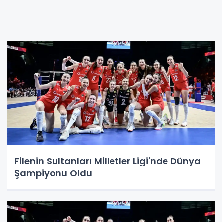
Filenin Sultanları Milletler Ligi'nde Dünya
Şampiyonu Oldu