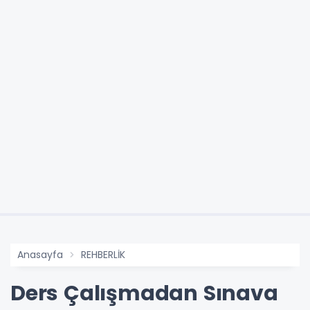
Anasayfa
REHBERLİK
Ders Çalışmadan Sınava