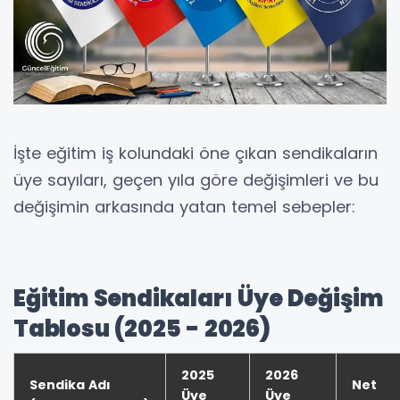
İşte eğitim iş kolundaki öne çıkan sendikaların
üye sayıları, geçen yıla göre değişimleri ve bu
değişimin arkasında yatan temel sebepler:
Eğitim Sendikaları Üye Değişim
Tablosu (2025 - 2026)
2025
2026
Sendika Adı
Net
Üye
Üye