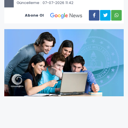
Güncelleme : 07-07-2026 11:42
Abone Ol