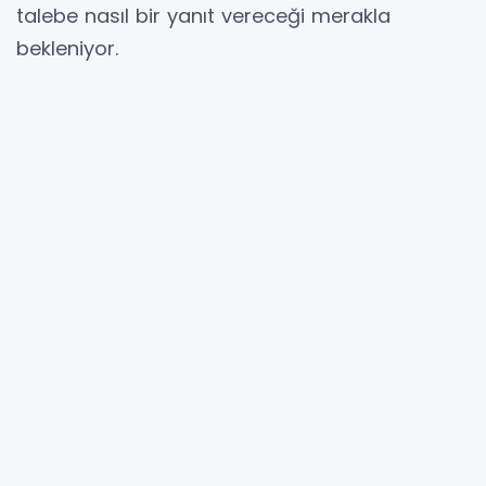
talebe nasıl bir yanıt vereceği merakla
bekleniyor.