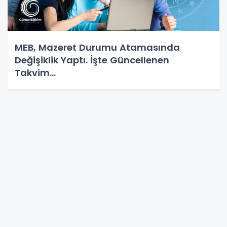
MEB, Mazeret Durumu Atamasında
Değişiklik Yaptı. İşte Güncellenen
Takvim...