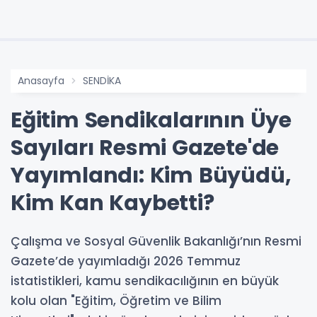
Anasayfa
SENDİKA
Eğitim Sendikalarının Üye
Sayıları Resmi Gazete'de
Yayımlandı: Kim Büyüdü,
Kim Kan Kaybetti?
Çalışma ve Sosyal Güvenlik Bakanlığı’nın Resmi
Gazete’de yayımladığı 2026 Temmuz
istatistikleri, kamu sendikacılığının en büyük
kolu olan "Eğitim, Öğretim ve Bilim