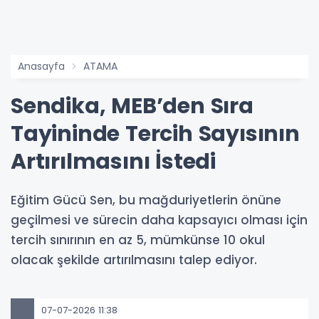
Anasayfa
ATAMA
Sendika, MEB’den Sıra
Tayininde Tercih Sayısının
Artırılmasını İstedi
Eğitim Gücü Sen, bu mağduriyetlerin önüne
geçilmesi ve sürecin daha kapsayıcı olması için
tercih sınırının en az 5, mümkünse 10 okul
olacak şekilde artırılmasını talep ediyor.
07-07-2026 11:38