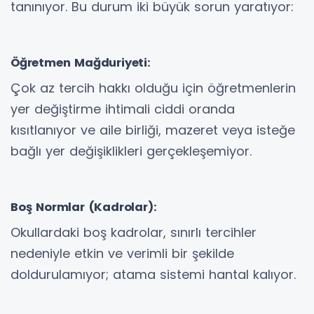
tanınıyor. Bu durum iki büyük sorun yaratıyor:
Öğretmen Mağduriyeti:
Çok az tercih hakkı olduğu için öğretmenlerin
yer değiştirme ihtimali ciddi oranda
kısıtlanıyor ve aile birliği, mazeret veya isteğe
bağlı yer değişiklikleri gerçekleşemiyor.
Boş Normlar (Kadrolar):
Okullardaki boş kadrolar, sınırlı tercihler
nedeniyle etkin ve verimli bir şekilde
doldurulamıyor; atama sistemi hantal kalıyor.