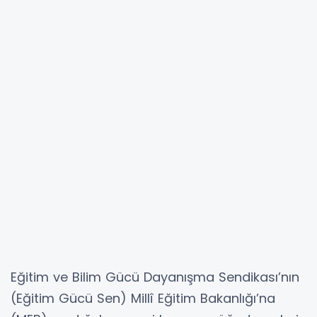
Eğitim ve Bilim Gücü Dayanışma Sendikası’nın
(Eğitim Gücü Sen) Millî Eğitim Bakanlığı’na