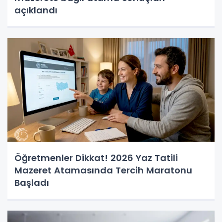
açıklandı
Öğretmenler Dikkat! 2026 Yaz Tatili
Mazeret Atamasında Tercih Maratonu
Başladı