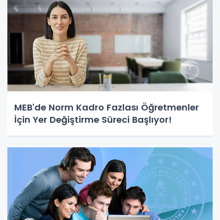
MEB'de Norm Kadro Fazlası Öğretmenler
İçin Yer Değiştirme Süreci Başlıyor!