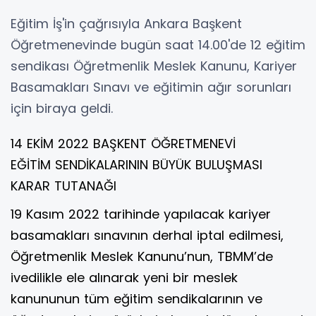
Eğitim İş'in çağrısıyla Ankara Başkent
Öğretmenevinde bugün saat 14.00'de 12 eğitim
sendikası Öğretmenlik Meslek Kanunu, Kariyer
Basamakları Sınavı ve eğitimin ağır sorunları
için biraya geldi.
14 EKİM 2022 BAŞKENT ÖĞRETMENEVİ
EĞİTİM SENDİKALARININ BÜYÜK BULUŞMASI
KARAR TUTANAĞI
19 Kasım 2022 tarihinde yapılacak kariyer
basamakları sınavının derhal iptal edilmesi,
Öğretmenlik Meslek Kanunu’nun, TBMM’de
ivedilikle ele alınarak yeni bir meslek
kanununun tüm eğitim sendikalarının ve