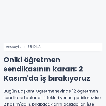
Anasayfa
SENDİKA
Oniki öğretmen
sendikasının kararı: 2
Kasım'da iş bırakıyoruz
Bugün Başkent Öğretmenevinde 12 öğretmen
sendikası toplandı. İstekleri yerine getirilmez ise
2 Kasım'da iş bırakacaklarını açıkladılar. İşte