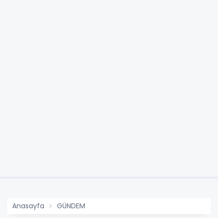
Anasayfa
GÜNDEM