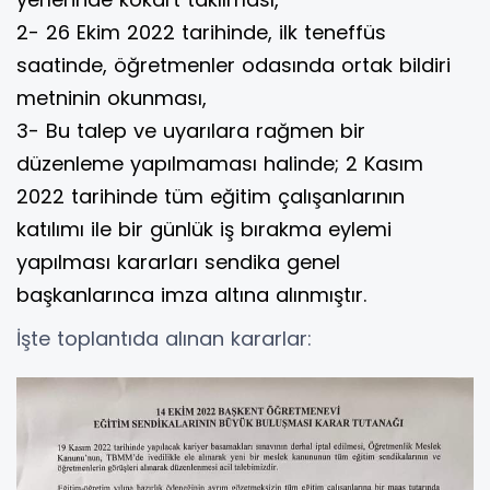
2- 26 Ekim 2022 tarihinde, ilk teneffüs
saatinde, öğretmenler odasında ortak bildiri
metninin okunması,
3- Bu talep ve uyarılara rağmen bir
düzenleme yapılmaması halinde; 2 Kasım
2022 tarihinde tüm eğitim çalışanlarının
katılımı ile bir günlük iş bırakma eylemi
yapılması kararları sendika genel
başkanlarınca imza altına alınmıştır.
İşte toplantıda alınan kararlar: