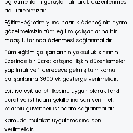
öğretmenlerin görüşleri alınarak düzenlenmesi
acil talebimizdir.
Eğitim-öğretim yılına hazırlık ödeneğinin ayrım
gözetmeksizin tüm eğitim çalışanlarına bir
maaş tutarında ödenmesi sağlanmalıdır.
Tüm eğitim çalışanlarının yoksulluk sınırının
üzerinde bir ücret artışına ilişkin düzenlemeler
yapılmalı ve 1. dereceye gelmiş tüm kamu
çalışanlarına 3600 ek gösterge verilmelidir.
Eşit işe eşit ücret ilkesine uygun olarak farklı
ücret ve istihdam şekillerine son verilmeli,
kadrolu güvenceli istihdam sağlanmalıdır.
Kamuda mülakat uygulamasına son
verilmelidir.