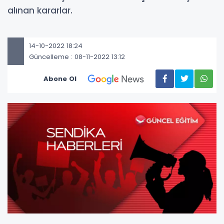
alınan kararlar.
14-10-2022 18:24
Güncelleme : 08-11-2022 13:12
Abone Ol