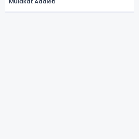
Mülakat Adaleti