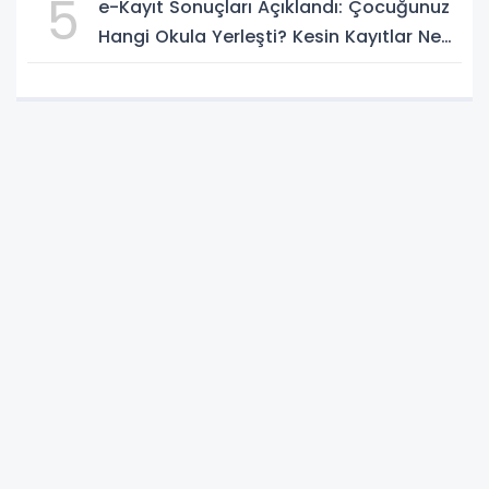
5
e-Kayıt Sonuçları Açıklandı: Çocuğunuz
Hangi Okula Yerleşti? Kesin Kayıtlar Ne
Zaman?