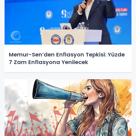
Memur-Sen’den Enflasyon Tepkisi: Yüzde
7 Zam Enflasyona Yenilecek