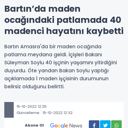
Bartın’da maden
ocağındaki patlamada 40
madenci hayatını kaybetti
Bartın Amasra'da bir maden ocağında
patlama meydana geldi. İçişleri Bakanı
Süleyman Soylu 40 işçinin yaşamını yitirdiğini
duyurdu. Öte yandan Bakan Soylu yaptığı
açıklamada 1 maden işçisinin durumunun
belirsiz olduğunu belirtti.
15-10-2022 12:25
Güncelleme : 15-10-2022 12:32
Abone Ol