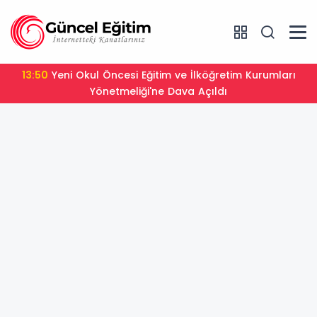
13:50
Yeni Okul Öncesi Eğitim ve İlköğretim Kurumları
Yönetmeliği'ne Dava Açıldı