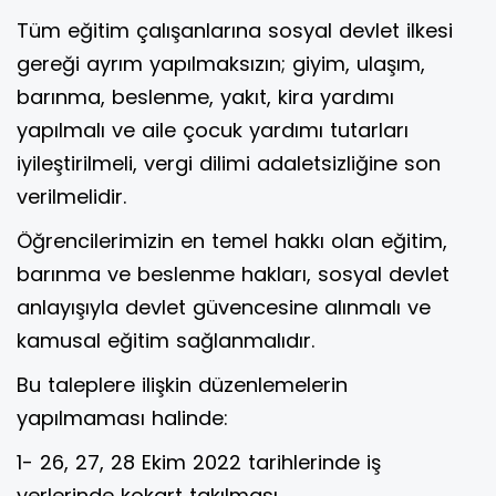
Tüm eğitim çalışanlarına sosyal devlet ilkesi
gereği ayrım yapılmaksızın; giyim, ulaşım,
barınma, beslenme, yakıt, kira yardımı
yapılmalı ve aile çocuk yardımı tutarları
iyileştirilmeli, vergi dilimi adaletsizliğine son
verilmelidir.
Öğrencilerimizin en temel hakkı olan eğitim,
barınma ve beslenme hakları, sosyal devlet
anlayışıyla devlet güvencesine alınmalı ve
kamusal eğitim sağlanmalıdır.
Bu taleplere ilişkin düzenlemelerin
yapılmaması halinde:
1- 26, 27, 28 Ekim 2022 tarihlerinde iş
yerlerinde kokart takılması,