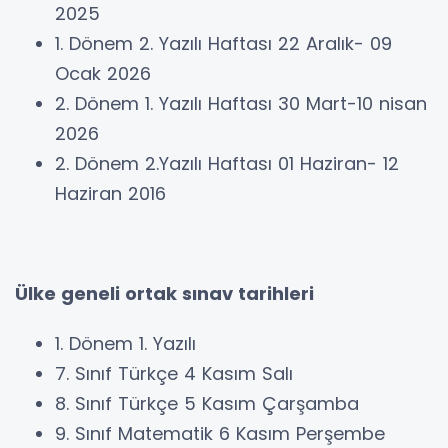
2025
1. Dönem 2. Yazılı Haftası 22 Aralık- 09
Ocak 2026
2. Dönem 1. Yazılı Haftası 30 Mart-10 nisan
2026
2. Dönem 2.Yazılı Haftası 01 Haziran- 12
Haziran 2016
Ülke geneli ortak sınav tarihleri
1. Dönem 1. Yazılı
7. Sınıf Türkçe 4 Kasım Salı
8. Sınıf Türkçe 5 Kasım Çarşamba
9. Sınıf Matematik 6 Kasım Perşembe