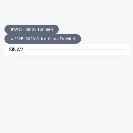
#Ortak Sınav Tarihleri
#2025-2026 Ortak Sınav Tarihleri
SINAV