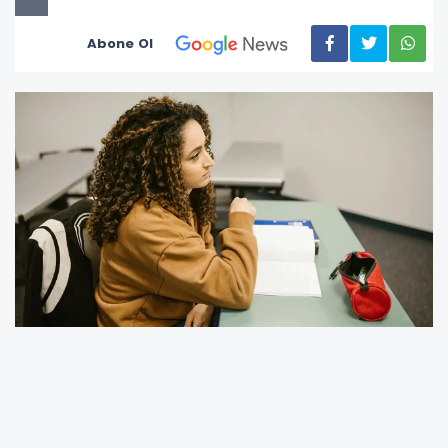
Abone Ol