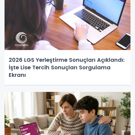
2026 LGS Yerleştirme Sonuçları Açıklandı:
İşte Lise Tercih Sonuçları Sorgulama
Ekranı