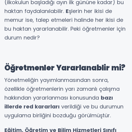
(ilkokulun başladığı ayın ilk gününe kadar) bu
haktan faydalanılabilir.
E
şlerin her ikisi de
memur ise, talep etmeleri halinde her ikisi de
bu haktan yararlanabilir. Peki öğretmenler için
durum nedir?
Öğretmenler Yararlanablir mi?
Yönetmeliğin yayımlanmasından sonra,
özellikle öğretmenlerin yarı zamanlı çalışma
hakkından yararlanması konusunda
bazı
illerde red kararları
verildiği ve bu durumun
uygulama birliğini bozduğu görülmüştür.
Eğitim, Öğretim ve Bilim Hizmetleri Sınıfı