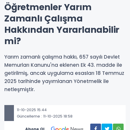
Öğretmenler Yarım
Zamanlı Çalışma
Hakkından Yararlanabilir
mi?
Yarım zamanlı çalışma hakkı, 657 sayılı Devlet
Memurları Kanunu'na eklenen Ek 43. madde ile
getirilmiş, ancak uygulama esasları 18 Temmuz
2025 tarihinde yayımlanan Yönetmelik ile
netleşmiştir.
11-10-2025 15:44
Güncelleme : 11-10-2025 18:58
Abone Ol