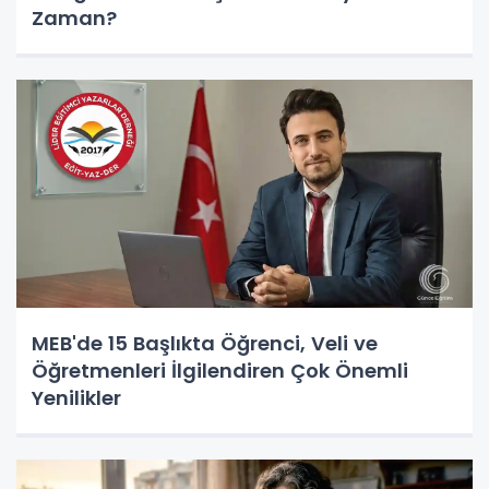
Zaman?
MEB'de 15 Başlıkta Öğrenci, Veli ve
Öğretmenleri İlgilendiren Çok Önemli
Yenilikler