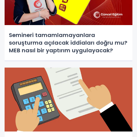
Semineri tamamlamayanlara
soruşturma açılacak iddiaları doğru mu?
MEB nasıl bir yaptırım uygulayacak?