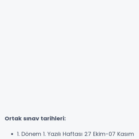
Ortak sınav tarihleri:
1. Dönem 1. Yazılı Haftası 27 Ekim-07 Kasım