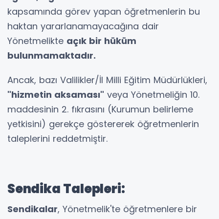
kapsamında görev yapan öğretmenlerin bu
haktan yararlanamayacağına dair
Yönetmelikte
açık bir hüküm
bulunmamaktadır.
Ancak, bazı Valilikler/İl Milli Eğitim Müdürlükleri,
"hizmetin aksaması"
veya Yönetmeliğin 10.
maddesinin 2. fıkrasını (Kurumun belirleme
yetkisini) gerekçe göstererek öğretmenlerin
taleplerini reddetmiştir.
Sendika Talepleri:
Sendikalar
, Yönetmelik'te öğretmenlere bir