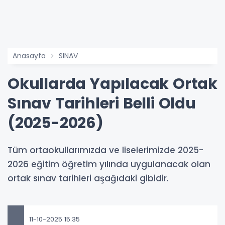
Anasayfa
SINAV
Okullarda Yapılacak Ortak
Sınav Tarihleri Belli Oldu
(2025-2026)
Tüm ortaokullarımızda ve liselerimizde 2025-
2026 eğitim öğretim yılında uygulanacak olan
ortak sınav tarihleri aşağıdaki gibidir.
11-10-2025 15:35