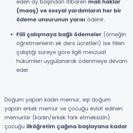
eden ay başından itibaren
mali haklar
(maaş) ve sosyal yardımların her bir
ödeme unsurunun yarısı
ödenir.
Fiili çalışmaya bağlı ödemeler
(örneğin
öğretmenlerin ek ders ücretleri) ise fiilen
çalıştığı süreye göre ilgili mevzuat
hükümleri uygulanarak ödenmeye devam
eder.
Doğum yapan kadın memur, eşi doğum
yapan erkek memur ve çocuğu evlat edinen
memurlar (kadın/erkek fark etmeksizin)
çocuğu
ilköğretim çağına başlayana kadar