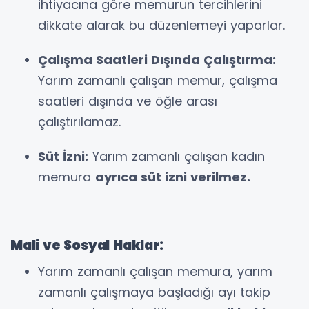
ihtiyacına göre memurun tercihlerini
dikkate alarak bu düzenlemeyi yaparlar.
Çalışma Saatleri Dışında Çalıştırma:
Yarım zamanlı çalışan memur, çalışma
saatleri dışında ve öğle arası
çalıştırılamaz.
Süt İzni:
Yarım zamanlı çalışan kadın
memura
ayrıca süt izni verilmez.
Mali ve Sosyal Haklar:
Yarım zamanlı çalışan memura, yarım
zamanlı çalışmaya başladığı ayı takip