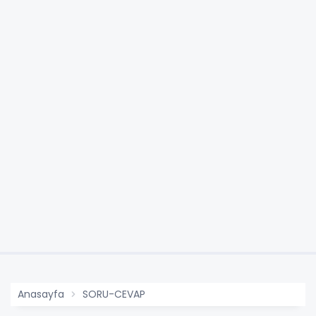
Anasayfa
SORU-CEVAP