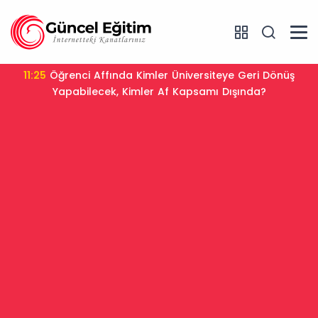
11:25
Öğrenci Affında Kimler Üniversiteye Geri Dönüş
Yapabilecek, Kimler Af Kapsamı Dışında?