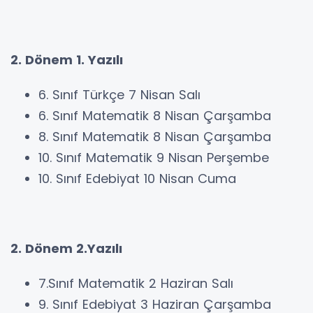
2. Dönem 1. Yazılı
6. Sınıf Türkçe 7 Nisan Salı
6. Sınıf Matematik 8 Nisan Çarşamba
8. Sınıf Matematik 8 Nisan Çarşamba
10. Sınıf Matematik 9 Nisan Perşembe
10. Sınıf Edebiyat 10 Nisan Cuma
2. Dönem 2.Yazılı
7.Sınıf Matematik 2 Haziran Salı
9. Sınıf Edebiyat 3 Haziran Çarşamba