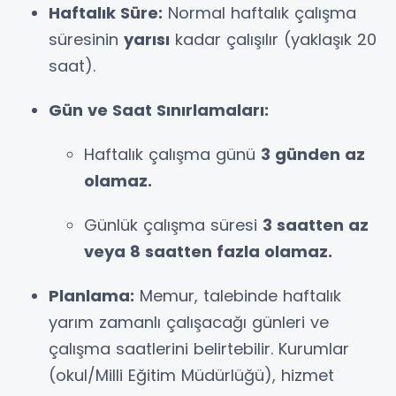
Haftalık Süre:
Normal haftalık çalışma
süresinin
yarısı
kadar çalışılır (yaklaşık 20
saat).
Gün ve Saat Sınırlamaları:
Haftalık çalışma günü
3 günden az
olamaz.
Günlük çalışma süresi
3 saatten az
veya 8 saatten fazla olamaz.
Planlama:
Memur, talebinde haftalık
yarım zamanlı çalışacağı günleri ve
çalışma saatlerini belirtebilir. Kurumlar
(okul/Milli Eğitim Müdürlüğü), hizmet