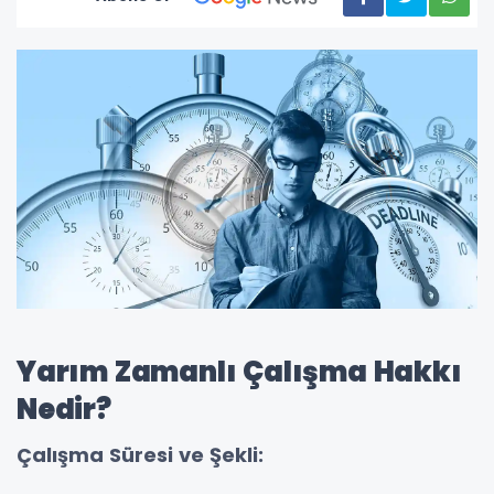
Yarım Zamanlı Çalışma Hakkı
Nedir?
Çalışma Süresi ve Şekli: