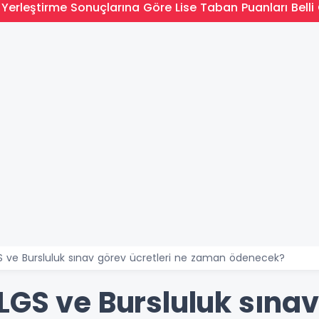
Yerleştirme Sonuçlarına Göre Lise Taban Puanları Belli 
 ve Bursluluk sınav görev ücretleri ne zaman ödenecek?
GS ve Bursluluk sınav