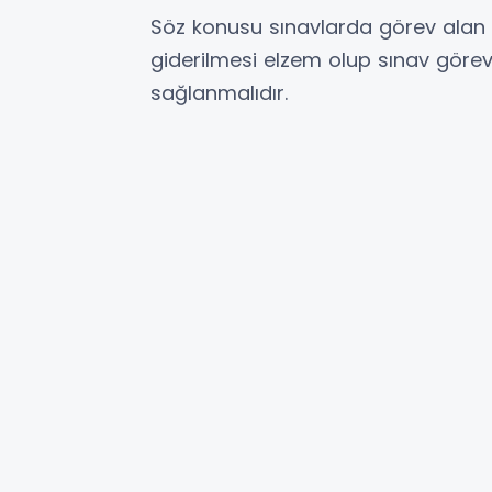
Söz konusu sınavlarda görev alan e
giderilmesi elzem olup sınav görev 
sağlanmalıdır.