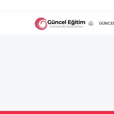
GÜNCEL