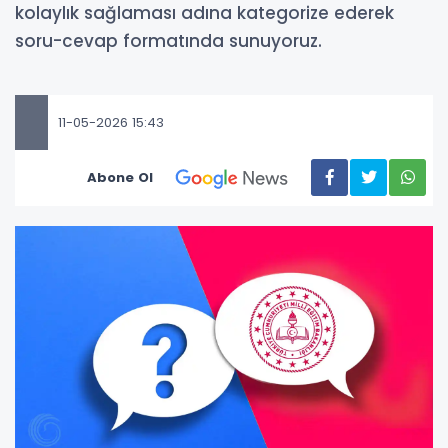
kolaylık sağlaması adına kategorize ederek
soru-cevap formatında sunuyoruz.
11-05-2026 15:43
Abone Ol