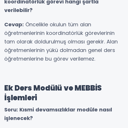
koordinatörlük görevi hangi şartla
verilebilir?
Cevap:
Öncelikle okulun tüm alan
öğretmenlerinin koordinatörlük görevlerinin
tam olarak doldurulmuş olması gerekir. Alan
öğretmenlerinin yükü dolmadan genel ders
öğretmenlerine bu görev verilemez.
Ek Ders Modülü ve MEBBİS
İşlemleri
Soru: Kısmi devamsızlıklar modüle nasıl
işlenecek?