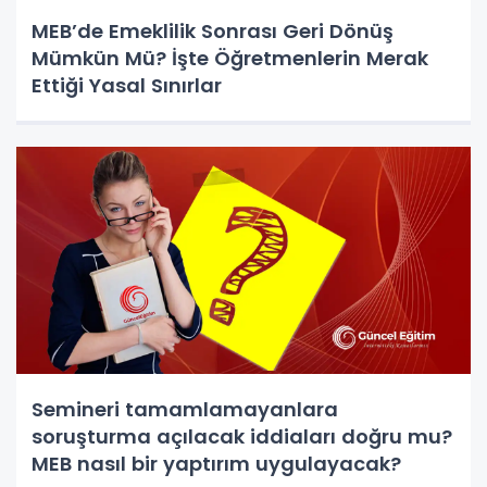
MEB’de Emeklilik Sonrası Geri Dönüş
Mümkün Mü? İşte Öğretmenlerin Merak
Ettiği Yasal Sınırlar
Semineri tamamlamayanlara
soruşturma açılacak iddiaları doğru mu?
MEB nasıl bir yaptırım uygulayacak?