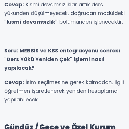
Cevap:
Kısmi devamsızlıklar artık ders
yükünden düşülmeyecek, doğrudan modüldeki
"kısmi devamsızlık"
bölümünden işlenecektir.
Soru: MEBBİS ve KBS entegrasyonu sonrası
"Ders Yükü Yeniden Çek" işlemi nasıl
yapılacak?
Cevap:
İsim seçilmesine gerek kalmadan, ilgili
öğretmen işaretlenerek yeniden hesaplama
yapılabilecek.
Gündüz / Gece ve Özel Kurum