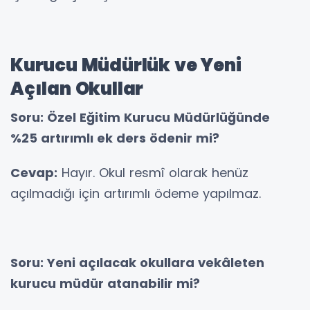
Kurucu Müdürlük ve Yeni
Açılan Okullar
Soru: Özel Eğitim Kurucu Müdürlüğünde
%25 artırımlı ek ders ödenir mi?
Cevap:
Hayır. Okul resmî olarak henüz
açılmadığı için artırımlı ödeme yapılmaz.
Soru: Yeni açılacak okullara vekâleten
kurucu müdür atanabilir mi?