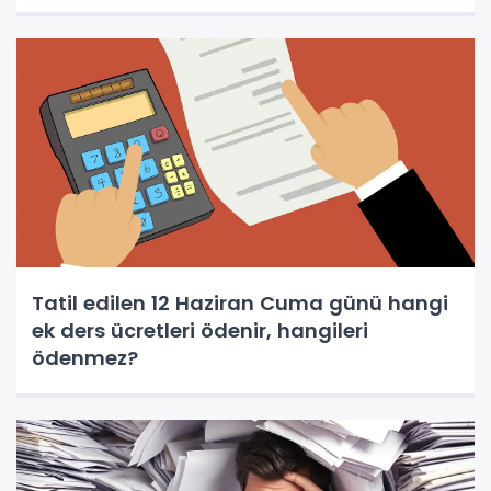
Tatil edilen 12 Haziran Cuma günü hangi
ek ders ücretleri ödenir, hangileri
ödenmez?