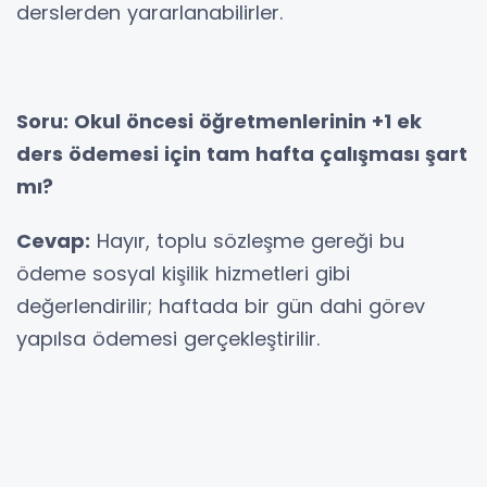
derslerden yararlanabilirler.
Soru: Okul öncesi öğretmenlerinin +1 ek
ders ödemesi için tam hafta çalışması şart
mı?
Cevap:
Hayır, toplu sözleşme gereği bu
ödeme sosyal kişilik hizmetleri gibi
değerlendirilir; haftada bir gün dahi görev
yapılsa ödemesi gerçekleştirilir.