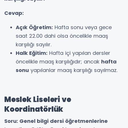
Cevap:
Açık Öğretim:
Hafta sonu veya gece
saat 22.00 dahi olsa öncelikle maaş
karşılığı sayılır.
Halk Eğitim:
Hafta içi yapılan dersler
öncelikle maaş karşılığıdır; ancak
hafta
sonu
yapılanlar maaş karşılığı sayılmaz.
Meslek Liseleri ve
Koordinatörlük
Soru: Genel bilgi dersi öğretmenlerine