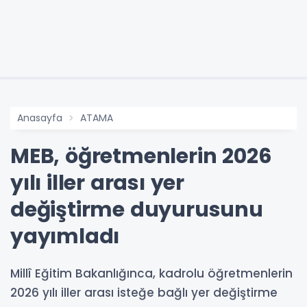
Anasayfa
ATAMA
MEB, öğretmenlerin 2026
yılı iller arası yer
değiştirme duyurusunu
yayımladı
Millî Eğitim Bakanlığınca, kadrolu öğretmenlerin
2026 yılı iller arası isteğe bağlı yer değiştirme