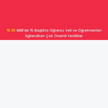
15:36
MEB'de 15 Başlıkta Öğrenci, Veli ve Öğretmenleri
İlgilendiren Çok Önemli Yenilikler