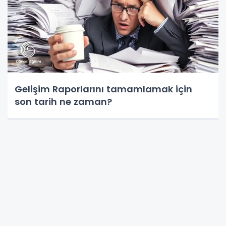
Gelişim Raporlarını tamamlamak için
son tarih ne zaman?