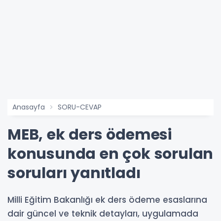
Anasayfa
SORU-CEVAP
MEB, ek ders ödemesi
konusunda en çok sorulan
soruları yanıtladı
Milli Eğitim Bakanlığı ek ders ödeme esaslarına
dair güncel ve teknik detayları, uygulamada