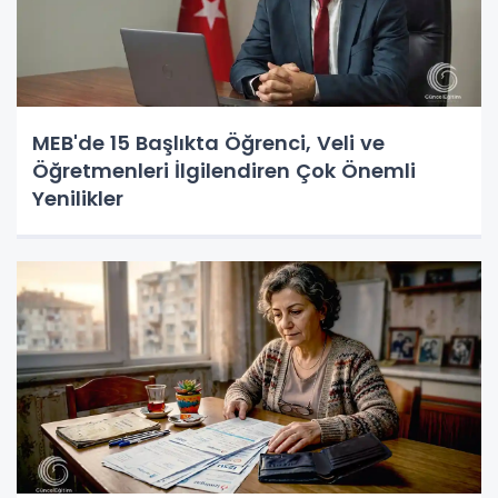
MEB'de 15 Başlıkta Öğrenci, Veli ve
Öğretmenleri İlgilendiren Çok Önemli
Yenilikler