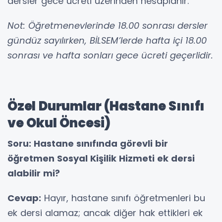
dersler gece ücreti üzerinden hesaplanır.
Not: Öğretmenevlerinde 18.00 sonrası dersler
gündüz sayılırken, BİLSEM’lerde hafta içi 18.00
sonrası ve hafta sonları gece ücreti geçerlidir.
Özel Durumlar (Hastane Sınıfı
ve Okul Öncesi)
Soru: Hastane sınıfında görevli bir
öğretmen Sosyal Kişilik Hizmeti ek dersi
alabilir mi?
Cevap:
Hayır, hastane sınıfı öğretmenleri bu
ek dersi alamaz; ancak diğer hak ettikleri ek