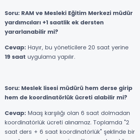
Soru: RAM ve Mesleki Eğitim Merkezi müdür
yardımcıları +1 saatlik ek dersten
yararlanabilir mi?
Cevap:
Hayır, bu yöneticilere 20 saat yerine
19 saat
uygulama yapılır.
Soru: Meslek lisesi müdürü hem derse girip
hem de koordinatörlük ücreti alabilir mi?
Cevap:
Maaş karşılığı olan 6 saat dolmadan
koordinatörlük ücreti alınamaz. Toplamda "2
saat ders + 6 saat koordinatörlük" şeklinde bir