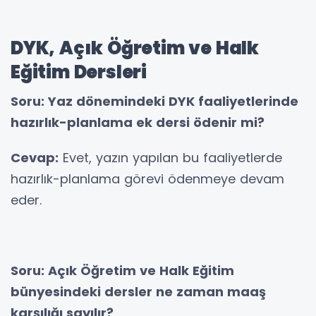
DYK, Açık Öğretim ve Halk
Eğitim Dersleri
Soru: Yaz dönemindeki DYK faaliyetlerinde
hazırlık-planlama ek dersi ödenir mi?
Cevap:
Evet, yazın yapılan bu faaliyetlerde
hazırlık-planlama görevi ödenmeye devam
eder.
Soru: Açık Öğretim ve Halk Eğitim
bünyesindeki dersler ne zaman maaş
karşılığı sayılır?