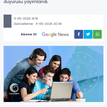
duyurusu yayımlandı.
11-05-2026 19:16
Güncelleme : 11-05-2026 20:39
Abone Ol