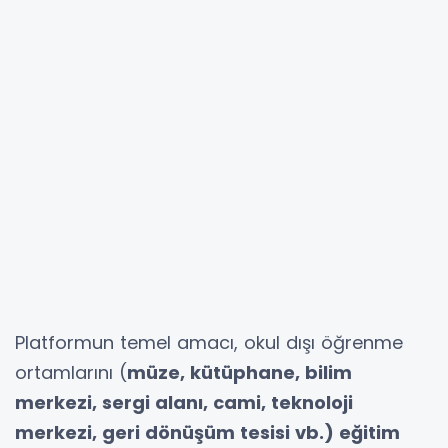
Platformun temel amacı, okul dışı öğrenme
ortamlarını (
müze, kütüphane, bilim
merkezi, sergi alanı, cami, teknoloji
merkezi, geri dönüşüm tesisi vb.) eğitim