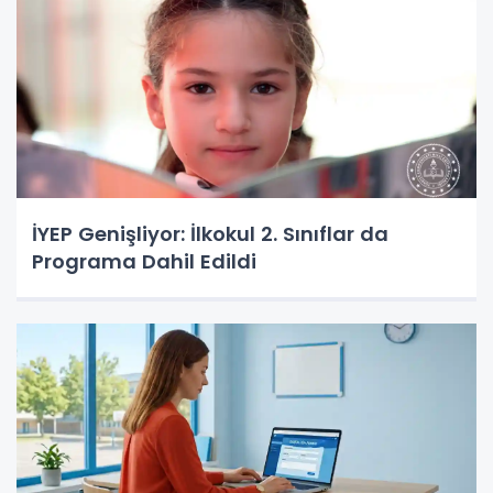
İYEP Genişliyor: İlkokul 2. Sınıflar da
Programa Dahil Edildi