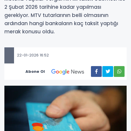
2 Şubat 2026 tarihine kadar yapılması
gerekiyor. MTV tutarlarının belli olmasının
ardından hangi bankaların kaç taksit yaptığı
merak konusu oldu.
22-01-2026 16:52
Abone Ol