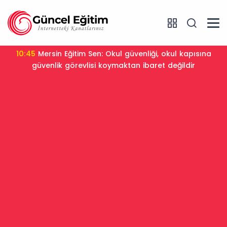
10:45
Mersin Eğitim Sen: Okul güvenliği, okul kapısına
güvenlik görevlisi koymaktan ibaret değildir