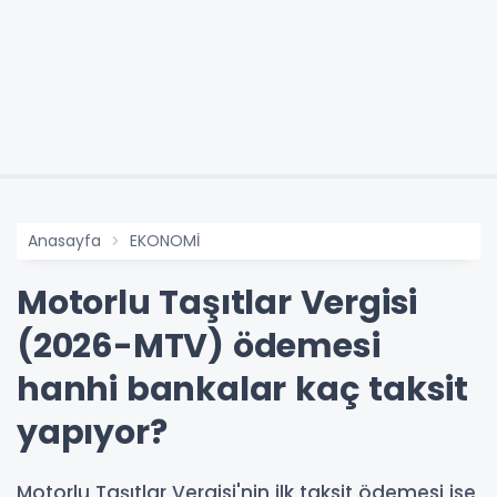
Anasayfa
EKONOMİ
Motorlu Taşıtlar Vergisi
(2026-MTV) ödemesi
hanhi bankalar kaç taksit
yapıyor?
Motorlu Taşıtlar Vergisi'nin ilk taksit ödemesi ise