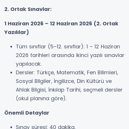
2. Ortak Sınavlar:
1 Haziran 2026 – 12 Haziran 2026 (2. Ortak
Yazılılar)
Tüm sınıflar (5–12. sınıflar): 1 – 12 Haziran
2026 tarihleri arasında ikinci yazılı sınavlar
yapılacak.
Dersler: Türkçe, Matematik, Fen Bilimleri,
Sosyal Bilgiler, İngilizce, Din Kültürü ve
Ahlak Bilgisi, İnkılap Tarihi, seçmeli dersler
(okul planına göre).
Önemli Detaylar
Sınav süresi: 40 dakika.