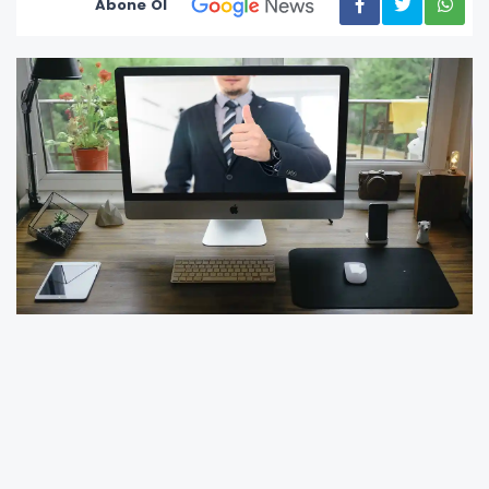
Abone Ol