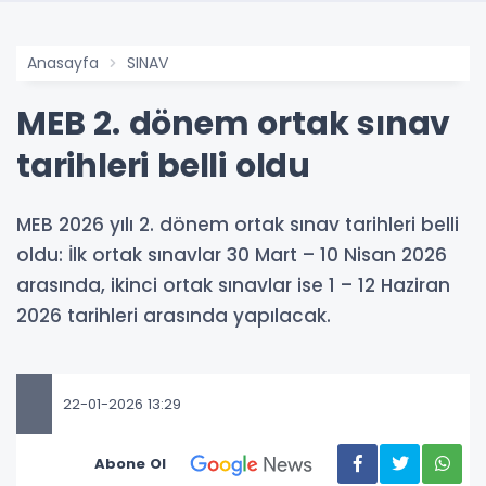
Anasayfa
SINAV
MEB 2. dönem ortak sınav
tarihleri belli oldu
MEB 2026 yılı 2. dönem ortak sınav tarihleri belli
oldu: İlk ortak sınavlar 30 Mart – 10 Nisan 2026
arasında, ikinci ortak sınavlar ise 1 – 12 Haziran
2026 tarihleri arasında yapılacak.
22-01-2026 13:29
Abone Ol