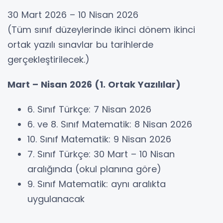
30 Mart 2026 – 10 Nisan 2026
(Tüm sınıf düzeylerinde ikinci dönem ikinci
ortak yazılı sınavlar bu tarihlerde
gerçekleştirilecek.)
Mart – Nisan 2026 (1. Ortak Yazılılar)
6. Sınıf Türkçe: 7 Nisan 2026
6. ve 8. Sınıf Matematik: 8 Nisan 2026
10. Sınıf Matematik: 9 Nisan 2026
7. Sınıf Türkçe: 30 Mart – 10 Nisan
aralığında (okul planına göre)
9. Sınıf Matematik: aynı aralıkta
uygulanacak