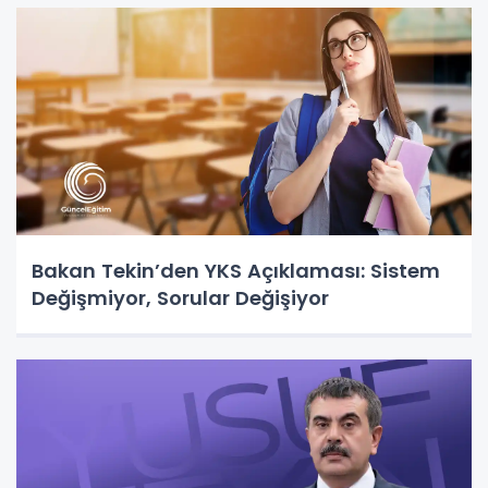
Bakan Tekin’den YKS Açıklaması: Sistem
Değişmiyor, Sorular Değişiyor