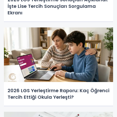
İşte Lise Tercih Sonuçları Sorgulama
Ekranı
2026 LGS Yerleştirme Raporu: Kaç Öğrenci
Tercih Ettiği Okula Yerleşti?