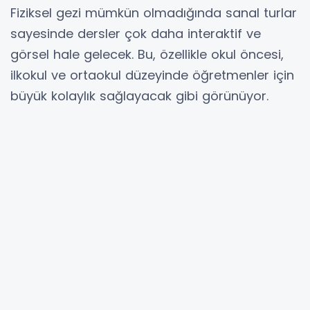
Fiziksel gezi mümkün olmadığında sanal turlar
sayesinde dersler çok daha interaktif ve
görsel hale gelecek. Bu, özellikle okul öncesi,
ilkokul ve ortaokul düzeyinde öğretmenler için
büyük kolaylık sağlayacak gibi görünüyor.