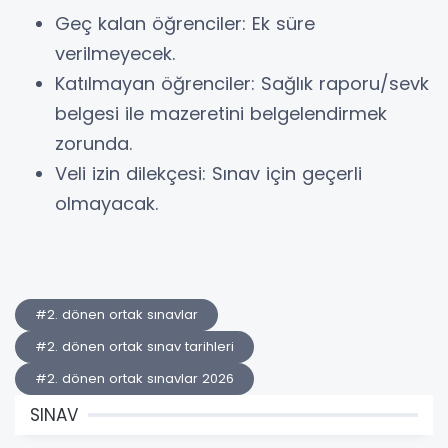
Geç kalan öğrenciler: Ek süre
verilmeyecek.
Katılmayan öğrenciler: Sağlık raporu/sevk
belgesi ile mazeretini belgelendirmek
zorunda.
Veli izin dilekçesi: Sınav için geçerli
olmayacak.
#2. dönen ortak sınavlar
#2. dönen ortak sınav tarihleri
#2. dönen ortak sınavlar 2026
SINAV