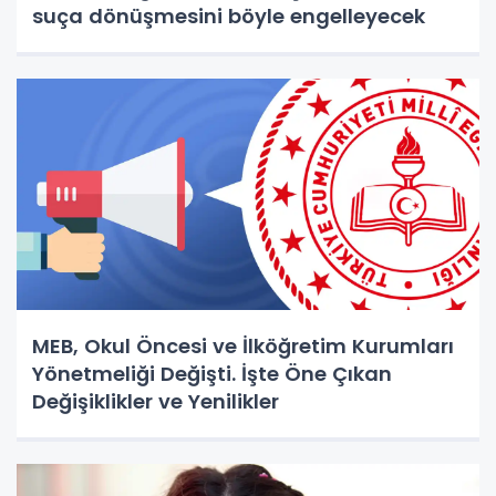
suça dönüşmesini böyle engelleyecek
MEB, Okul Öncesi ve İlköğretim Kurumları
Yönetmeliği Değişti. İşte Öne Çıkan
Değişiklikler ve Yenilikler