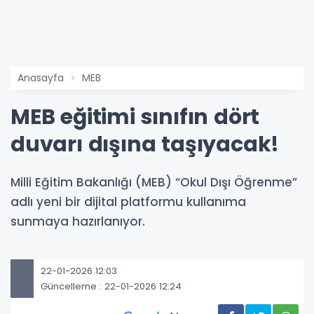
Anasayfa
MEB
MEB eğitimi sınıfın dört
duvarı dışına taşıyacak!
Milli Eğitim Bakanlığı (MEB) “Okul Dışı Öğrenme”
adlı yeni bir dijital platformu kullanıma
sunmaya hazırlanıyor.
22-01-2026 12:03
Güncelleme : 22-01-2026 12:24