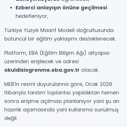
Ezberci anlayışın önüne geçilmesi
hedefleniyor,
Türkiye Yüzyılı Maarif Modeli doğrultusunda
bütüncül bir eğitim yaklaşımı desteklenecek.
Platform, EBA (Eğitim Bilişim Ağı) altyapısı
üzerinden erişilecek ve adresi
okuldisiogrenme.eba.gov.tr
olacak.
MEB'in resmi duyurularına göre, Ocak 2026
itibarıyla tanıtım toplantısı yapıldıktan hemen
sonra erişime açılması planlanıyor yani şu an
hazırlık aşamasında yani kullanıma sunulmuş
değil.