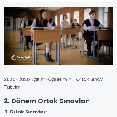
2025-2026 Eğitim-Öğretim Yılı Ortak Sınav
Takvimi
2. Dönem Ortak Sınavlar
1. Ortak Sınavlar: