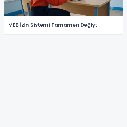
MEB İzin Sistemi Tamamen Değişti