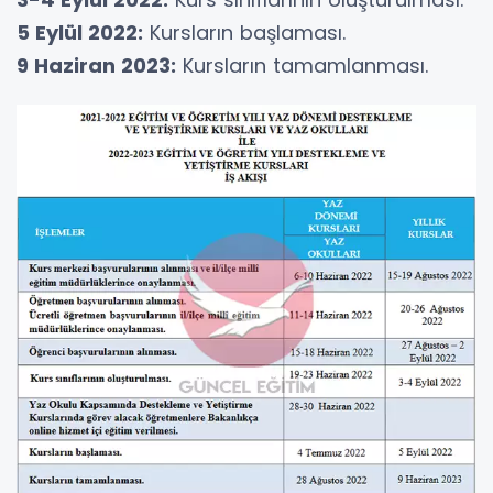
5 Eylül 2022:
Kursların başlaması.
9 Haziran 2023:
Kursların tamamlanması.