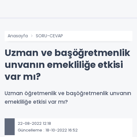
Anasayfa
SORU-CEVAP
Uzman ve başöğretmenlik
unvanın emekliliğe etkisi
var mı?
Uzman öğretmenlik ve başöğretmenlik unvanın
emekliliğe etkisi var mı?
22-08-2022 12:18
Güncelleme : 18-10-2022 16:52