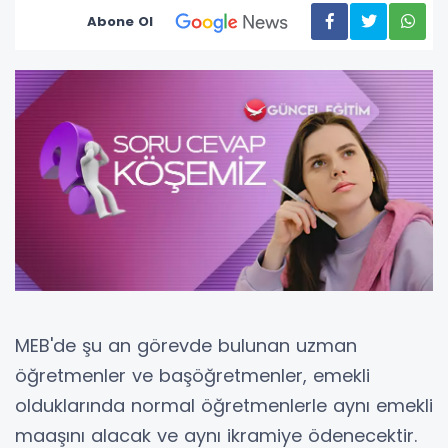
Abone Ol
MEB'de şu an görevde bulunan uzman
öğretmenler ve başöğretmenler, emekli
olduklarında normal öğretmenlerle aynı emekli
maaşını alacak ve aynı ikramiye ödenecektir.