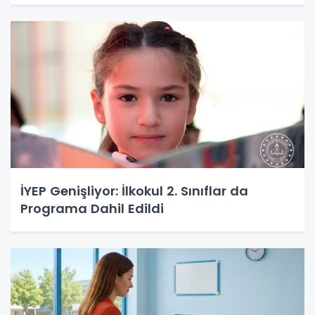
İYEP Genişliyor: İlkokul 2. Sınıflar da
Programa Dahil Edildi