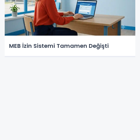
MEB İzin Sistemi Tamamen Değişti