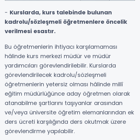
-
Kurslarda, kurs talebinde bulunan
kadrolu/sözleşmeli öğretmenlere öncelik
verilmesi esastır.
Bu öğretmenlerin ihtiyacı karşılamaması
hâlinde kurs merkezi müdür ve müdür
yardımcıları görevlendirilebilir. Kurslarda
görevlendirilecek kadrolu/sözleşmeli
öğretmenlerin yetersiz olması hâlinde millî
eğitim müdürlüğünce aday öğretmen olarak
atanabilme şartlarını taşıyanlar arasından
ve/veya üniversite öğretim elemanlarından ek
ders ücreti karşılığında ders okutmak üzere
görevlendirme yapılabilir.