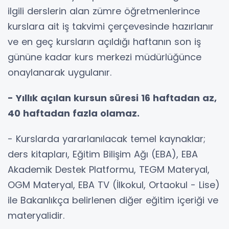
ilgili derslerin alan zümre öğretmenlerince
kurslara ait iş takvimi çerçevesinde hazırlanır
ve en geç kursların açıldığı haftanın son iş
gününe kadar kurs merkezi müdürlüğünce
onaylanarak uygulanır.
- Yıllık açılan kursun süresi 16 haftadan az,
40 haftadan fazla olamaz.
- Kurslarda yararlanılacak temel kaynaklar;
ders kitapları, Eğitim Bilişim Ağı (EBA), EBA
Akademik Destek Platformu, TEGM Materyal,
OGM Materyal, EBA TV (İlkokul, Ortaokul - Lise)
ile Bakanlıkça belirlenen diğer eğitim içeriği ve
materyalidir.