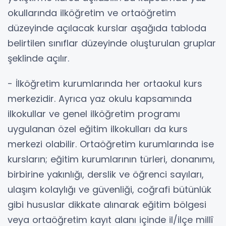
okullarında ilköğretim ve ortaöğretim
düzeyinde açılacak kurslar aşağıda tabloda
belirtilen sınıflar düzeyinde oluşturulan gruplar
şeklinde açılır.
- İlköğretim kurumlarında her ortaokul kurs
merkezidir. Ayrıca yaz okulu kapsamında
ilkokullar ve genel ilköğretim programı
uygulanan özel eğitim ilkokulları da kurs
merkezi olabilir. Ortaöğretim kurumlarında ise
kursların; eğitim kurumlarının türleri, donanımı,
birbirine yakınlığı, derslik ve öğrenci sayıları,
ulaşım kolaylığı ve güvenliği, coğrafi bütünlük
gibi hususlar dikkate alınarak eğitim bölgesi
veya ortaöğretim kayıt alanı içinde il/ilçe millî