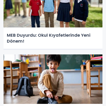
MEB Duyurdu: Okul Kıyafetlerinde Yeni
Dönem!