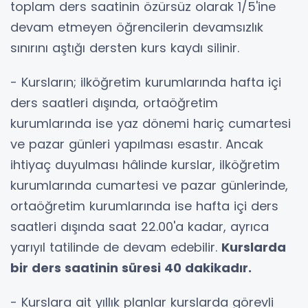
toplam ders saatinin özürsüz olarak 1/5'ine
devam etmeyen öğrencilerin devamsızlık
sınırını aştığı dersten kurs kaydı silinir.
- Kursların; ilköğretim kurumlarında hafta içi
ders saatleri dışında, ortaöğretim
kurumlarında ise yaz dönemi hariç cumartesi
ve pazar günleri yapılması esastır. Ancak
ihtiyaç duyulması hâlinde kurslar, ilköğretim
kurumlarında cumartesi ve pazar günlerinde,
ortaöğretim kurumlarında ise hafta içi ders
saatleri dışında saat 22.00'a kadar, ayrıca
yarıyıl tatilinde de devam edebilir.
Kurslarda
bir ders saatinin süresi 40 dakikadır.
- Kurslara ait yıllık planlar kurslarda görevli