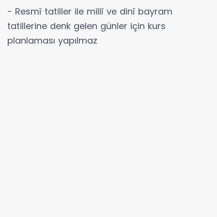
- Resmî tatiller ile millî ve dinî bayram
tatillerine denk gelen günler için kurs
planlaması yapılmaz