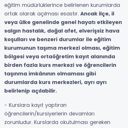
eğitim müdürlüklerince belirlenen kurumlarda
ortak olarak açılması esastır.
Ancak ilçe, il
veya ülke genelinde genel hayatı etkileyen
salgın hastalık, doğal afet, elverişsiz hava
koşulları ve benzeri durumlar ile eğitim
kurumunun taşıma merkezi olması, eğitim
bölgesi veya ortaöğretim kayıt alanında
birden fazla kurs merkezi ve öğrencilerin
taşınma imkânının olmaması gibi
durumlarda kurs merkezleri, ayrı ayrı
belirlenip açılabilir.
- Kurslara kayıt yaptıran
öğrencilerin/kursiyerlerin devamları
zorunludur. Kurslarda okutulması gereken