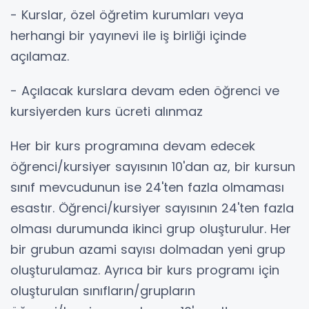
- Kurslar, özel öğretim kurumları veya
herhangi bir yayınevi ile iş birliği içinde
açılamaz.
- Açılacak kurslara devam eden öğrenci ve
kursiyerden kurs ücreti alınmaz
Her bir kurs programına devam edecek
öğrenci/kursiyer sayısının 10'dan az, bir kursun
sınıf mevcudunun ise 24'ten fazla olmaması
esastır. Öğrenci/kursiyer sayısının 24'ten fazla
olması durumunda ikinci grup oluşturulur. Her
bir grubun azami sayısı dolmadan yeni grup
oluşturulamaz. Ayrıca bir kurs programı için
oluşturulan sınıfların/grupların