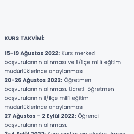
KURS TAKVİMİ:
15-19 Ağustos 2022:
Kurs merkezi
başvurularının alınması ve il/ilçe millî eğitim
müdürlüklerince onaylanması.
20-26 Ağustos 2022:
Öğretmen
başvurularının alınması. Ücretli öğretmen
başvurularının il/ilçe millî eğitim
müdürlüklerince onaylanması.
27 Ağustos - 2 Eylül 2022:
Öğrenci
başvurularının alınması.
3-4 Eylül 2022:
Kurs sınıflarının oluşturulması.