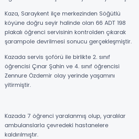
​Kaza, Saraykent ilçe merkezinden Söğütlü
köyüne doğru seyir halinde olan 66 ADT 198
plakalı öğrenci servisinin kontrolden çıkarak
şarampole devrilmesi sonucu gerçekleşmiştir.
​Kazada servis şoförü ile birlikte 2. sınıf
öğrencisi Çınar Şahin ve 4. sınıf öğrencisi
Zennure Özdemir olay yerinde yaşamını
yitirmiştir.
​Kazada 7 öğrenci yaralanmış olup, yaralılar
ambulanslarla çevredeki hastanelere
kaldırılmıştır.