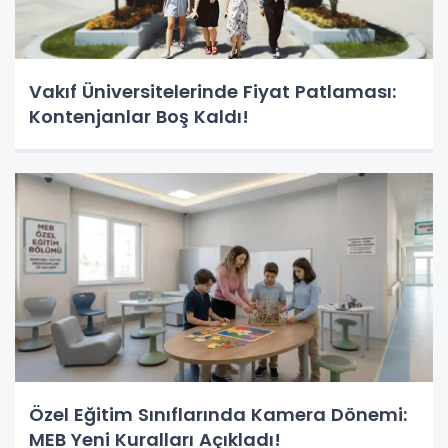
Vakıf Üniversitelerinde Fiyat Patlaması:
Kontenjanlar Boş Kaldı!
Özel Eğitim Sınıflarında Kamera Dönemi:
MEB Yeni Kuralları Açıkladı!