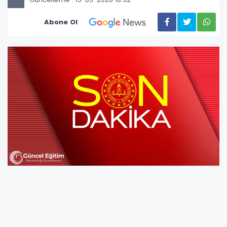
Abone Ol