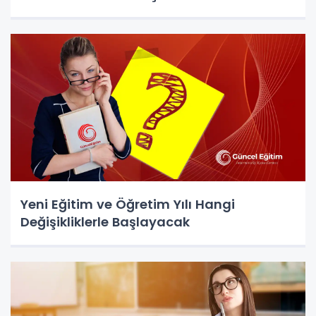
Yeni Eğitim ve Öğretim Yılı Hangi
Değişikliklerle Başlayacak