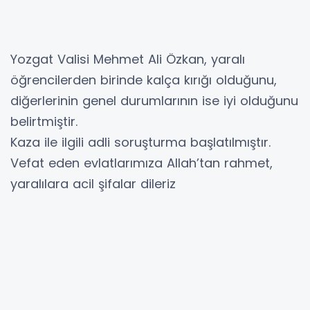
​Yozgat Valisi Mehmet Ali Özkan, yaralı
öğrencilerden birinde kalça kırığı olduğunu,
diğerlerinin genel durumlarının ise iyi olduğunu
belirtmiştir.
​Kaza ile ilgili adli soruşturma başlatılmıştır.
Vefat eden evlatlarımıza Allah’tan rahmet,
yaralılara acil şifalar dileriz