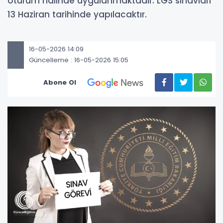
oturum halinde uygulanmaktadır. LGS sınavları
13 Haziran tarihinde yapılacaktır.
16-05-2026 14:09
Güncelleme : 16-05-2026 15:05
Abone Ol