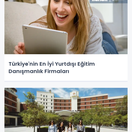
Türkiye'nin En İyi Yurtdışı Eğitim
Danışmanlık Firmaları