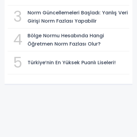
3
Norm Güncellemeleri Başladı: Yanlış Veri
Girişi Norm Fazlası Yapabilir
4
Bölge Normu Hesabında Hangi
Öğretmen Norm Fazlası Olur?
5
Türkiye’nin En Yüksek Puanlı Liseleri!