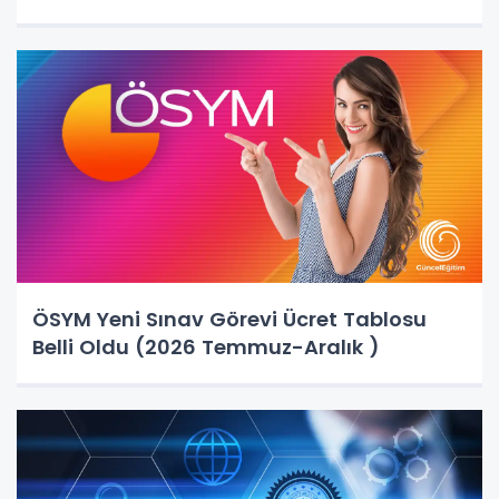
ÖSYM Yeni Sınav Görevi Ücret Tablosu
Belli Oldu (2026 Temmuz-Aralık )