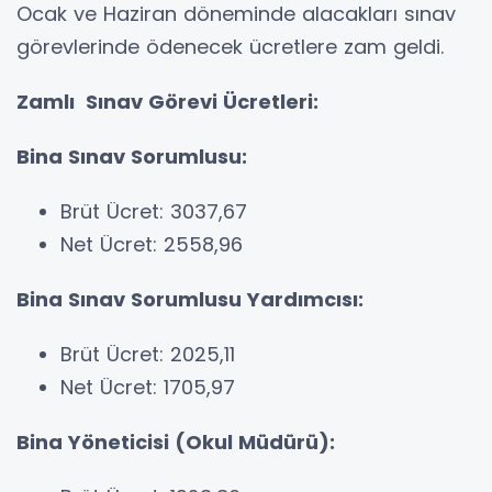
Ocak ve Haziran döneminde alacakları sınav
görevlerinde ödenecek ücretlere zam geldi.
Zamlı Sınav Görevi Ücretleri:
Bina Sınav Sorumlusu:
Brüt Ücret: 3037,67
Net Ücret: 2558,96
Bina Sınav Sorumlusu Yardımcısı:
Brüt Ücret: 2025,11
Net Ücret: 1705,97
Bina Yöneticisi (Okul Müdürü):