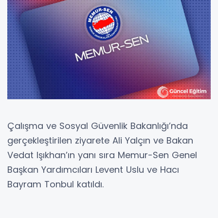
Çalışma ve Sosyal Güvenlik Bakanlığı’nda
gerçekleştirilen ziyarete Ali Yalçın ve Bakan
Vedat Işıkhan’ın yanı sıra Memur-Sen Genel
Başkan Yardımcıları Levent Uslu ve Hacı
Bayram Tonbul katıldı.