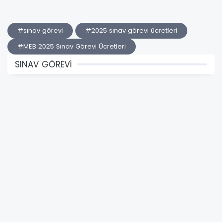
#sınav görevi
#2025 sınav görevi ücretleri
#MEB 2025 Sınav Görevi Ücretleri
SINAV GÖREVİ