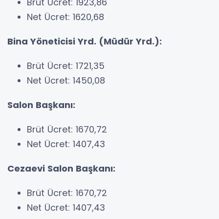
Brüt Ücret: 1923,86
Net Ücret: 1620,68
Bina Yöneticisi Yrd. (Müdür Yrd.):
Brüt Ücret: 1721,35
Net Ücret: 1450,08
Salon Başkanı:
Brüt Ücret: 1670,72
Net Ücret: 1407,43
Cezaevi Salon Başkanı:
Brüt Ücret: 1670,72
Net Ücret: 1407,43