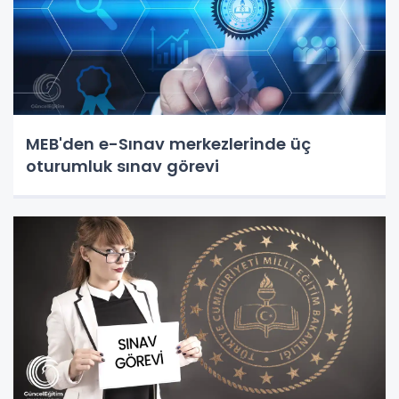
MEB'den e-Sınav merkezlerinde üç
oturumluk sınav görevi