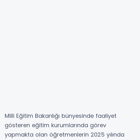
Milli Eğitim Bakanlığı bünyesinde faaliyet
gösteren eğitim kurumlarında görev
yapmakta olan öğretmenlerin 2025 yılında