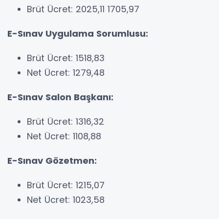
Brüt Ücret: 2025,11 1705,97
E-Sınav Uygulama Sorumlusu:
Brüt Ücret: 1518,83
Net Ücret: 1279,48
E-Sınav Salon Başkanı:
Brüt Ücret: 1316,32
Net Ücret: 1108,88
E-Sınav Gözetmen:
Brüt Ücret: 1215,07
Net Ücret: 1023,58