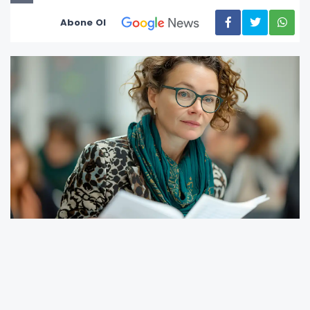
Abone Ol