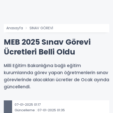
Anasayfa
SINAV GÖREVİ
MEB 2025 Sınav Görevi
Ücretleri Belli Oldu
Milli Eğitim Bakanlığına bağlı eğitim
kurumlarında görev yapan öğretmenlerin sınav
görevlerinde alacakları ücretler de Ocak ayında
güncellendi.
07-01-2025 01:17
Güncelleme : 07-01-2025 01:35