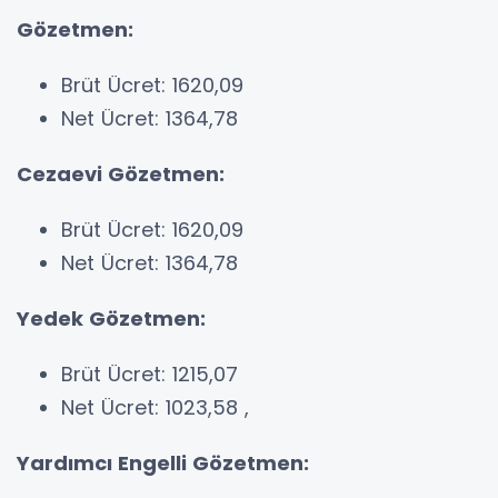
Gözetmen:
Brüt Ücret: 1620,09
Net Ücret: 1364,78
Cezaevi Gözetmen:
Brüt Ücret: 1620,09
Net Ücret: 1364,78
Yedek Gözetmen:
Brüt Ücret: 1215,07
Net Ücret: 1023,58 ,
Yardımcı Engelli Gözetmen: