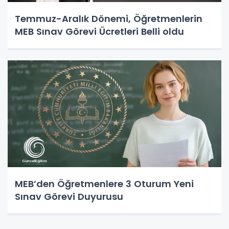
Temmuz-Aralık Dönemi, Öğretmenlerin
MEB Sınav Görevi Ücretleri Belli oldu
MEB’den Öğretmenlere 3 Oturum Yeni
Sınav Görevi Duyurusu