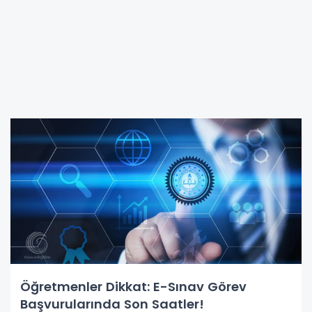
Öğretmenler Dikkat: E-Sınav Görev
Başvurularında Son Saatler!