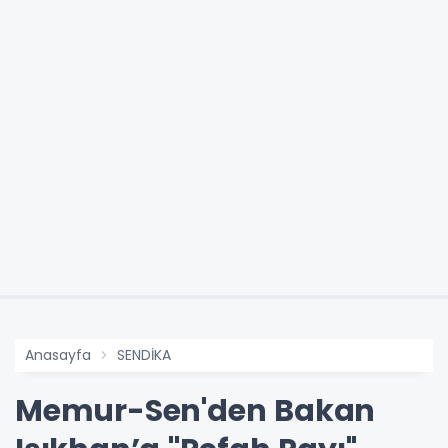
Anasayfa
SENDİKA
Memur-Sen'den Bakan