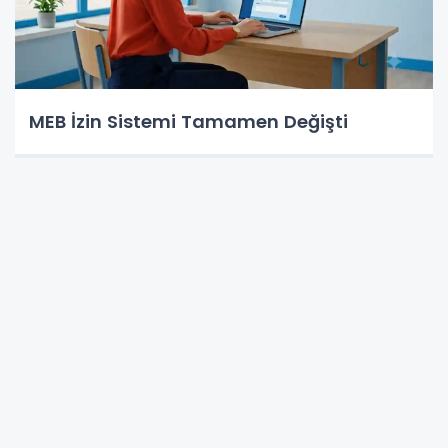
MEB İzin Sistemi Tamamen Değişti