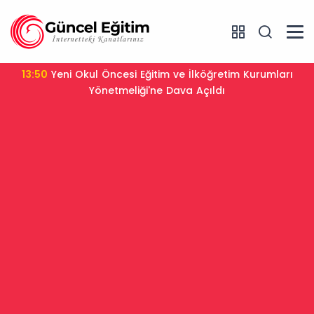
13:50
Yeni Okul Öncesi Eğitim ve İlköğretim Kurumları
Yönetmeliği'ne Dava Açıldı