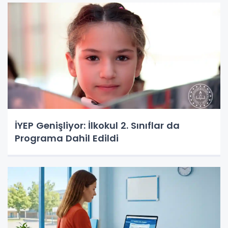
İYEP Genişliyor: İlkokul 2. Sınıflar da
Programa Dahil Edildi