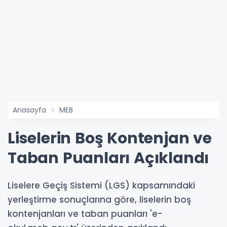
Anasayfa
MEB
Liselerin Boş Kontenjan ve
Taban Puanları Açıklandı
Liselere Geçiş Sistemi (LGS) kapsamındaki
yerleştirme sonuçlarına göre, liselerin boş
kontenjanları ve taban puanları 'e-