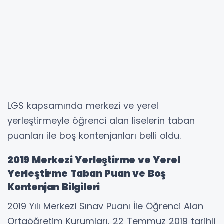
LGS kapsamında merkezi ve yerel
yerleştirmeyle öğrenci alan liselerin taban
puanları ile boş kontenjanları belli oldu.
2019 Merkezi Yerleştirme ve Yerel
Yerleştirme Taban Puan ve Boş
Kontenjan Bilgileri
2019 Yılı Merkezi Sınav Puanı İle Öğrenci Alan
Ortaöğretim Kurumları, 22 Temmuz 2019 tarihli