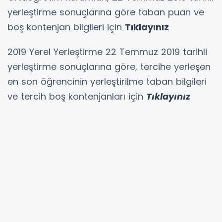
yerleştirme sonuçlarına göre taban puan ve
boş kontenjan bilgileri için
Tıklayınız
2019 Yerel Yerleştirme 22 Temmuz 2019 tarihli
yerleştirme sonuçlarına göre, tercihe yerleşen
en son öğrencinin yerleştirilme taban bilgileri
ve tercih boş kontenjanları için
Tıklayınız