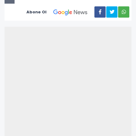
Abone Ol