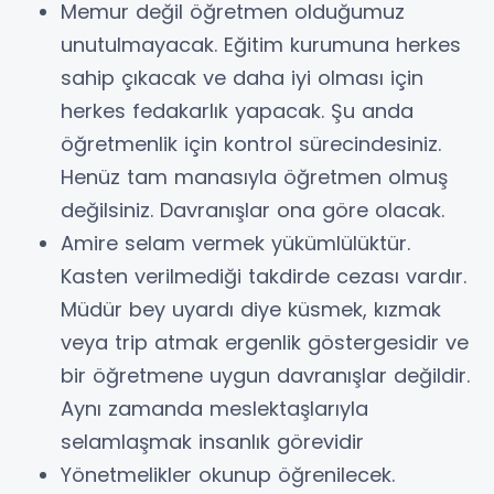
Memur değil öğretmen olduğumuz
unutulmayacak. Eğitim kurumuna herkes
sahip çıkacak ve daha iyi olması için
herkes fedakarlık yapacak. Şu anda
öğretmenlik için kontrol sürecindesiniz.
Henüz tam manasıyla öğretmen olmuş
değilsiniz. Davranışlar ona göre olacak.
Amire selam vermek yükümlülüktür.
Kasten verilmediği takdirde cezası vardır.
Müdür bey uyardı diye küsmek, kızmak
veya trip atmak ergenlik göstergesidir ve
bir öğretmene uygun davranışlar değildir.
Aynı zamanda meslektaşlarıyla
selamlaşmak insanlık görevidir
Yönetmelikler okunup öğrenilecek.