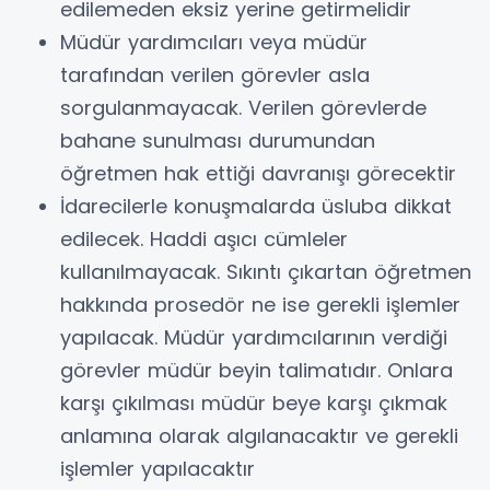
edilemeden eksiz yerine getirmelidir
Müdür yardımcıları veya müdür
tarafından verilen görevler asla
sorgulanmayacak. Verilen görevlerde
bahane sunulması durumundan
öğretmen hak ettiği davranışı görecektir
İdarecilerle konuşmalarda üsluba dikkat
edilecek. Haddi aşıcı cümleler
kullanılmayacak. Sıkıntı çıkartan öğretmen
hakkında prosedör ne ise gerekli işlemler
yapılacak. Müdür yardımcılarının verdiği
görevler müdür beyin talimatıdır. Onlara
karşı çıkılması müdür beye karşı çıkmak
anlamına olarak algılanacaktır ve gerekli
işlemler yapılacaktır