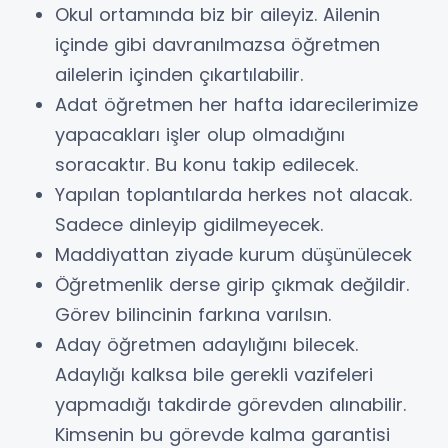
Okul ortamında biz bir aileyiz. Ailenin
içinde gibi davranılmazsa öğretmen
ailelerin içinden çıkartılabilir.
Adat öğretmen her hafta idarecilerimize
yapacakları işler olup olmadığını
soracaktır. Bu konu takip edilecek.
Yapılan toplantılarda herkes not alacak.
Sadece dinleyip gidilmeyecek.
Maddiyattan ziyade kurum düşünülecek
Öğretmenlik derse girip çıkmak değildir.
Görev bilincinin farkına varılsın.
Aday öğretmen adaylığını bilecek.
Adaylığı kalksa bile gerekli vazifeleri
yapmadığı takdirde görevden alınabilir.
Kimsenin bu görevde kalma garantisi