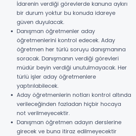
İdarenin verdiği görevlerde kanuna aykırı
bir durum yoktur bu konuda idareye
güven duyulacak.
Danışman öğretmenler aday
öğretmenlerini kontrol edecek. Aday
öğretmen her türlü soruyu danışmanına
soracak. Danışmanın verdiği görevleri
müdür beyin verdiği unutulmayacak. Her
türlü işler aday öğretmenlere
yaptırılabilecek.
Aday öğretmenlerin notları kontrol altında
verileceğinden fazladan hiçbir hocaya
not verilmeyecektir.
Danışman öğretmen adayın derslerine
girecek ve buna itiraz edilmeyecektir