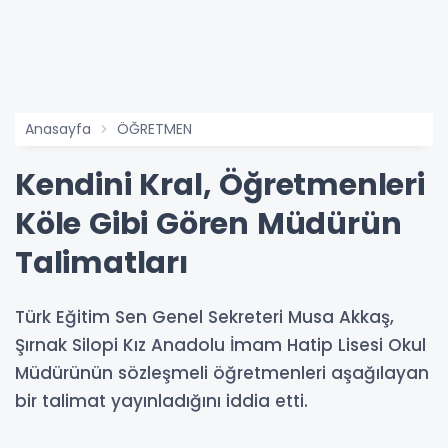
Anasayfa
ÖĞRETMEN
Kendini Kral, Öğretmenleri
Köle Gibi Gören Müdürün
Talimatları
Türk Eğitim Sen Genel Sekreteri Musa Akkaş,
Şırnak Silopi Kız Anadolu İmam Hatip Lisesi Okul
Müdürünün sözleşmeli öğretmenleri aşağılayan
bir talimat yayınladığını iddia etti.