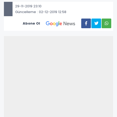
29-11-2019 23:10
Güncelleme : 02-12-2019 12:58
Abone Ol