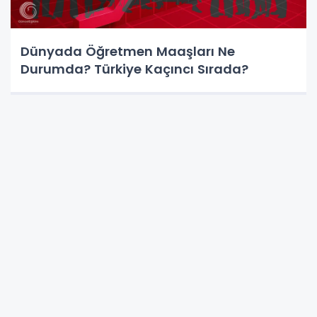
Dünyada Öğretmen Maaşları Ne
Durumda? Türkiye Kaçıncı Sırada?