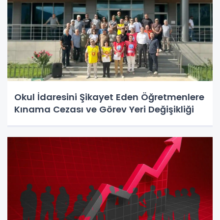
Okul İdaresini Şikayet Eden Öğretmenlere
Kınama Cezası ve Görev Yeri Değişikliği