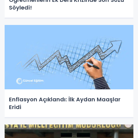
Söyledi!
Enflasyon Açıklandı: İlk Aydan Maaşlar
Eridi