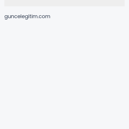
guncelegitim.com