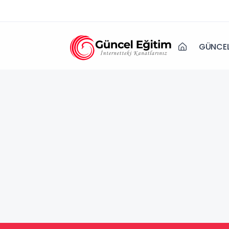
GÜNCEL