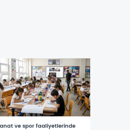
anat ve spor faaliyetlerinde