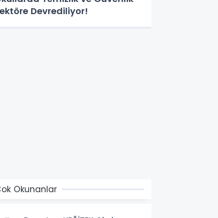
ektöre Devrediliyor!
ok Okunanlar