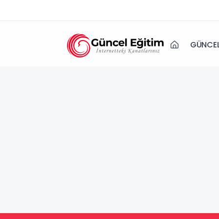
GÜNCEL