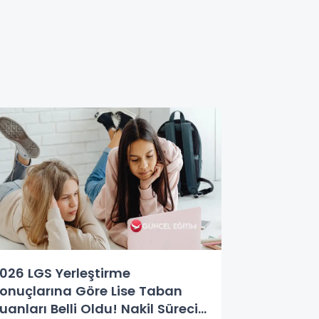
026 LGS Yerleştirme
onuçlarına Göre Lise Taban
uanları Belli Oldu! Nakil Süreci