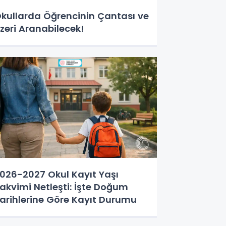
kullarda Öğrencinin Çantası ve
zeri Aranabilecek!
026-2027 Okul Kayıt Yaşı
akvimi Netleşti: İşte Doğum
arihlerine Göre Kayıt Durumu