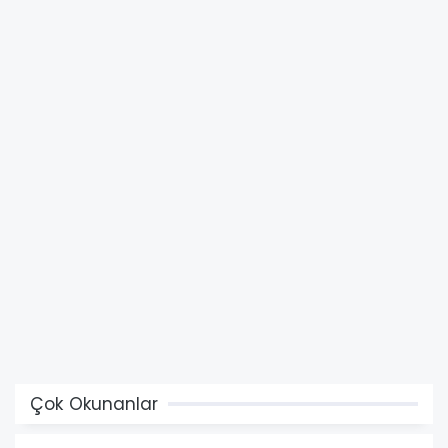
Çok Okunanlar