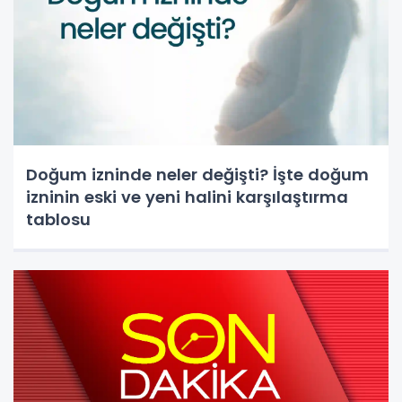
Doğum izninde neler değişti? İşte doğum
izninin eski ve yeni halini karşılaştırma
tablosu