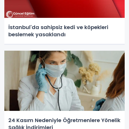
İstanbul'da sahipsiz kedi ve köpekleri
beslemek yasaklandı
24 Kasım Nedeniyle Öğretmenlere Yönelik
Sağlık İndirimleri