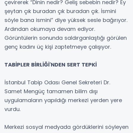
çevirerek “Dinin nedir? Geliş sebebin nedir? Ey
şeytan çık buradan çık buradan çık. İsmini
söyle bana ismini” diye yüksek sesle bağırıyor.
Ardından okumaya devam ediyor.
Görüntülerin sonunda saldırganlaştığı görülen
genç kadını üç kişi zaptetmeye çalışıyor.
TABİPLER BİRLİĞİ'NDEN SERT TEPKİ
İstanbul Tabip Odası Genel Sekreteri Dr.
Samet Mengüç tamamen bilim dışı
uygulamaların yapıldığı merkezi yerden yere
vurdu.
Merkezi sosyal medyada gördüklerini söyleyen