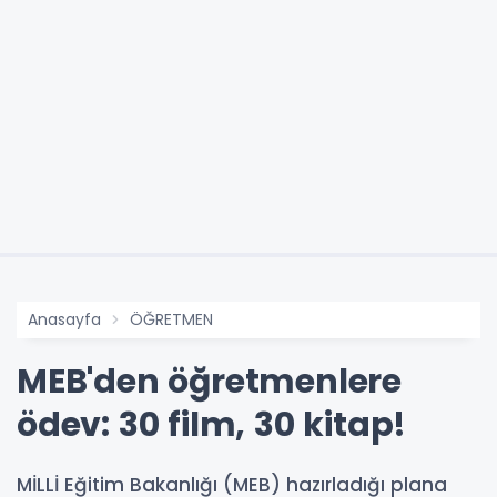
Anasayfa
ÖĞRETMEN
MEB'den öğretmenlere
ödev: 30 film, 30 kitap!
MİLLİ Eğitim Bakanlığı (MEB) hazırladığı plana