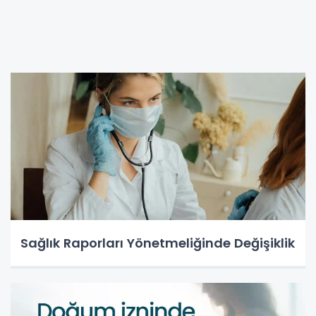
Sağlık Raporları Yönetmeliğinde Değişiklik