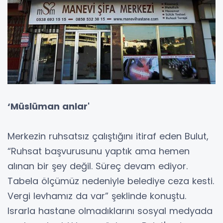
‘Müslüman anlar'
Merkezin ruhsatsız çalıştığını itiraf eden Bulut,
“Ruhsat başvurusunu yaptık ama hemen
alınan bir şey değil. Süreç devam ediyor.
Tabela ölçümüz nedeniyle belediye ceza kesti.
Vergi levhamız da var” şeklinde konuştu.
Israrla hastane olmadıklarını sosyal medyada