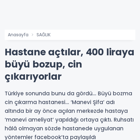
Anasayfa
SAĞLIK
Hastane açtılar, 400 liraya
büyü bozup, cin
çıkarıyorlar
Türkiye sonunda bunu da gördü… Büyü bozma
cin çıkarma hastanesi... ‘Manevi Şifa’ adı
altında bir ay önce açılan merkezde hastaya
‘manevi ameliyat’ yapıldığı ortaya çıktı. Ruhsatı
hâlâ olmayan sözde hastanede uygulanan
yöntemler facebook’ta paylaşıldı