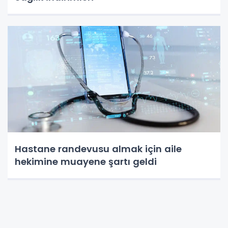
Hastane randevusu almak için aile
hekimine muayene şartı geldi