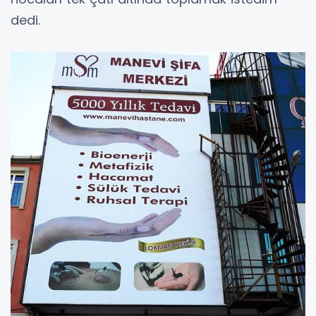
dedi.