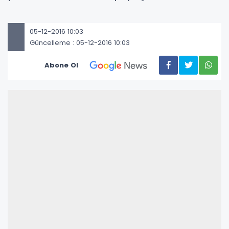
05-12-2016 10:03
Güncelleme : 05-12-2016 10:03
Abone Ol