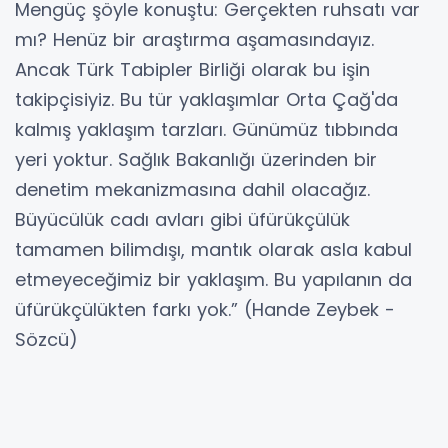
Mengüç şöyle konuştu: Gerçekten ruhsatı var
mı? Henüz bir araştırma aşamasındayız.
Ancak Türk Tabipler Birliği olarak bu işin
takipçisiyiz. Bu tür yaklaşımlar Orta Çağ'da
kalmış yaklaşım tarzları. Günümüz tıbbında
yeri yoktur. Sağlık Bakanlığı üzerinden bir
denetim mekanizmasına dahil olacağız.
Büyücülük cadı avları gibi üfürükçülük
tamamen bilimdışı, mantık olarak asla kabul
etmeyeceğimiz bir yaklaşım. Bu yapılanın da
üfürükçülükten farkı yok.” (Hande Zeybek -
Sözcü)