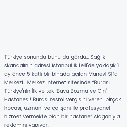
Türkiye sonunda bunu da gördü… Sağlık
skandalının adresi İstanbul İkitelli'de yaklaşık 1
ay önce 5 katlı bir binada açılan Manevi Şifa
Merkezi… Merkez internet sitesinde “Burası
Türkiye'nin İlk ve tek ‘Büyü Bozma ve Cin'
Hastanesi! Burası resmi vergisini veren, birçok
hocası, uzmanı ve çalışanı ile profesyonel
hizmet vermekte olan bir hastane” sloganıyla
reklamını yapıyor.