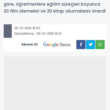
göre, öğretmenlere eğitim süreçleri boyunca
30 film izlemeleri ve 30 kitap okumalarını önerdi
05-12-2016 15:03
Güncelleme : 05-12-2016 15:21
Abone Ol