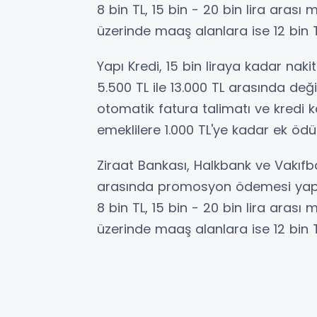
8 bin TL, 15 bin - 20 bin lira arası 
üzerinde maaş alanlara ise 12 bin
Yapı Kredi, 15 bin liraya kadar na
5.500 TL ile 13.000 TL arasında de
otomatik fatura talimatı ve kredi k
emeklilere 1.000 TL'ye kadar ek ödü
Ziraat Bankası, Halkbank ve Vakıfb
arasında promosyon ödemesi yapıyo
8 bin TL, 15 bin - 20 bin lira arası 
üzerinde maaş alanlara ise 12 bin