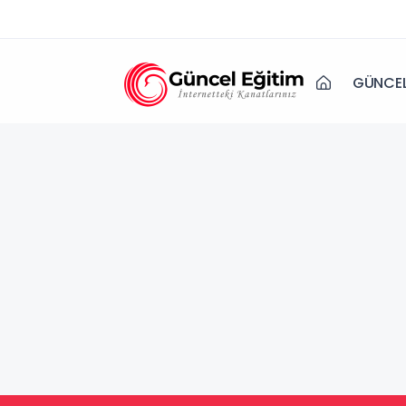
GÜNCEL