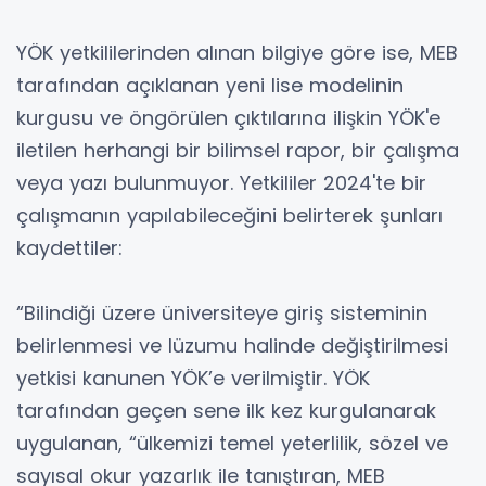
YÖK yetkililerinden alınan bilgiye göre ise, MEB
tarafından açıklanan yeni lise modelinin
kurgusu ve öngörülen çıktılarına ilişkin YÖK'e
iletilen herhangi bir bilimsel rapor, bir çalışma
veya yazı bulunmuyor. Yetkililer 2024'te bir
çalışmanın yapılabileceğini belirterek şunları
kaydettiler:
“Bilindiği üzere üniversiteye giriş sisteminin
belirlenmesi ve lüzumu halinde değiştirilmesi
yetkisi kanunen YÖK’e verilmiştir. YÖK
tarafından geçen sene ilk kez kurgulanarak
uygulanan, “ülkemizi temel yeterlilik, sözel ve
sayısal okur yazarlık ile tanıştıran, MEB