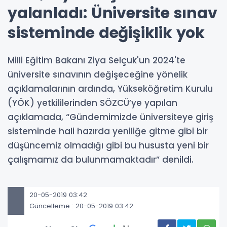
yalanladı: Üniversite sınav
sisteminde değişiklik yok
Milli Eğitim Bakanı Ziya Selçuk'un 2024'te
üniversite sınavının değişeceğine yönelik
açıklamalarının ardında, Yükseköğretim Kurulu
(YÖK) yetkililerinden SÖZCÜ’ye yapılan
açıklamada, “Gündemimizde üniversiteye giriş
sisteminde hali hazırda yeniliğe gitme gibi bir
düşüncemiz olmadığı gibi bu hususta yeni bir
çalışmamız da bulunmamaktadır” denildi.
20-05-2019 03:42
Güncelleme : 20-05-2019 03:42