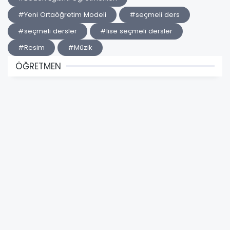
#Yeni Ortaöğretim Modeli
#seçmeli ders
#seçmeli dersler
#lise seçmeli dersler
#Resim
#Müzik
ÖĞRETMEN