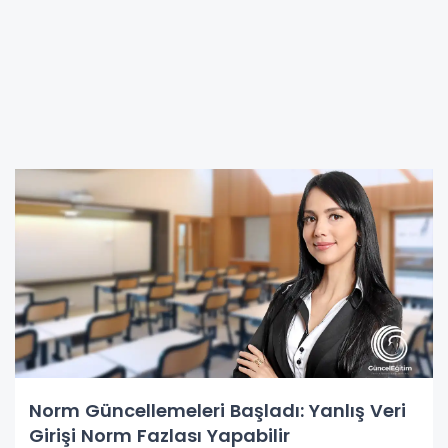
Norm Güncellemeleri Başladı: Yanlış Veri
Girişi Norm Fazlası Yapabilir