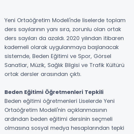
Yeni Ortaöğretim Modeli'nde liselerde toplam
ders sayılarının yanı sıra, zorunlu olan ortak
ders sayıları da azaldı. 2020 yılından itibaren
kademeli olarak uygulanmaya başlanacak
sistemde, Beden Eğitimi ve Spor, Görsel
Sanatlar, Müzik, Sağlık Bilgisi ve Trafik Kültürü
ortak dersler arasından çıktı.
Beden Eğitimi Öğretmenleri Tepkili
Beden eğitimi öğretmenleri Liselerde Yeni
Ortaöğretim Modeli'nin açıklanmasının
ardından beden eğitimi dersinin seçmeli
olmasına sosyal medya hesaplarından tepki