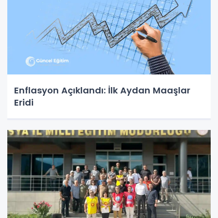
Enflasyon Açıklandı: İlk Aydan Maaşlar
Eridi