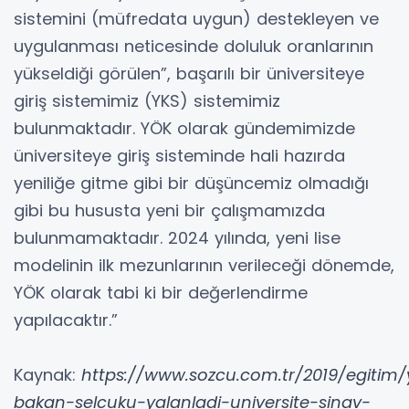
sistemini (müfredata uygun) destekleyen ve
uygulanması neticesinde doluluk oranlarının
yükseldiği görülen”, başarılı bir üniversiteye
giriş sistemimiz (YKS) sistemimiz
bulunmaktadır. YÖK olarak gündemimizde
üniversiteye giriş sisteminde hali hazırda
yeniliğe gitme gibi bir düşüncemiz olmadığı
gibi bu hususta yeni bir çalışmamızda
bulunmamaktadır. 2024 yılında, yeni lise
modelinin ilk mezunlarının verileceği dönemde,
YÖK olarak tabi ki bir değerlendirme
yapılacaktır.”
Kaynak:
https://www.sozcu.com.tr/2019/egitim/
bakan-selcuku-yalanladi-universite-sinav-