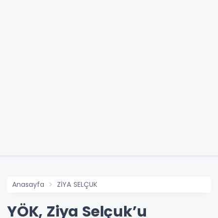
Anasayfa
ZİYA SELÇUK
YÖK, Ziya Selçuk’u