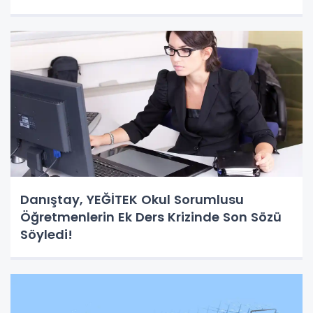
Danıştay, YEĞİTEK Okul Sorumlusu
Öğretmenlerin Ek Ders Krizinde Son Sözü
Söyledi!