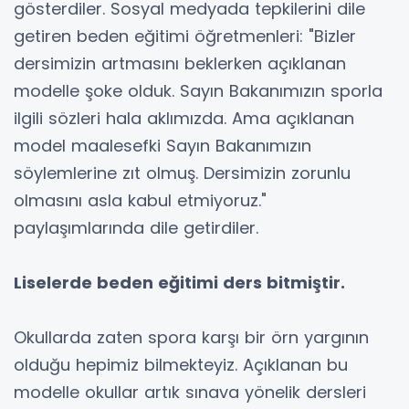
gösterdiler. Sosyal medyada tepkilerini dile
getiren beden eğitimi öğretmenleri: "Bizler
dersimizin artmasını beklerken açıklanan
modelle şoke olduk. Sayın Bakanımızın sporla
ilgili sözleri hala aklımızda. Ama açıklanan
model maalesefki Sayın Bakanımızın
söylemlerine zıt olmuş. Dersimizin zorunlu
olmasını asla kabul etmiyoruz."
paylaşımlarında dile getirdiler.
Liselerde beden eğitimi ders bitmiştir.
Okullarda zaten spora karşı bir örn yargının
olduğu hepimiz bilmekteyiz. Açıklanan bu
modelle okullar artık sınava yönelik dersleri