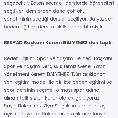
seçecektir. Zaten seçmeli derslerde öğrencileri
seçtikleri derslerden daha çok okul
yönetiminin seçtiği dersler seçiliyor. Bu yüzden
beden eğitimi dersi artık liselerde bitmiştir.
BESYAD Başkanı Kerem BALYEMEZ'den tepki
Beden Eğitimi Spor ve Yaşam Derneği Başkanı,
Spor ve Yaşam Dergisi, sitemiz Genel Yayın
Yönetmeni Kerem BALYEMEZ "Dün açıklanan
Yeni eğitim modeli ile birlikte beden eğitimi ve
spor dersinin seçmeli olması spor adına
alınan talihsiz bir karar olarak görüyoruz.
Sayın Bakanımız Ziya Selçuk'un spora bakış
açısını biliyoruz. Bakanımızın açıklamalarıyla