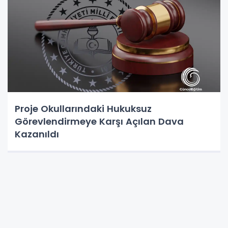
Proje Okullarındaki Hukuksuz
Görevlendirmeye Karşı Açılan Dava
Kazanıldı