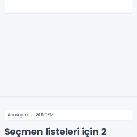
geliyor!
Anasayfa
GÜNDEM
Seçmen listeleri için 2