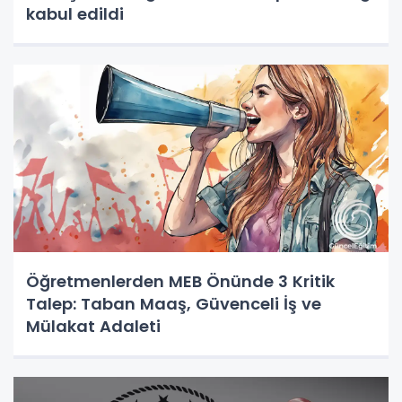
kabul edildi
Öğretmenlerden MEB Önünde 3 Kritik
Talep: Taban Maaş, Güvenceli İş ve
Mülakat Adaleti