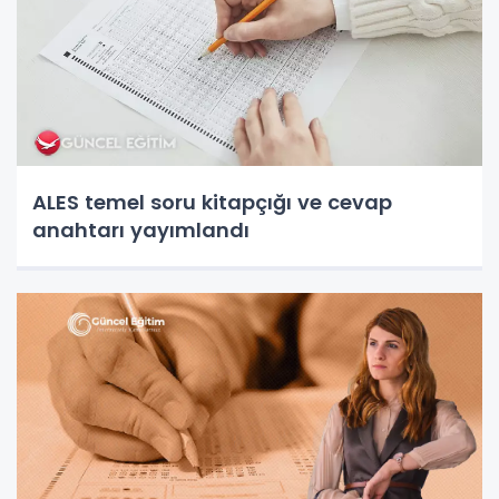
ALES temel soru kitapçığı ve cevap
anahtarı yayımlandı