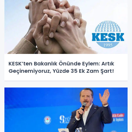
KESK’ten Bakanlık Önünde Eylem: Artık
Geçinemiyoruz, Yüzde 35 Ek Zam Şart!