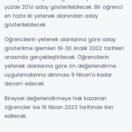
yüzde 20'si aday gösterilebilecek. Bir öğrenci
en fazla iki yetenek alanından aday
gösterilebilecek.
Öğrencilerin yetenek alanlarına göre aday
gösterilme işlemleri 19-30 Aralık 2022 tarihleri
arasında gerçekleştirilecek. Öğrencilerin
yetenek alanlarına göre ön değerlendirme
uygulamalarına alınması 9 Nisan'a kadar
devam edecek.
Bireysel değerlendirmeye hak kazanan
öğrenciler ise 19 Nisan 2023 tarihinde ilan
edilecek.