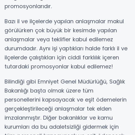
promosyonlarıdır.
Bazı il ve ilçelerde yapılan anlaşmalar makul
görülürken çok büyük bir kesimde yapılan
anlaşmalar veya teklifler kabul edilemez
durumdadır. Aynı işi yaptıkları halde farklı il ve
ilçelerde çalıştıkları için ciddi farklılık içeren
tutardaki promosyonlar kabul edilemez!
Bilindiği gibi Emniyet Genel Müdürlüğü, Sağlık
Bakanlığı başta olmak üzere tüm
personellerini kapsayacak ve eşit ödemelerin
gerçekleştirileceği anlaşmalar tek elden
imzalanmıştır. Diğer bakanlıklar ve kamu
kurumları da bu adaletsizliği gidermek için