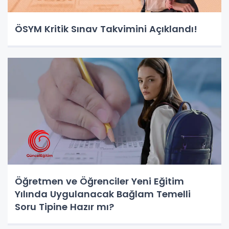
ÖSYM Kritik Sınav Takvimini Açıklandı!
Öğretmen ve Öğrenciler Yeni Eğitim
Yılında Uygulanacak Bağlam Temelli
Soru Tipine Hazır mı?