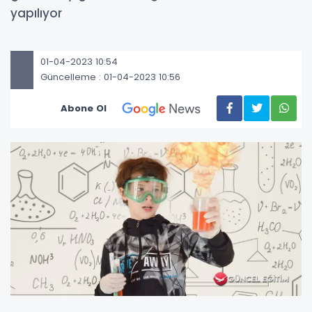
yapılıyor
01-04-2023 10:54
Güncelleme : 01-04-2023 10:56
Abone Ol