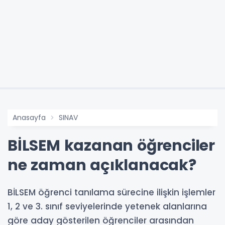
Anasayfa
SINAV
BİLSEM kazanan öğrenciler
ne zaman açıklanacak?
BİLSEM öğrenci tanılama sürecine ilişkin işlemler
1, 2 ve 3. sınıf seviyelerinde yetenek alanlarına
göre aday gösterilen öğrenciler arasından