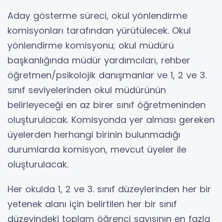
Aday gösterme süreci, okul yönlendirme
komisyonları tarafından yürütülecek. Okul
yönlendirme komisyonu; okul müdürü
başkanlığında müdür yardımcıları, rehber
öğretmen/psikolojik danışmanlar ve 1, 2 ve 3.
sınıf seviyelerinden okul müdürünün
belirleyeceği en az birer sınıf öğretmeninden
oluşturulacak. Komisyonda yer alması gereken
üyelerden herhangi birinin bulunmadığı
durumlarda komisyon, mevcut üyeler ile
oluşturulacak.
Her okulda 1, 2 ve 3. sınıf düzeylerinden her bir
yetenek alanı için belirtilen her bir sınıf
düzeyindeki toplam öğrenci sayısının en fazla