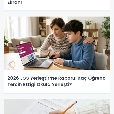
Ekranı
2026 LGS Yerleştirme Raporu: Kaç Öğrenci
Tercih Ettiği Okula Yerleşti?