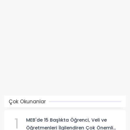
Çok Okunanlar
1
MEB'de 15 Başlıkta Öğrenci, Veli ve
Öğretmenleri İlgilendiren Çok Önemli