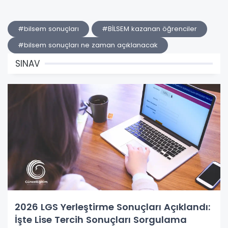
#bilsem sonuçları
#BİLSEM kazanan öğrenciler
#bilsem sonuçları ne zaman açıklanacak
SINAV
2026 LGS Yerleştirme Sonuçları Açıklandı:
İşte Lise Tercih Sonuçları Sorgulama