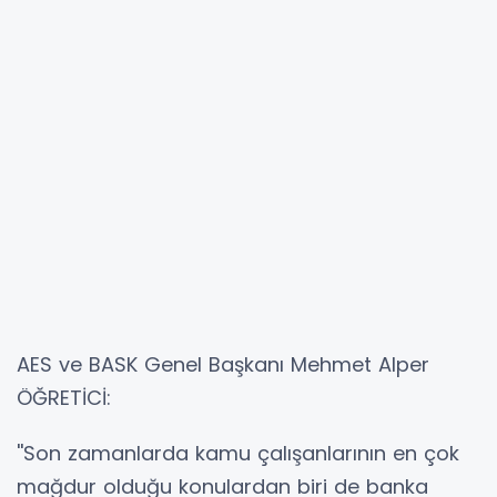
AES ve BASK Genel Başkanı Mehmet Alper
ÖĞRETİCİ:
''Son zamanlarda kamu çalışanlarının en çok
mağdur olduğu konulardan biri de banka