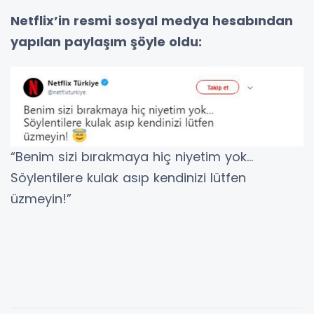
Netflix’in resmi sosyal medya hesabından
yapılan paylaşım şöyle oldu:
“Benim sizi bırakmaya hiç niyetim yok…
Söylentilere kulak asıp kendinizi lütfen
üzmeyin!”