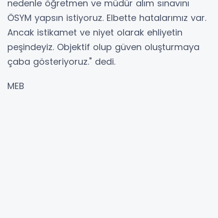
nedenle öğretmen ve müdür alım sınavını
ÖSYM yapsın istiyoruz. Elbette hatalarımız var.
Ancak istikamet ve niyet olarak ehliyetin
peşindeyiz. Objektif olup güven oluşturmaya
çaba gösteriyoruz." dedi.
MEB