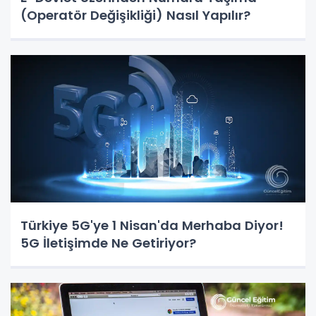
(Operatör Değişikliği) Nasıl Yapılır?
Türkiye 5G'ye 1 Nisan'da Merhaba Diyor!
5G İletişimde Ne Getiriyor?