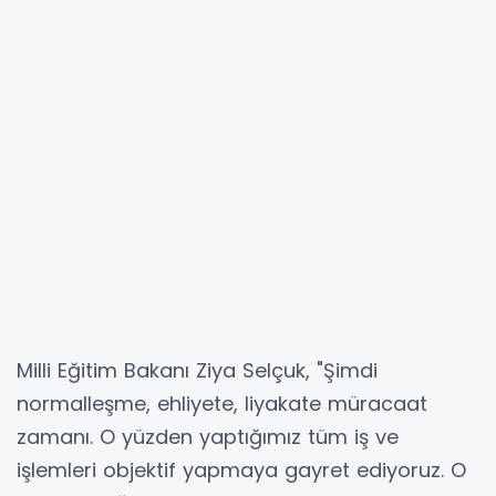
Milli Eğitim Bakanı Ziya Selçuk, "Şimdi
normalleşme, ehliyete, liyakate müracaat
zamanı. O yüzden yaptığımız tüm iş ve
işlemleri objektif yapmaya gayret ediyoruz. O