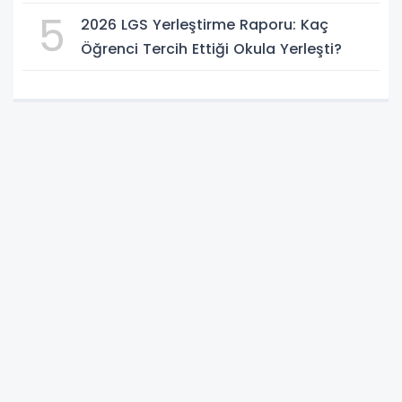
5
2026 LGS Yerleştirme Raporu: Kaç
Öğrenci Tercih Ettiği Okula Yerleşti?