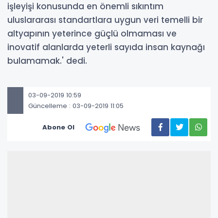
işleyişi konusunda en önemli sıkıntım
uluslararası standartlara uygun veri temelli bir
altyapının yeterince güçlü olmaması ve
inovatif alanlarda yeterli sayıda insan kaynağı
bulamamak.' dedi.
03-09-2019 10:59
Güncelleme : 03-09-2019 11:05
Abone Ol