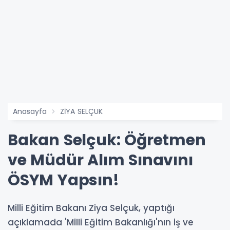
Anasayfa
ZİYA SELÇUK
Bakan Selçuk: Öğretmen
ve Müdür Alım Sınavını
ÖSYM Yapsın!
Milli Eğitim Bakanı Ziya Selçuk, yaptığı
açıklamada 'Milli Eğitim Bakanlığı'nın iş ve