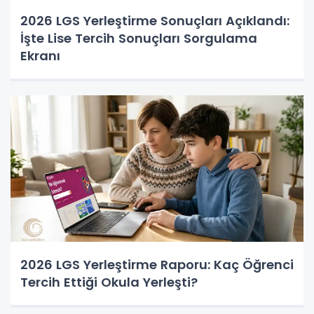
2026 LGS Yerleştirme Sonuçları Açıklandı:
İşte Lise Tercih Sonuçları Sorgulama
Ekranı
2026 LGS Yerleştirme Raporu: Kaç Öğrenci
Tercih Ettiği Okula Yerleşti?