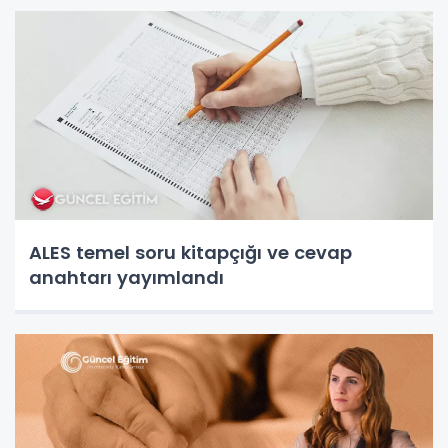
ALES temel soru kitapçığı ve cevap
anahtarı yayımlandı