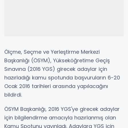
Ölçme, Seçme ve Yerleştirme Merkezi
Başkanlığı (ÖSYM), Yükseköğretime Geçiş
Sınavına (2016 YGS) girecek adaylar için
hazırladığı kamu spotunda başvuruların 6-20
Ocak 2016 tarihleri arasında yapılacağını
bildirdi.
ÖSYM Başkanlığı, 2016 YGS'ye girecek adaylar
için bilgilendirme amacıyla hazırlanmış olan
Kamu Spotunu yayınladı. Adaylara YGS için