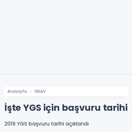
Anasayfa
SINAV
İşte YGS için başvuru tarihi
2016 YGS başvuru tarihi açıklandı