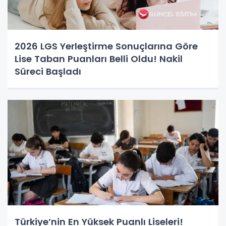
2026 LGS Yerleştirme Sonuçlarına Göre
Lise Taban Puanları Belli Oldu! Nakil
Süreci Başladı
Türkiye’nin En Yüksek Puanlı Liseleri!