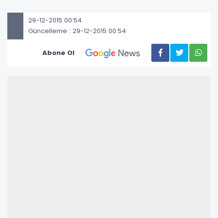
29-12-2015 00:54
Güncelleme : 29-12-2015 00:54
Abone Ol