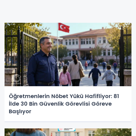
Öğretmenlerin Nöbet Yükü Hafifliyor: 81
İlde 30 Bin Güvenlik Görevlisi Göreve
Başlıyor