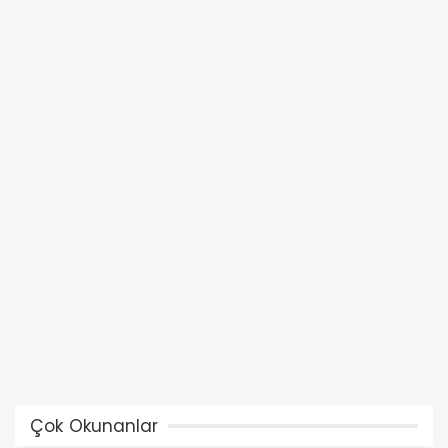
Çok Okunanlar