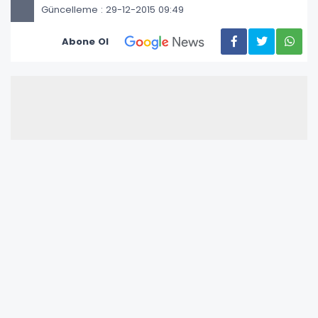
Güncelleme : 29-12-2015 09:49
Abone Ol