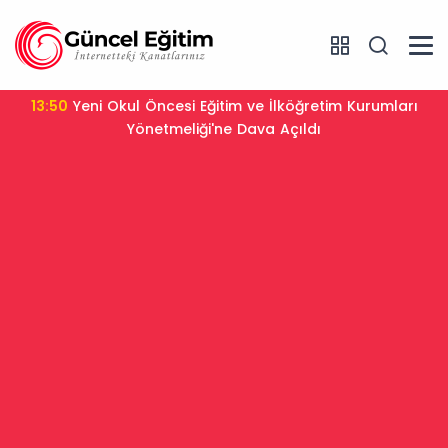
13:50
Yeni Okul Öncesi Eğitim ve İlköğretim Kurumları
Yönetmeliği'ne Dava Açıldı