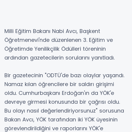
Milli Eğitim Bakanı Nabi Avcı, Başkent
Öğretmenevi'nde düzenlenen 3. Eğitim ve
Öğretimde Yenilikçilik Ödülleri töreninin
ardından gazetecilerin sorularını yanıtladı.
Bir gazetecinin "ODTÜ'de bazı olaylar yaşandı.
Namaz kılan öğrencilere bir saldırı girişimi
oldu. Cumhurbaşkanı Erdoğan'ın da YÖK'e
devreye girmesi konusunda bir çağrısı oldu.
Bu olayı nasıl değerlendiriyorsunuz" sorusuna
Bakan Avcı, YÖK tarafından iki YÖK üyesinin
görevlendirildiğini ve raporlarını YÖK'e