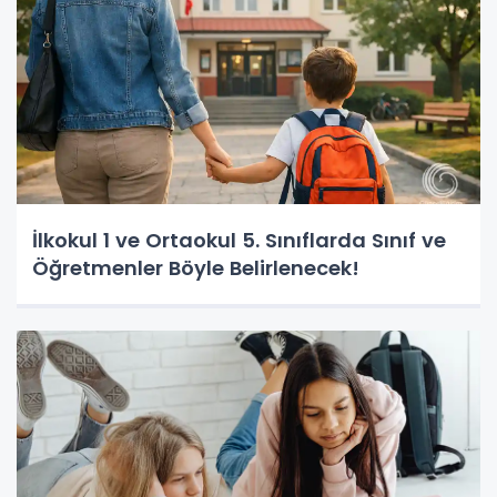
İlkokul 1 ve Ortaokul 5. Sınıflarda Sınıf ve
Öğretmenler Böyle Belirlenecek!