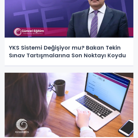
YKS Sistemi Değişiyor mu? Bakan Tekin
Sınav Tartışmalarına Son Noktayı Koydu