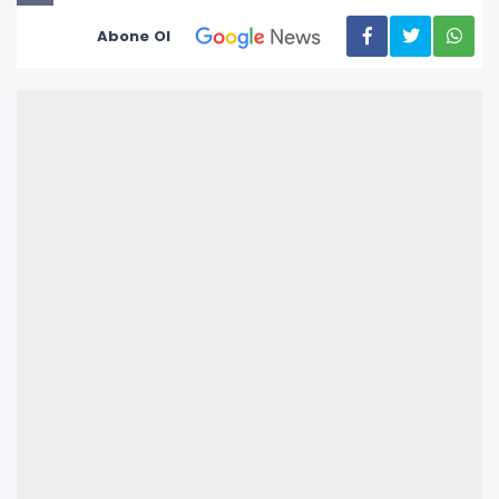
Abone Ol