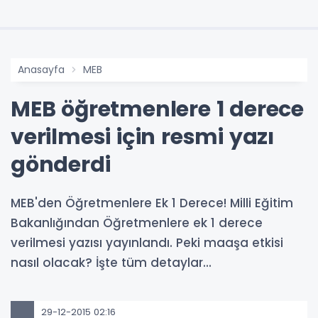
Anasayfa
MEB
MEB öğretmenlere 1 derece
verilmesi için resmi yazı
gönderdi
MEB'den Öğretmenlere Ek 1 Derece! Milli Eğitim
Bakanlığından Öğretmenlere ek 1 derece
verilmesi yazısı yayınlandı. Peki maaşa etkisi
nasıl olacak? İşte tüm detaylar...
29-12-2015 02:16