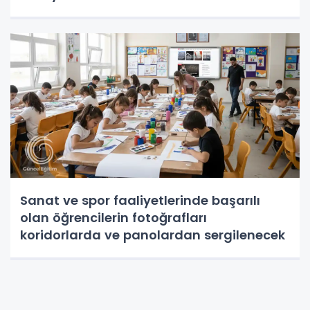
Sanat ve spor faaliyetlerinde başarılı
olan öğrencilerin fotoğrafları
koridorlarda ve panolardan sergilenecek