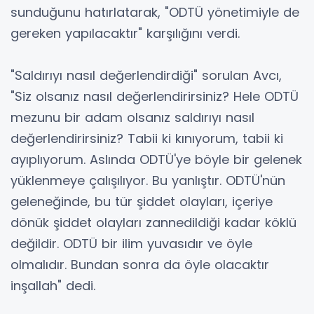
sunduğunu hatırlatarak, "ODTÜ yönetimiyle de
gereken yapılacaktır" karşılığını verdi.
"Saldırıyı nasıl değerlendirdiği" sorulan Avcı,
"Siz olsanız nasıl değerlendirirsiniz? Hele ODTÜ
mezunu bir adam olsanız saldırıyı nasıl
değerlendirirsiniz? Tabii ki kınıyorum, tabii ki
ayıplıyorum. Aslında ODTÜ'ye böyle bir gelenek
yüklenmeye çalışılıyor. Bu yanlıştır. ODTÜ'nün
geleneğinde, bu tür şiddet olayları, içeriye
dönük şiddet olayları zannedildiği kadar köklü
değildir. ODTÜ bir ilim yuvasıdır ve öyle
olmalıdır. Bundan sonra da öyle olacaktır
inşallah" dedi.