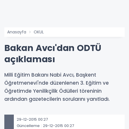
Anasayfa
OKUL
Bakan Avcı'dan ODTÜ
açıklaması
Milli Eğitim Bakanı Nabi Avcı, Başkent
Öğretmenevi'nde düzenlenen 3. Eğitim ve
Öğretimde Yenilikçilik Ödülleri töreninin
ardından gazetecilerin sorularını yanıtladı.
29-12-2015 00:27
Güncelleme : 29-12-2015 00:27