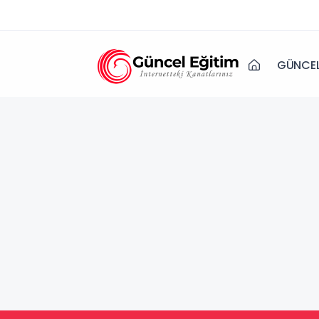
GÜNCEL