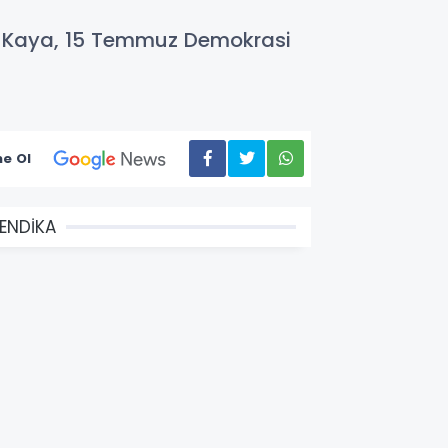
Ali Kaya, 15 Temmuz Demokrasi
e Ol
ENDİKA