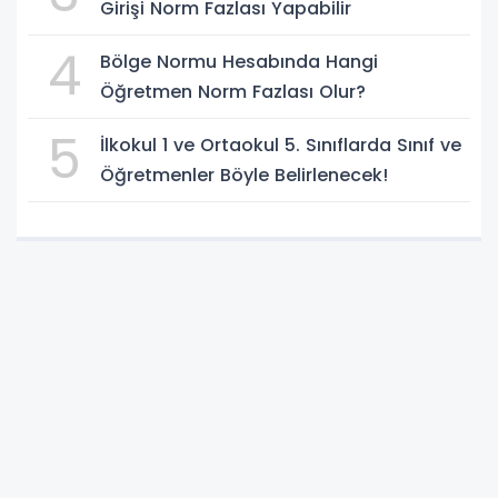
Girişi Norm Fazlası Yapabilir
4
Bölge Normu Hesabında Hangi
Öğretmen Norm Fazlası Olur?
5
İlkokul 1 ve Ortaokul 5. Sınıflarda Sınıf ve
Öğretmenler Böyle Belirlenecek!