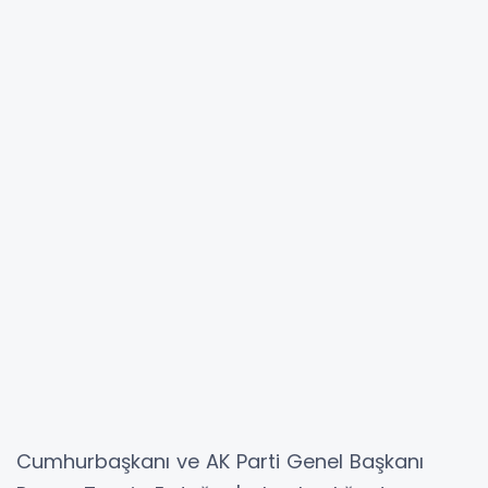
Cumhurbaşkanı ve AK Parti Genel Başkanı