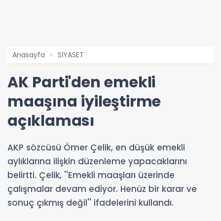
Anasayfa
SİYASET
AK Parti'den emekli
maaşına iyileştirme
açıklaması
AKP sözcüsü Ömer Çelik, en düşük emekli
aylıklarına ilişkin düzenleme yapacaklarını
belirtti. Çelik, ''Emekli maaşları üzerinde
çalışmalar devam ediyor. Henüz bir karar ve
sonuç çıkmış değil'' ifadelerini kullandı.