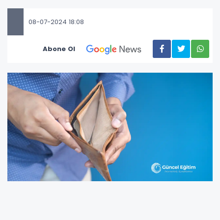
08-07-2024 18:08
Abone Ol