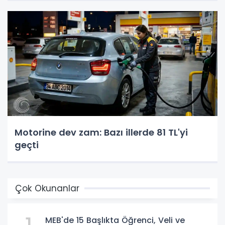
Motorine dev zam: Bazı illerde 81 TL'yi
geçti
Çok Okunanlar
MEB'de 15 Başlıkta Öğrenci, Veli ve