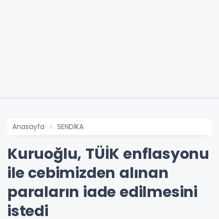
Anasayfa
SENDİKA
Kuruoğlu, TÜİK enflasyonu
ile cebimizden alınan
paraların iade edilmesini
istedi