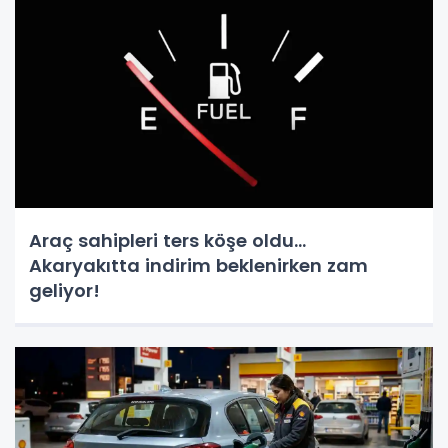
Araç sahipleri ters köşe oldu...
Akaryakıtta indirim beklenirken zam
geliyor!