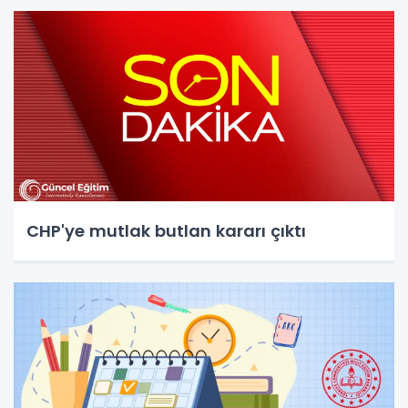
CHP'ye mutlak butlan kararı çıktı