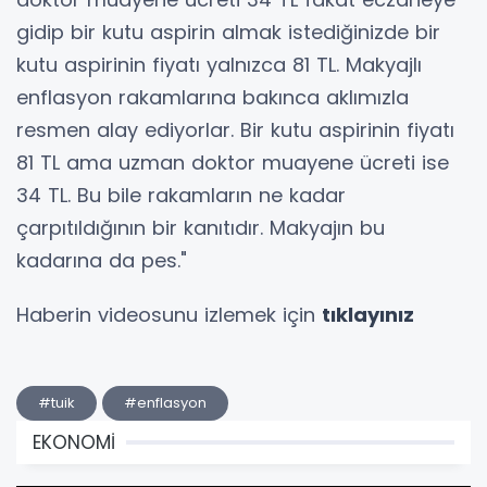
gidip bir kutu aspirin almak istediğinizde bir
kutu aspirinin fiyatı yalnızca 81 TL. Makyajlı
enflasyon rakamlarına bakınca aklımızla
resmen alay ediyorlar. Bir kutu aspirinin fiyatı
81 TL ama uzman doktor muayene ücreti ise
34 TL. Bu bile rakamların ne kadar
çarpıtıldığının bir kanıtıdır. Makyajın bu
kadarına da pes."
Haberin videosunu izlemek için
tıklayınız
#tuik
#enflasyon
EKONOMİ