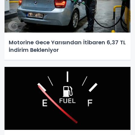
Motorine Gece Yarısından İtibaren 6,37 TL
İndirim Bekleniyor