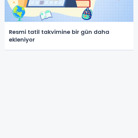
Resmi tatil takvimine bir gün daha
ekleniyor