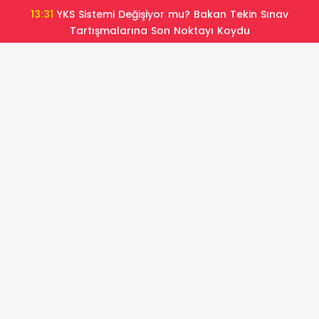
13:31
YKS Sistemi Değişiyor mu? Bakan Tekin Sınav
Tartışmalarına Son Noktayı Koydu