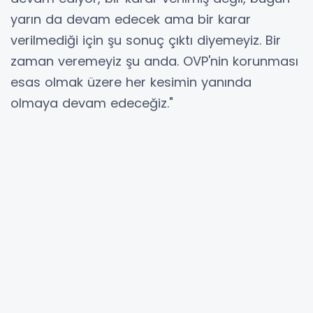
yarın da devam edecek ama bir karar
verilmediği için şu sonuç çıktı diyemeyiz. Bir
zaman veremeyiz şu anda. OVP'nin korunması
esas olmak üzere her kesimin yanında
olmaya devam edeceğiz."