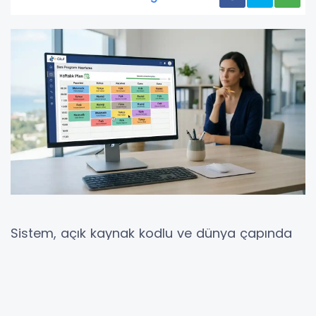
Sistem, açık kaynak kodlu ve dünya çapında
yaygın olarak kullanılan gelişmiş bir ders
dağıtım algoritması olan
FET yazılımının
e-
Okul'a entegre edilmesiyle (
MEB FET
) çalışıyor.