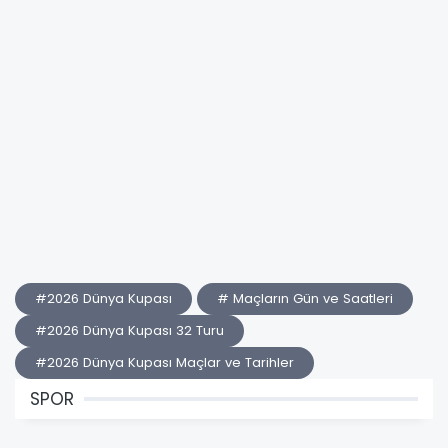
#2026 Dünya Kupası
# Maçların Gün ve Saatleri
#2026 Dünya Kupası 32 Turu
#2026 Dünya Kupası Maçlar ve Tarihler
SPOR