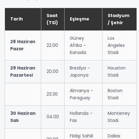
Saat
Stadyum
Tarih
Eşleşme
(TSİ)
/ Şehir
Güney
Los
28 Haziran
22.00
Afrika -
Angeles
Pazar
Kanada
Stadı
29 Haziran
Brezilya -
Houston
20.00
Pazartesi
Japonya
Stadı
Almanya -
Boston
23.30
Paraguay
Stadı
30 Haziran
Hollanda -
Monterrey
04.00
Salı
Fas
Stadı
Fildişi Sahili
Dallas