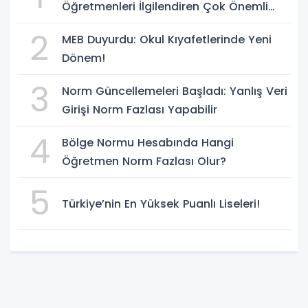
Öğretmenleri İlgilendiren Çok Önemli
Yenilikler
2
MEB Duyurdu: Okul Kıyafetlerinde Yeni
Dönem!
3
Norm Güncellemeleri Başladı: Yanlış Veri
Girişi Norm Fazlası Yapabilir
4
Bölge Normu Hesabında Hangi
Öğretmen Norm Fazlası Olur?
5
Türkiye’nin En Yüksek Puanlı Liseleri!