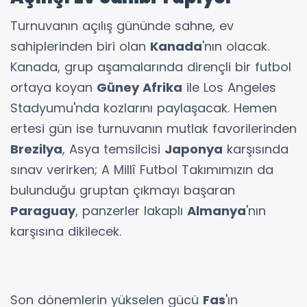
Turnuvanın açılış gününde sahne, ev
sahiplerinden biri olan
Kanada
'nın olacak.
Kanada, grup aşamalarında dirençli bir futbol
ortaya koyan
Güney Afrika
ile Los Angeles
Stadyumu'nda kozlarını paylaşacak. Hemen
ertesi gün ise turnuvanın mutlak favorilerinden
Brezilya
, Asya temsilcisi
Japonya
karşısında
sınav verirken; A Millî Futbol Takımımızın da
bulunduğu gruptan çıkmayı başaran
Paraguay
, panzerler lakaplı
Almanya
'nın
karşısına dikilecek.
Son dönemlerin yükselen gücü
Fas
'ın