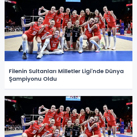
Filenin Sultanları Milletler Ligi'nde Dünya
Şampiyonu Oldu