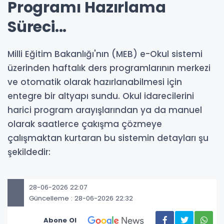
Programı Hazırlama
Süreci...
Milli Eğitim Bakanlığı'nın (MEB) e-Okul sistemi
üzerinden haftalık ders programlarının merkezi
ve otomatik olarak hazırlanabilmesi için
entegre bir altyapı sundu. Okul idarecilerini
harici program arayışlarından ya da manuel
olarak saatlerce çakışma çözmeye
çalışmaktan kurtaran bu sistemin detayları şu
şekildedir:
28-06-2026 22:07
Güncelleme : 28-06-2026 22:32
Abone Ol