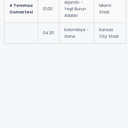
Arjantin -
4 Temmuz
Miami
01.00
Yeşil Burun
Cumartesi
Stadı
Adaları
Kolombiya -
Kansas
04.30
Gana
City Stadı