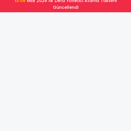
13:05
MEB 2026 İlk Defa Yönetici Atama Takvimi
Güncellendi