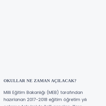
OKULLAR NE ZAMAN AÇILACAK?
Milli Eğitim Bakanlığı (MEB) tarafından
hazırlanan 2017-2018 eğitim öğretim yılı