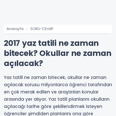
Anasayfa
SORU-CEVAP
2017 yaz tatili ne zaman
bitecek? Okullar ne zaman
açılacak?
Yaz tatili ne zaman bitecek, okullar ne zaman
açılacak sorusu milyonlarca öğrenci tarafından
en çok merak edilen ve araştırılan konular
arasında yer alıyor. Yaz tatili planlarını okulların
açılacağı tarihe göre şekillendirmek isteyen
öğrenciler şimdiden planlarını ona göre