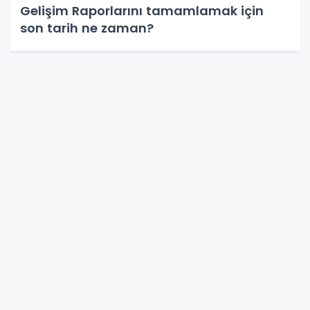
Gelişim Raporlarını tamamlamak için
son tarih ne zaman?