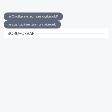
#Okullar ne zaman açılacak?
#yaz tatili ne zaman bitecek
SORU-CEVAP