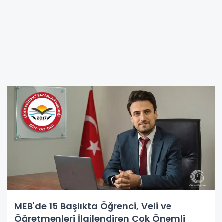
MEB'de 15 Başlıkta Öğrenci, Veli ve
Öğretmenleri İlgilendiren Çok Önemli