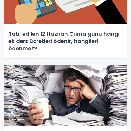
Tatil edilen 12 Haziran Cuma günü hangi
ek ders ücretleri ödenir, hangileri
ödenmez?