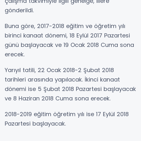
çalışma takvimiyle ilgili genelge, illere
gönderildi.
Buna göre, 2017-2018 eğitim ve öğretim yılı
birinci kanaat dönemi, 18 Eylül 2017 Pazartesi
günü başlayacak ve 19 Ocak 2018 Cuma sona
erecek.
Yarıyıl tatili, 22 Ocak 2018-2 Şubat 2018
tarihleri arasında yapılacak. İkinci kanaat
dönemi ise 5 Şubat 2018 Pazartesi başlayacak
ve 8 Haziran 2018 Cuma sona erecek.
2018-2019 eğitim öğretim yılı ise 17 Eylül 2018
Pazartesi başlayacak.