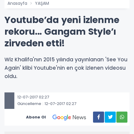
Anasayfa
YAŞAM
Youtube’da yeni izlenme
rekoru... Gangam Style’ı
zirveden etti!
Wiz Khalifa'nın 2015 yılında yayınlanan 'See You
Again' klibi Youtube'nin en çok izlenen videosu
oldu.
12-07-2017 02:27
Güncelleme : 12-07-2017 02:27
Abone Ol