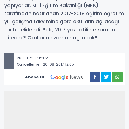
yapıyorlar. Milli Eğitim Bakanlığı (MEB)
tarafından hazırlanan 2017-2018 eğitim öğretim
yılı çalışma takvimine göre okulların açılacağı
tarih belirlendi. Peki, 2017 yaz tatili ne zaman
bitecek? Okullar ne zaman açılacak?
26-08-2017 12:02
Güncelleme : 26-08-2017 12:05
Abone Ol