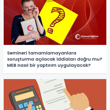
Semineri tamamlamayanlara
soruşturma açılacak iddiaları doğru mu?
MEB nasıl bir yaptırım uygulayacak?