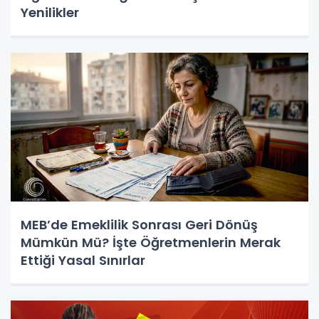
Yenilikler
MEB’de Emeklilik Sonrası Geri Dönüş
Mümkün Mü? İşte Öğretmenlerin Merak
Ettiği Yasal Sınırlar