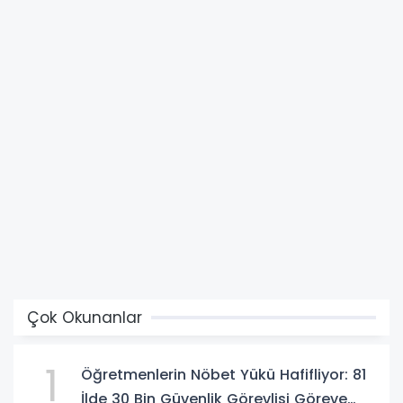
Çok Okunanlar
1
Öğretmenlerin Nöbet Yükü Hafifliyor: 81
İlde 30 Bin Güvenlik Görevlisi Göreve