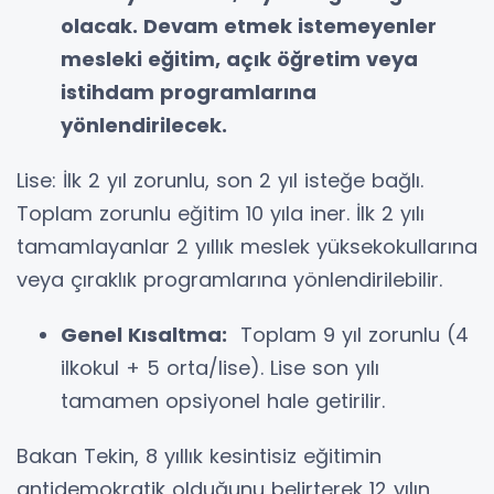
olacak. Devam etmek istemeyenler
mesleki eğitim, açık öğretim veya
istihdam programlarına
yönlendirilecek.
Lise: İlk 2 yıl zorunlu, son 2 yıl isteğe bağlı.
Toplam zorunlu eğitim 10 yıla iner. İlk 2 yılı
tamamlayanlar 2 yıllık meslek yüksekokullarına
veya çıraklık programlarına yönlendirilebilir.
Genel Kısaltma:
Toplam 9 yıl zorunlu (4
ilkokul + 5 orta/lise). Lise son yılı
tamamen opsiyonel hale getirilir.
Bakan Tekin, 8 yıllık kesintisiz eğitimin
antidemokratik olduğunu belirterek 12 yılın