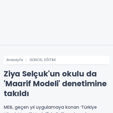
Anasayfa
GÜNCEL EĞİTİM
Ziya Selçuk'un okulu da
'Maarif Modeli' denetimine
takıldı
MEB, geçen yıl uygulamaya konan ‘Türkiye