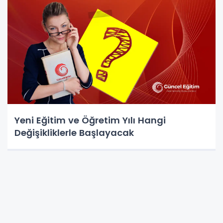
Yeni Eğitim ve Öğretim Yılı Hangi
Değişikliklerle Başlayacak