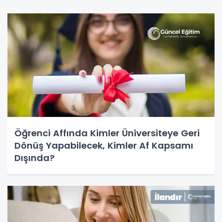
Öğrenci Affında Kimler Üniversiteye Geri
Dönüş Yapabilecek, Kimler Af Kapsamı
Dışında?