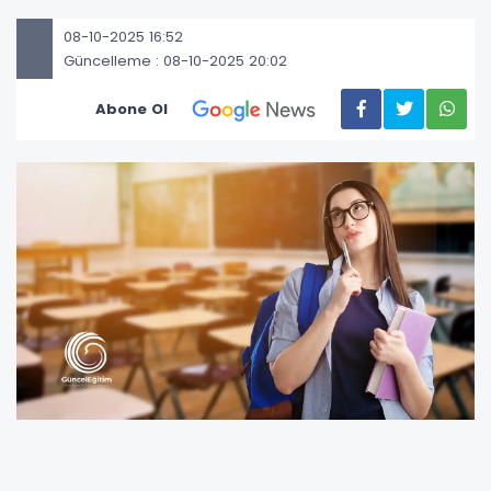
08-10-2025 16:52
Güncelleme : 08-10-2025 20:02
Abone Ol