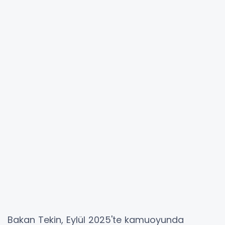
Bakan Tekin, Eylül 2025'te kamuoyunda