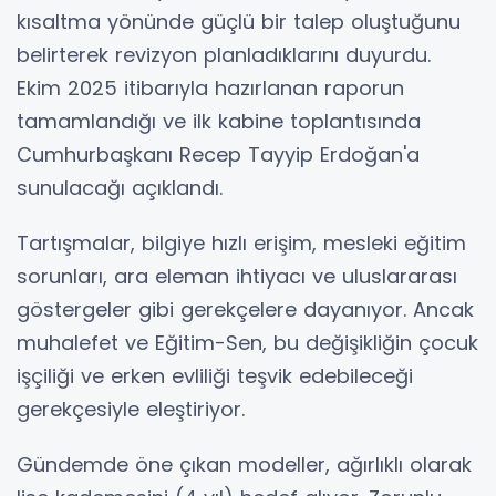
kısaltma yönünde güçlü bir talep oluştuğunu
belirterek revizyon planladıklarını duyurdu.
Ekim 2025 itibarıyla hazırlanan raporun
tamamlandığı ve ilk kabine toplantısında
Cumhurbaşkanı Recep Tayyip Erdoğan'a
sunulacağı açıklandı.
Tartışmalar, bilgiye hızlı erişim, mesleki eğitim
sorunları, ara eleman ihtiyacı ve uluslararası
göstergeler gibi gerekçelere dayanıyor. Ancak
muhalefet ve Eğitim-Sen, bu değişikliğin çocuk
işçiliği ve erken evliliği teşvik edebileceği
gerekçesiyle eleştiriyor.
Gündemde öne çıkan modeller, ağırlıklı olarak