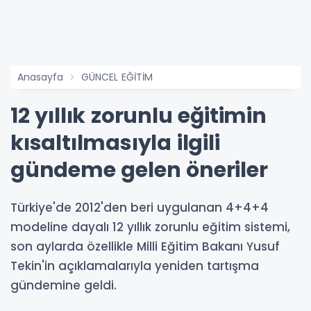
Anasayfa
GÜNCEL EĞİTİM
12 yıllık zorunlu eğitimin
kısaltılmasıyla ilgili
gündeme gelen öneriler
Türkiye'de 2012'den beri uygulanan 4+4+4
modeline dayalı 12 yıllık zorunlu eğitim sistemi,
son aylarda özellikle Milli Eğitim Bakanı Yusuf
Tekin'in açıklamalarıyla yeniden tartışma
gündemine geldi.