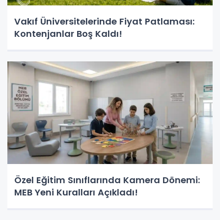
Vakıf Üniversitelerinde Fiyat Patlaması:
Kontenjanlar Boş Kaldı!
Özel Eğitim Sınıflarında Kamera Dönemi:
MEB Yeni Kuralları Açıkladı!