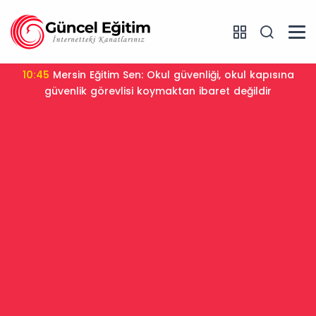
10:45
Mersin Eğitim Sen: Okul güvenliği, okul kapısına
güvenlik görevlisi koymaktan ibaret değildir