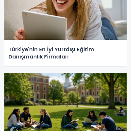
Türkiye'nin En İyi Yurtdışı Eğitim
Danışmanlık Firmaları