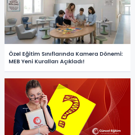
Özel Eğitim Sınıflarında Kamera Dönemi:
MEB Yeni Kuralları Açıkladı!