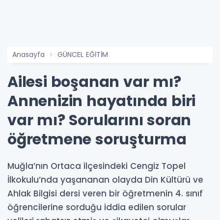
Anasayfa
GÜNCEL EĞİTİM
Ailesi boşanan var mı?
Annenizin hayatında biri
var mı? Sorularını soran
öğretmene soruşturma
Muğla’nın Ortaca ilçesindeki Cengiz Topel
İlkokulu’nda yaşananan olayda Din Kültürü ve
Ahlak Bilgisi dersi veren bir öğretmenin 4. sınıf
öğrencilerine sorduğu iddia edilen sorular