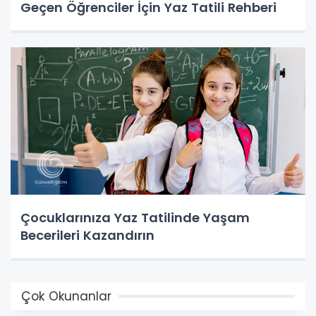
Geçen Öğrenciler İçin Yaz Tatili Rehberi
Çocuklarınıza Yaz Tatilinde Yaşam
Becerileri Kazandırın
Çok Okunanlar