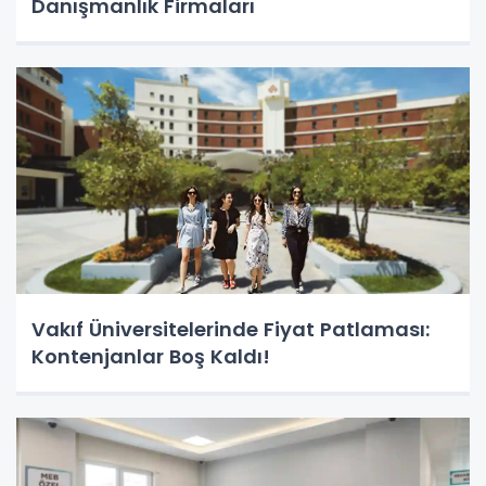
Danışmanlık Firmaları
Vakıf Üniversitelerinde Fiyat Patlaması:
Kontenjanlar Boş Kaldı!