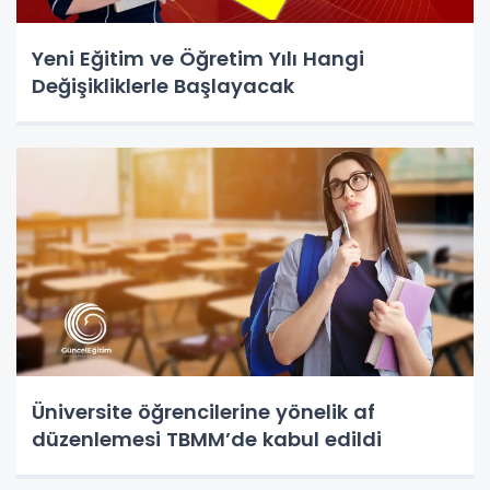
Yeni Eğitim ve Öğretim Yılı Hangi
Değişikliklerle Başlayacak
Üniversite öğrencilerine yönelik af
düzenlemesi TBMM’de kabul edildi