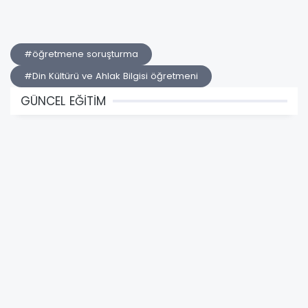
#öğretmene soruşturma
#Din Kültürü ve Ahlak Bilgisi öğretmeni
GÜNCEL EĞİTİM