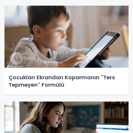
Çocukları Ekrandan Koparmanın ''Ters
Tepmeyen'' Formülü