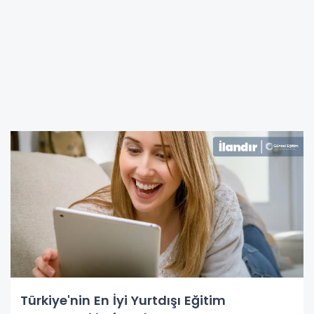
Türkiye'nin En İyi Yurtdışı Eğitim