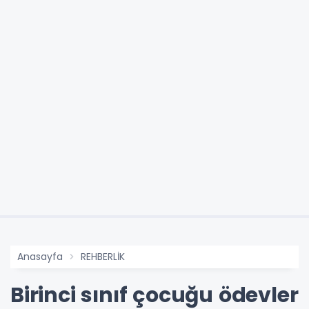
Anasayfa
REHBERLİK
Birinci sınıf çocuğu ödevler