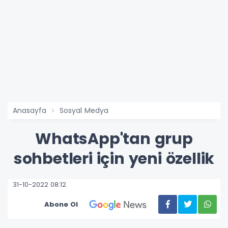
Anasayfa
Sosyal Medya
WhatsApp'tan grup
sohbetleri için yeni özellik
31-10-2022 08:12
Abone Ol