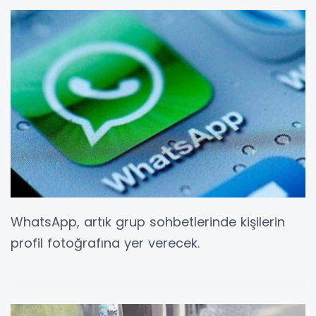
WhatsApp, artık grup sohbetlerinde kişilerin
profil fotoğrafına yer verecek.