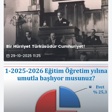
Bir Hürriyet Türküsüdür Cumhuriyet!
29-10-2025 11:25