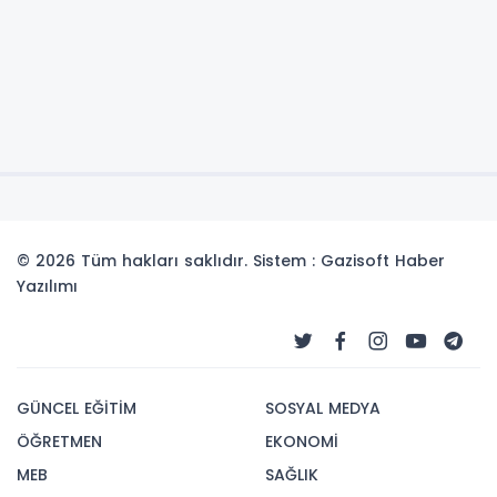
© 2026 Tüm hakları saklıdır. Sistem : Gazisoft
Haber
Yazılımı
GÜNCEL EĞİTİM
SOSYAL MEDYA
ÖĞRETMEN
EKONOMİ
MEB
SAĞLIK