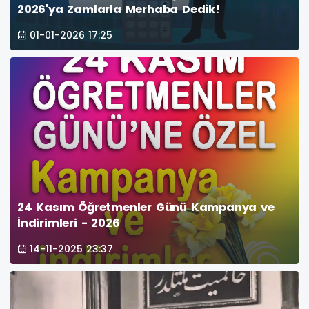
2026'ya Zamlarla Merhaba Dedik!
01-01-2026 17:25
24 Kasım Öğretmenler Günü Kampanya ve
İndirimleri - 2026
14-11-2025 23:37