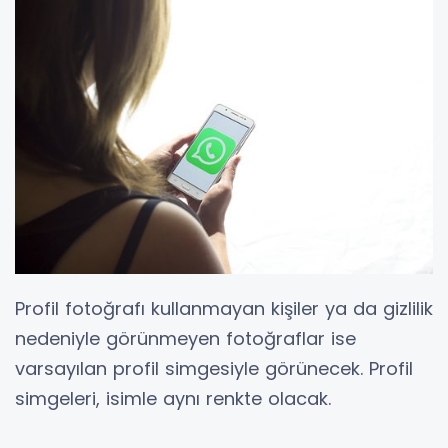
Profil fotoğrafı kullanmayan kişiler ya da gizlilik
nedeniyle görünmeyen fotoğraflar ise
varsayılan profil simgesiyle görünecek. Profil
simgeleri, isimle aynı renkte olacak.