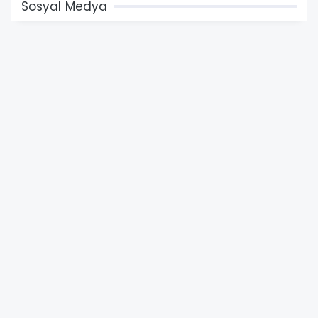
Sosyal Medya