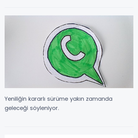
Yeniliğin kararlı sürüme yakın zamanda
geleceği söyleniyor.