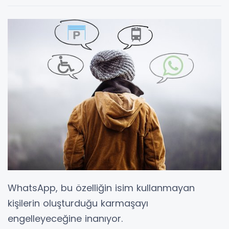
WhatsApp, bu özelliğin isim kullanmayan
kişilerin oluşturduğu karmaşayı
engelleyeceğine inanıyor.