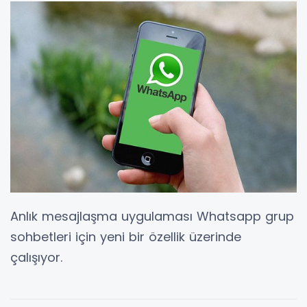
Anlık mesajlaşma uygulaması Whatsapp grup
sohbetleri için yeni bir özellik üzerinde
çalışıyor.