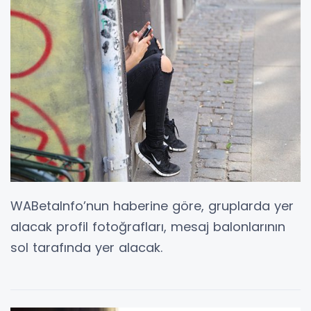
WABetaInfo’nun haberine göre, gruplarda yer
alacak profil fotoğrafları, mesaj balonlarının
sol tarafında yer alacak.