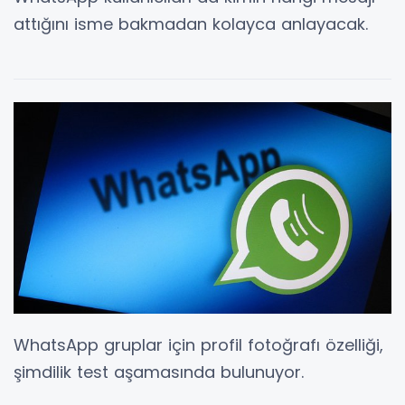
attığını isme bakmadan kolayca anlayacak.
WhatsApp gruplar için profil fotoğrafı özelliği,
şimdilik test aşamasında bulunuyor.