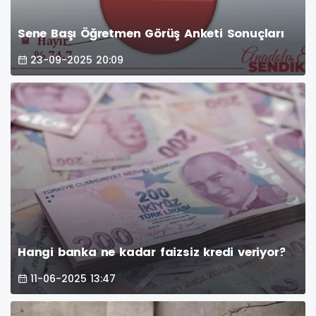
Sene Başı Öğretmen Görüş Anketi Sonuçları
23-09-2025 20:09
Hangi banka ne kadar faizsiz kredi veriyor?
11-06-2025 13:47