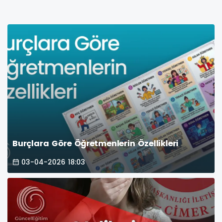
Burçlara Göre Öğretmenlerin Özellikleri
03-04-2026 18:03