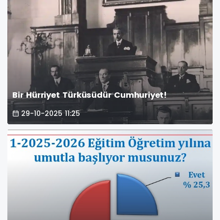
Bir Hürriyet Türküsüdür Cumhuriyet!
29-10-2025 11:25