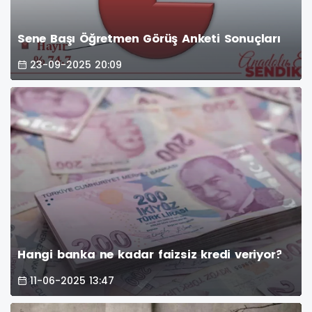
Sene Başı Öğretmen Görüş Anketi Sonuçları
23-09-2025 20:09
Hangi banka ne kadar faizsiz kredi veriyor?
11-06-2025 13:47