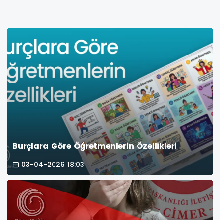
Burçlara Göre Öğretmenlerin Özellikleri
03-04-2026 18:03