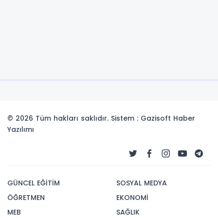
© 2026 Tüm hakları saklıdır. Sistem : Gazisoft
Haber
Yazılımı
GÜNCEL EĞİTİM
SOSYAL MEDYA
ÖĞRETMEN
EKONOMİ
MEB
SAĞLIK