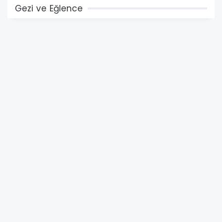
Gezi ve Eğlence