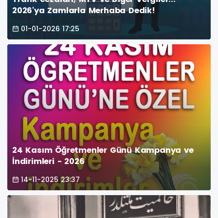
2026'ya Zamlarla Merhaba Dedik!
01-01-2026 17:25
24 Kasım Öğretmenler Günü Kampanya ve
İndirimleri - 2026
14-11-2025 23:37