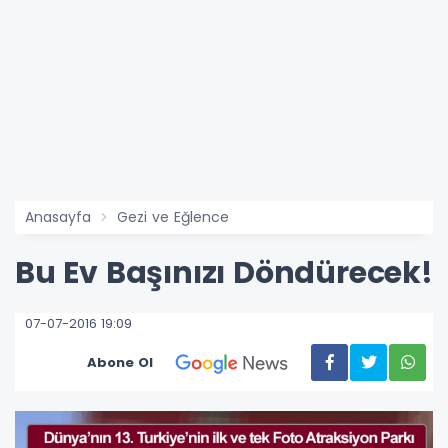
Anasayfa
Gezi ve Eğlence
Bu Ev Başınızı Döndürecek!
07-07-2016 19:09
Abone Ol